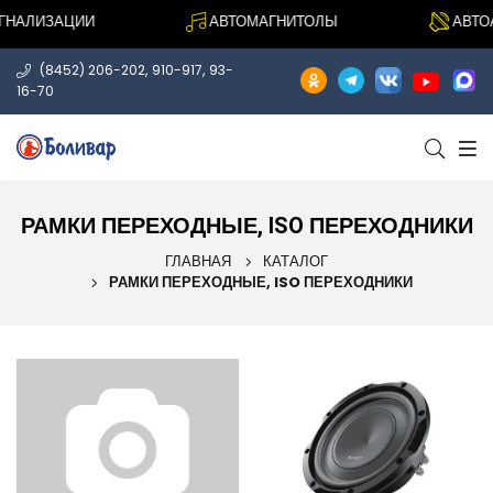
НАЛИЗАЦИИ
АВТОМАГНИТОЛЫ
АВТОА
,
,
(8452) 206-202
910-917
93-
16-70
РАМКИ ПЕРЕХОДНЫЕ, ISO ПЕРЕХОДНИКИ
ГЛАВНАЯ
КАТАЛОГ
РАМКИ ПЕРЕХОДНЫЕ, ISO ПЕРЕХОДНИКИ