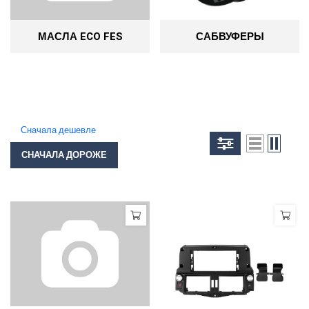
МАСЛА ECO FES
САБВУФЕРЫ
Сначала дешевле
СНАЧАЛА ДОРОЖЕ