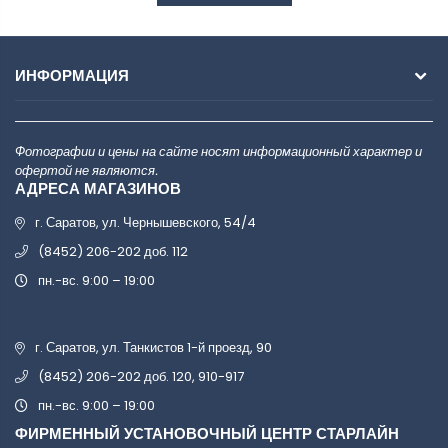
ИНФОРМАЦИЯ
Фотографии и цены на сайте носят информационный характер и
офертой не являются.
АДРЕСА МАГАЗИНОВ
г. Саратов, ул. Чернышевского, 54/4
(8452) 206-202 доб. 112
пн.-вс. 9:00 – 19:00
г. Саратов, ул. Танкистов 1-й проезд, 90
(8452) 206-202 доб. 120, 910-917
пн.-вс. 9:00 – 19:00
ФИРМЕННЫЙ УСТАНОВОЧНЫЙ ЦЕНТР СТАРЛАЙН