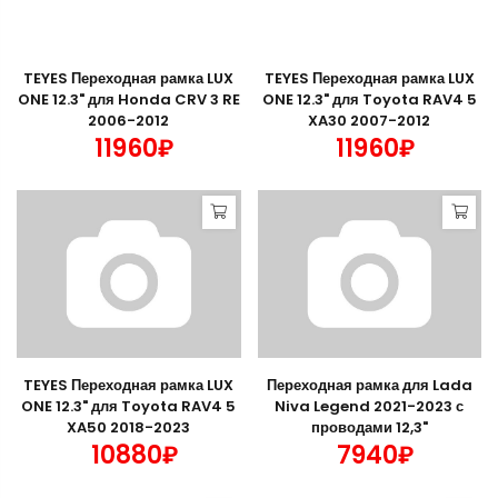
TEYES Переходная рамка LUX
TEYES Переходная рамка LUX
ONE 12.3" для Honda CRV 3 RE
ONE 12.3" для Toyota RAV4 5
2006-2012
XA30 2007-2012
11960₽
11960₽
TEYES Переходная рамка LUX
Переходная рамка для Lada
ONE 12.3" для Toyota RAV4 5
Niva Legend 2021-2023 с
XA50 2018-2023
проводами 12,3"
10880₽
7940₽