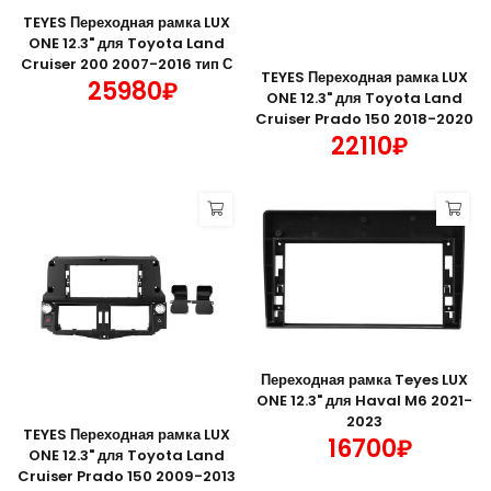
TEYES Переходная рамка LUX
ONE 12.3" для Toyota Land
Cruiser 200 2007-2016 тип С
TEYES Переходная рамка LUX
25980₽
ONE 12.3" для Toyota Land
Cruiser Prado 150 2018-2020
22110₽
Переходная рамка Teyes LUX
ONE 12.3" для Haval M6 2021-
2023
TEYES Переходная рамка LUX
16700₽
ONE 12.3" для Toyota Land
Cruiser Prado 150 2009-2013