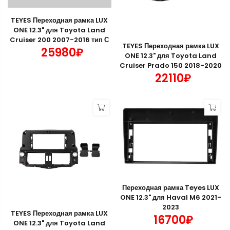
TEYES Переходная рамка LUX
ONE 12.3" для Toyota Land
Cruiser 200 2007-2016 тип С
TEYES Переходная рамка LUX
25980₽
ONE 12.3" для Toyota Land
Cruiser Prado 150 2018-2020
22110₽
Переходная рамка Teyes LUX
ONE 12.3" для Haval M6 2021-
2023
TEYES Переходная рамка LUX
16700₽
ONE 12.3" для Toyota Land