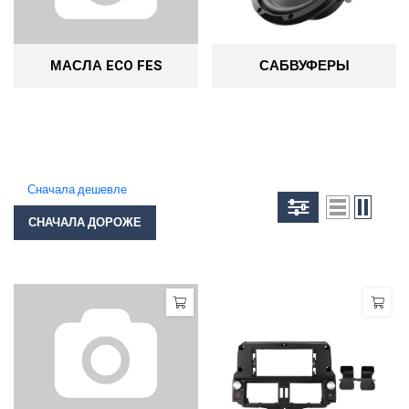
МАСЛА ECO FES
САБВУФЕРЫ
Сначала дешевле
СНАЧАЛА ДОРОЖЕ