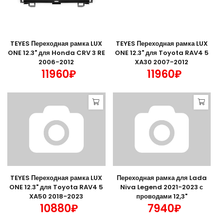
TEYES Переходная рамка LUX
TEYES Переходная рамка LUX
ONE 12.3" для Honda CRV 3 RE
ONE 12.3" для Toyota RAV4 5
2006-2012
XA30 2007-2012
11960₽
11960₽
TEYES Переходная рамка LUX
Переходная рамка для Lada
ONE 12.3" для Toyota RAV4 5
Niva Legend 2021-2023 с
XA50 2018-2023
проводами 12,3"
10880₽
7940₽