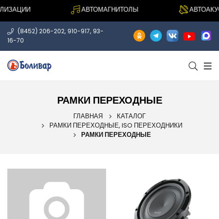
ИЗАЦИИ
АВТОМАГНИТОЛЫ
АВТОАКУС
,
,
(8452) 206-202
910-917
93-
16-70
РАМКИ ПЕРЕХОДНЫЕ
ГЛАВНАЯ
КАТАЛОГ
РАМКИ ПЕРЕХОДНЫЕ, ISO ПЕРЕХОДНИКИ
РАМКИ ПЕРЕХОДНЫЕ