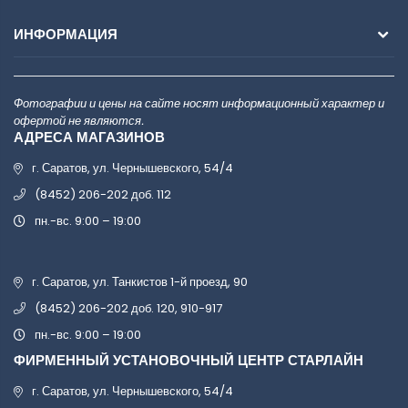
ИНФОРМАЦИЯ
Фотографии и цены на сайте носят информационный характер и
офертой не являются.
АДРЕСА МАГАЗИНОВ
г. Саратов, ул. Чернышевского, 54/4
(8452) 206-202 доб. 112
пн.-вс. 9:00 – 19:00
г. Саратов, ул. Танкистов 1-й проезд, 90
(8452) 206-202 доб. 120, 910-917
пн.-вс. 9:00 – 19:00
ФИРМЕННЫЙ УСТАНОВОЧНЫЙ ЦЕНТР СТАРЛАЙН
г. Саратов, ул. Чернышевского, 54/4