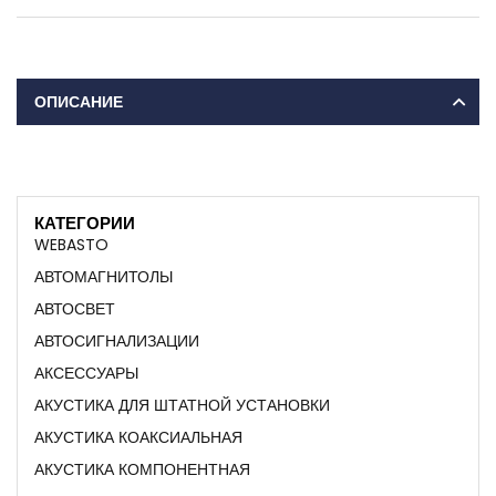
ОПИСАНИЕ
КАТЕГОРИИ
WEBASTO
АВТОМАГНИТОЛЫ
АВТОСВЕТ
АВТОСИГНАЛИЗАЦИИ
АКСЕССУАРЫ
АКУСТИКА ДЛЯ ШТАТНОЙ УСТАНОВКИ
АКУСТИКА КОАКСИАЛЬНАЯ
АКУСТИКА КОМПОНЕНТНАЯ