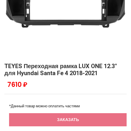
TEYES Переходная рамка LUX ONE 12.3"
для Hyundai Santa Fe 4 2018-2021
7610 ₽
*Данный товар можно оплатить частями
ЗАКАЗАТЬ