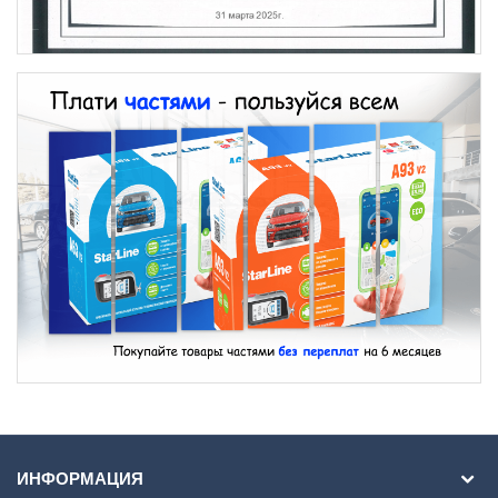
ИНФОРМАЦИЯ