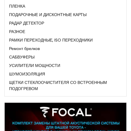
ПЛЕНКА
ПОДАРОЧНЫЕ И ДИСКОНТНЫЕ КАРТЫ
РАДАР ДЕТЕКТОР
РАЗНОЕ
РАМКИ ПЕРЕХОДНЫЕ, ISO ПЕРЕХОДНИКИ
Ремонт брелков
САБВУФЕРЫ
УСИЛИТЕЛИ МОЩНОСТИ
ШУМОИЗОЛЯЦИЯ
ЩЕТКИ СТЕКЛООЧИСТИТЕЛЯ СО ВСТРОЕННЫМ
ПОДОГРЕВОМ