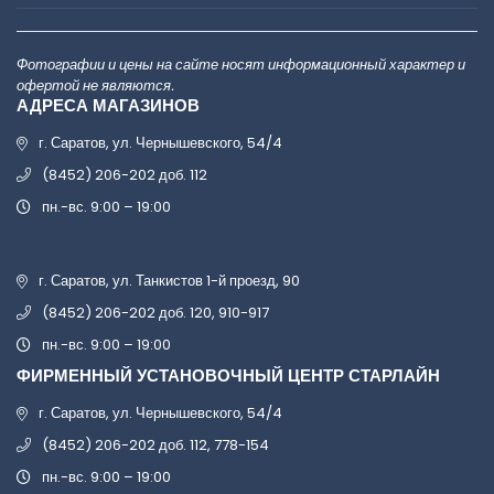
Фотографии и цены на сайте носят информационный характер и
офертой не являются.
АДРЕСА МАГАЗИНОВ
г. Саратов, ул. Чернышевского, 54/4
(8452) 206-202 доб. 112
пн.-вс. 9:00 – 19:00
г. Саратов, ул. Танкистов 1-й проезд, 90
(8452) 206-202 доб. 120, 910-917
пн.-вс. 9:00 – 19:00
ФИРМЕННЫЙ УСТАНОВОЧНЫЙ ЦЕНТР СТАРЛАЙН
г. Саратов, ул. Чернышевского, 54/4
(8452) 206-202 доб. 112, 778-154
пн.-вс. 9:00 – 19:00