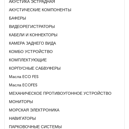
АКУСТИКА ЭСТРАДНАЯ
АКУСТИЧЕСКИЕ КОМПОНЕНТЫ
БАФЕРЫ
ВИДЕОРЕГИСТРАТОРЫ
КАБЕЛИ И КОННЕКТОРЫ
КАМЕРА ЗАДНЕГО ВИДА
КОМБО УСТРОЙСТВО
КОМПЛЕКТУЮЩИЕ
КОРПУСНЫЕ САБВУФЕРЫ
Масла ECO FES
Масла ECOFES
МЕХАНИЧЕСКОЕ ПРОТИВОУГОННОЕ УСТРОЙСТВО
МОНИТОРЫ
МОРСКАЯ ЭЛЕКТРОНИКА
НАВИГАТОРЫ
ПАРКОВОЧНЫЕ СИСТЕМЫ