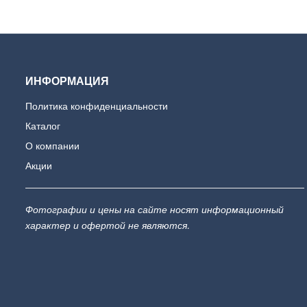
ИНФОРМАЦИЯ
Политика конфиденциальности
Каталог
О компании
Акции
Фотографии и цены на сайте носят информационный
характер и офертой не являются.