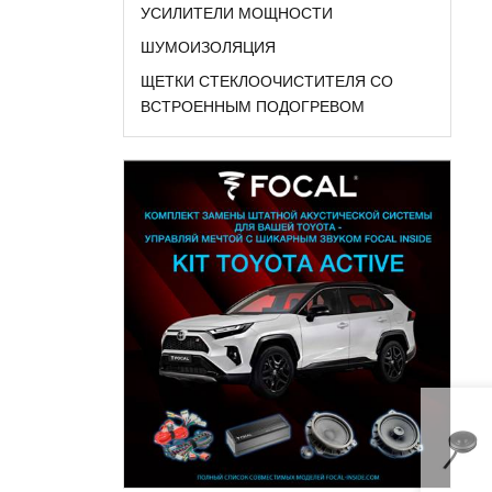
УСИЛИТЕЛИ МОЩНОСТИ
ШУМОИЗОЛЯЦИЯ
ЩЕТКИ СТЕКЛООЧИСТИТЕЛЯ СО
ВСТРОЕННЫМ ПОДОГРЕВОМ