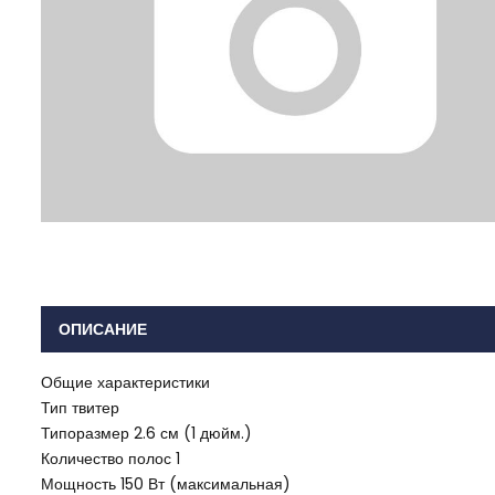
ОПИСАНИЕ
Общие характеристики
Тип твитер
Типоразмер 2.6 см (1 дюйм.)
Количество полос 1
Мощность 150 Вт (максимальная)