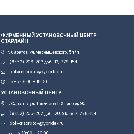
ФИРМЕННЫЙ УСТАНОВОЧНЫЙ ЦЕНТР
СТАРЛАЙН
г. Саратов, ул. Чернышевского, 54/4
(8452) 206-202 доб. 112, 778-154
bolivarsaratov@yandex.ru
пн.-вс. 9:00 – 19:00
УСТАНОВОЧНЫЙ ЦЕНТР
г. Саратов, ул. Танкистов 1-й проезд, 90
(8452) 206-202 доб. 120, 910-917, 778-154
bolivarsaratov@yandex.ru
вт.-сб. 10:00 – 20:00