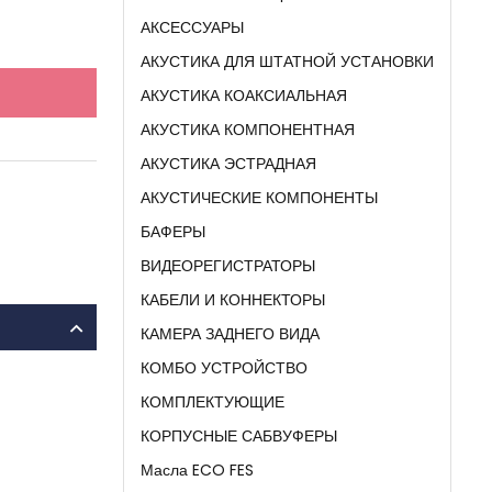
АКСЕССУАРЫ
АКУСТИКА ДЛЯ ШТАТНОЙ УСТАНОВКИ
АКУСТИКА КОАКСИАЛЬНАЯ
АКУСТИКА КОМПОНЕНТНАЯ
АКУСТИКА ЭСТРАДНАЯ
АКУСТИЧЕСКИЕ КОМПОНЕНТЫ
БАФЕРЫ
ВИДЕОРЕГИСТРАТОРЫ
КАБЕЛИ И КОННЕКТОРЫ
КАМЕРА ЗАДНЕГО ВИДА
КОМБО УСТРОЙСТВО
КОМПЛЕКТУЮЩИЕ
КОРПУСНЫЕ САБВУФЕРЫ
Масла ECO FES