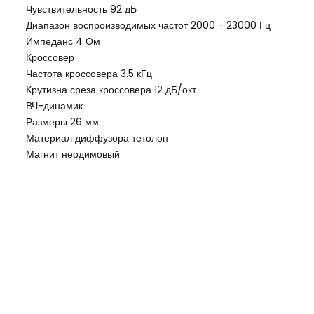
Чувствительность 92 дБ
Диапазон воспроизводимых частот 2000 - 23000 Гц
Импеданс 4 Ом
Кроссовер
Частота кроссовера 3.5 кГц
Крутизна среза кроссовера 12 дБ/окт
ВЧ-динамик
Размеры 26 мм
Материал диффузора тетолон
Магнит неодимовый