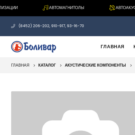
ЗАЦИИ
АВТОМАГНИТОЛЫ
АВТОАКУСТИ
(8452) 206-202, 910-917, 93-16-70
ГЛАВНАЯ
ГЛАВНАЯ
КАТАЛОГ
АКУСТИЧЕСКИЕ КОМПОНЕНТЫ