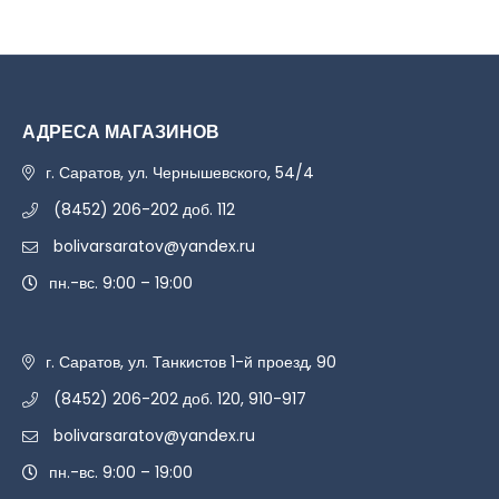
АДРЕСА МАГАЗИНОВ
г. Саратов, ул. Чернышевского, 54/4
(8452) 206-202 доб. 112
bolivarsaratov@yandex.ru
пн.-вс. 9:00 – 19:00
г. Саратов, ул. Танкистов 1-й проезд, 90
(8452) 206-202 доб. 120, 910-917
bolivarsaratov@yandex.ru
пн.-вс. 9:00 – 19:00