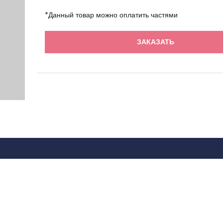
*Данный товар можно оплатить частями
ЗАКАЗАТЬ