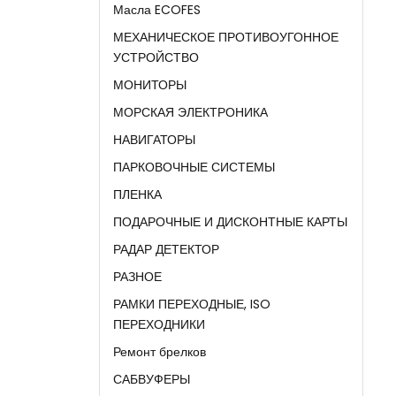
Масла ECOFES
МЕХАНИЧЕСКОЕ ПРОТИВОУГОННОЕ
УСТРОЙСТВО
МОНИТОРЫ
МОРСКАЯ ЭЛЕКТРОНИКА
НАВИГАТОРЫ
ПАРКОВОЧНЫЕ СИСТЕМЫ
ПЛЕНКА
ПОДАРОЧНЫЕ И ДИСКОНТНЫЕ КАРТЫ
РАДАР ДЕТЕКТОР
РАЗНОЕ
РАМКИ ПЕРЕХОДНЫЕ, ISO
ПЕРЕХОДНИКИ
Ремонт брелков
САБВУФЕРЫ