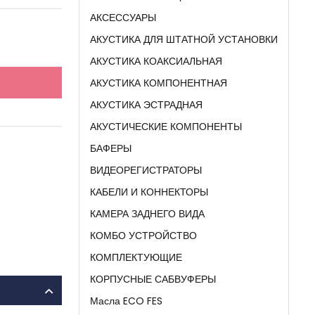
АКСЕССУАРЫ
АКУСТИКА ДЛЯ ШТАТНОЙ УСТАНОВКИ
АКУСТИКА КОАКСИАЛЬНАЯ
АКУСТИКА КОМПОНЕНТНАЯ
АКУСТИКА ЭСТРАДНАЯ
АКУСТИЧЕСКИЕ КОМПОНЕНТЫ
БАФЕРЫ
ВИДЕОРЕГИСТРАТОРЫ
КАБЕЛИ И КОННЕКТОРЫ
КАМЕРА ЗАДНЕГО ВИДА
КОМБО УСТРОЙСТВО
КОМПЛЕКТУЮЩИЕ
КОРПУСНЫЕ САБВУФЕРЫ
Масла ECO FES