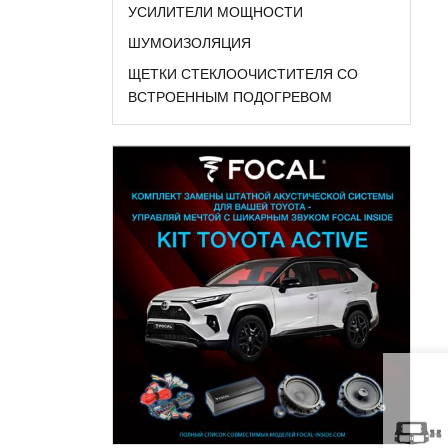
УСИЛИТЕЛИ МОЩНОСТИ
ШУМОИЗОЛЯЦИЯ
ЩЕТКИ СТЕКЛООЧИСТИТЕЛЯ СО
ВСТРОЕННЫМ ПОДОГРЕВОМ