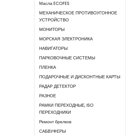
Масла ECOFES
МЕХАНИЧЕСКОЕ ПРОТИВОУГОННОЕ
УСТРОЙСТВО
МОНИТОРЫ
МОРСКАЯ ЭЛЕКТРОНИКА
НАВИГАТОРЫ
ПАРКОВОЧНЫЕ СИСТЕМЫ
ПЛЕНКА
ПОДАРОЧНЫЕ И ДИСКОНТНЫЕ КАРТЫ
РАДАР ДЕТЕКТОР
РАЗНОЕ
РАМКИ ПЕРЕХОДНЫЕ, ISO
ПЕРЕХОДНИКИ
Ремонт брелков
САБВУФЕРЫ