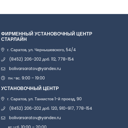
ФИРМЕННЫЙ УСТАНОВОЧНЫЙ ЦЕНТР
СТАРЛАЙН
г. Саратов, ул. Чернышевского, 54/4
(8452) 206-202 доб. 112, 778-154
bolivarsaratov@yandex.ru
пн.-вс. 9:00 – 19:00
УСТАНОВОЧНЫЙ ЦЕНТР
г. Саратов, ул. Танкистов 1-й проезд, 90
(8452) 206-202 доб. 120, 910-917, 778-154
bolivarsaratov@yandex.ru
вт.-сб. 10:00 – 20:00