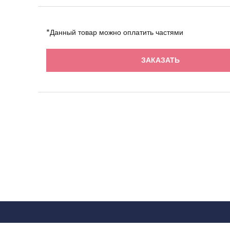
*Данный товар можно оплатить частями
ЗАКАЗАТЬ