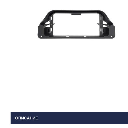
ОПИСАНИЕ