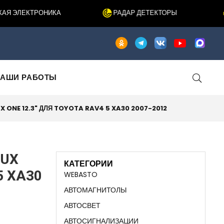
 ЭЛЕКТРОНИКА
РАДАР ДЕТЕКТОРЫ
АШИ РАБОТЫ
 ONE 12.3" ДЛЯ TOYOTA RAV4 5 XA30 2007-2012
LUX
КАТЕГОРИИ
5 XA30
WEBASTO
АВТОМАГНИТОЛЫ
АВТОСВЕТ
АВТОСИГНАЛИЗАЦИИ