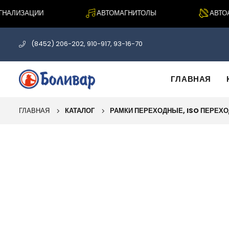
АЛИЗАЦИИ
АВТОМАГНИТОЛЫ
АВТОАК
(8452) 206-202, 910-917, 93-16-70
ГЛАВНАЯ
ГЛАВНАЯ
КАТАЛОГ
РАМКИ ПЕРЕХОДНЫЕ, ISO ПЕРЕХ