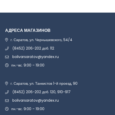
АДРЕСА МАГАЗИНОВ
г. Саратов, ул. Чернышевского, 54/4
(8452) 206-202 доб. 112
bolivarsaratov@yandex.ru
пн.-вс. 9:00 – 19:00
г. Саратов, ул. Танкистов 1-й проезд, 90
(8452) 206-202 доб. 120, 910-917
bolivarsaratov@yandex.ru
пн.-вс. 9:00 – 19:00