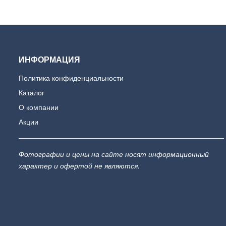
ИНФОРМАЦИЯ
Политика конфиденциальности
Каталог
О компании
Акции
Фотографии и цены на сайте носят информационный
характер и офертой не являются.