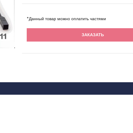
*Данный товар можно оплатить частями
ЗАКАЗАТЬ