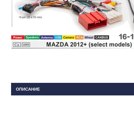
ОПИСАНИЕ