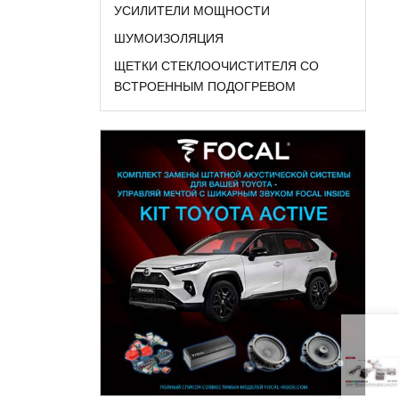
УСИЛИТЕЛИ МОЩНОСТИ
ШУМОИЗОЛЯЦИЯ
ЩЕТКИ СТЕКЛООЧИСТИТЕЛЯ СО
ВСТРОЕННЫМ ПОДОГРЕВОМ