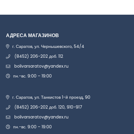
АДРЕСА МАГАЗИНОВ
г. Саратов, ул. Чернышевского, 54/4
(8452) 206-202 доб. 112
bolivarsaratov@yandex.ru
пн.-вс. 9:00 – 19:00
г. Саратов, ул. Танкистов 1-й проезд, 90
(8452) 206-202 доб. 120, 910-917
bolivarsaratov@yandex.ru
пн.-вс. 9:00 – 19:00