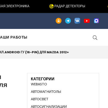
 ЭЛЕКТРОНИКА
РАДАР ДЕТЕКТОРЫ
АШИ РАБОТЫ
КЛ.ANDROID ГУ (16-PIN) ДЛЯ MAZDA 2012+
я
КАТЕГОРИИ
для
WEBASTO
АВТОМАГНИТОЛЫ
АВТОСВЕТ
АВТОСИГНАЛИЗАЦИИ