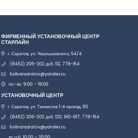
ФИРМЕННЫЙ УСТАНОВОЧНЫЙ ЦЕНТР
СТАРЛАЙН
г. Саратов, ул. Чернышевского, 54/4
(8452) 206-202 доб. 112, 778-154
bolivarsaratov@yandex.ru
пн.-вс. 9:00 – 19:00
УСТАНОВОЧНЫЙ ЦЕНТР
г. Саратов, ул. Танкистов 1-й проезд, 90
(8452) 206-202 доб. 120, 910-917, 778-154
bolivarsaratov@yandex.ru
вт.-сб. 10:00 – 20:00