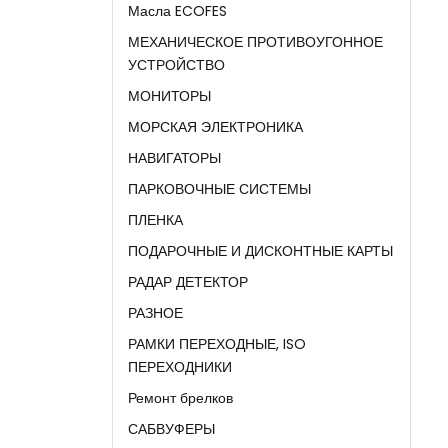
Масла ECOFES
МЕХАНИЧЕСКОЕ ПРОТИВОУГОННОЕ
УСТРОЙСТВО
МОНИТОРЫ
МОРСКАЯ ЭЛЕКТРОНИКА
НАВИГАТОРЫ
ПАРКОВОЧНЫЕ СИСТЕМЫ
ПЛЕНКА
ПОДАРОЧНЫЕ И ДИСКОНТНЫЕ КАРТЫ
РАДАР ДЕТЕКТОР
РАЗНОЕ
РАМКИ ПЕРЕХОДНЫЕ, ISO
ПЕРЕХОДНИКИ
Ремонт брелков
САБВУФЕРЫ