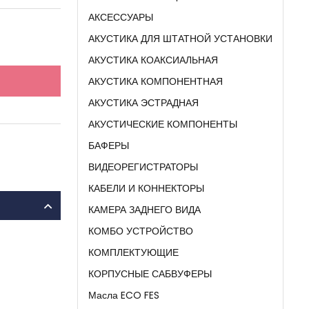
АКСЕССУАРЫ
АКУСТИКА ДЛЯ ШТАТНОЙ УСТАНОВКИ
АКУСТИКА КОАКСИАЛЬНАЯ
АКУСТИКА КОМПОНЕНТНАЯ
АКУСТИКА ЭСТРАДНАЯ
АКУСТИЧЕСКИЕ КОМПОНЕНТЫ
БАФЕРЫ
ВИДЕОРЕГИСТРАТОРЫ
КАБЕЛИ И КОННЕКТОРЫ
КАМЕРА ЗАДНЕГО ВИДА
КОМБО УСТРОЙСТВО
КОМПЛЕКТУЮЩИЕ
КОРПУСНЫЕ САБВУФЕРЫ
Масла ECO FES