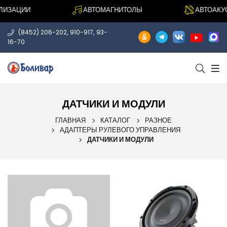
ИЗАЦИИ
АВТОМАГНИТОЛЫ
АВТОАКУС
,
,
(8452) 206-202
910-917
93-
16-70
ДАТЧИКИ И МОДУЛИ
ГЛАВНАЯ
КАТАЛОГ
РАЗНОЕ
АДАПТЕРЫ РУЛЕВОГО УПРАВЛЕНИЯ
ДАТЧИКИ И МОДУЛИ