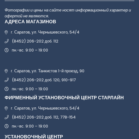
Фотографии и цены на сайте носят информационный характер и
офертой не являются.
АДРЕСА МАГАЗИНОВ
г. Саратов, ул. Чернышевского, 54/4
(8452) 206-202 доб. 112
пн.-вс. 9:00 – 19:00
г. Саратов, ул. Танкистов 1-й проезд, 90
(8452) 206-202 доб. 120, 910-917
пн.-вс. 9:00 – 19:00
ФИРМЕННЫЙ УСТАНОВОЧНЫЙ ЦЕНТР СТАРЛАЙН
г. Саратов, ул. Чернышевского, 54/4
(8452) 206-202 доб. 112, 778-154
пн.-вс. 9:00 – 19:00
УСТАНОВОЧНЫЙ ЦЕНТР