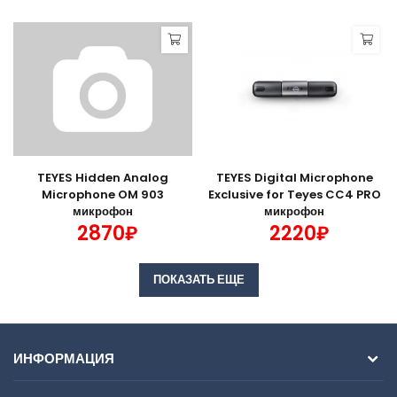
TEYES Hidden Analog
TEYES Digital Microphone
Microphone OM 903
Exclusive for Teyes CC4 PRO
микрофон
микрофон
2870₽
2220₽
ПОКАЗАТЬ ЕЩЕ
ИНФОРМАЦИЯ