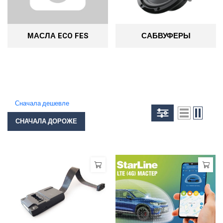
МАСЛА ECO FES
САБВУФЕРЫ
Сначала дешевле
СНАЧАЛА ДОРОЖЕ