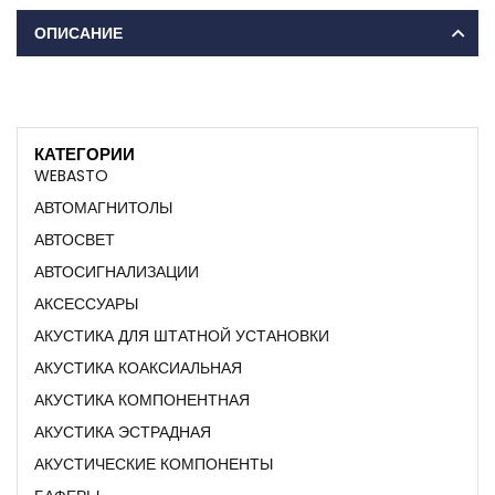
ОПИСАНИЕ
КАТЕГОРИИ
WEBASTO
АВТОМАГНИТОЛЫ
АВТОСВЕТ
АВТОСИГНАЛИЗАЦИИ
АКСЕССУАРЫ
АКУСТИКА ДЛЯ ШТАТНОЙ УСТАНОВКИ
АКУСТИКА КОАКСИАЛЬНАЯ
АКУСТИКА КОМПОНЕНТНАЯ
АКУСТИКА ЭСТРАДНАЯ
АКУСТИЧЕСКИЕ КОМПОНЕНТЫ