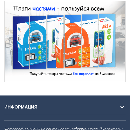
ИНФОРМАЦИЯ
Фотографии и цены на сайте носят информационный характер и