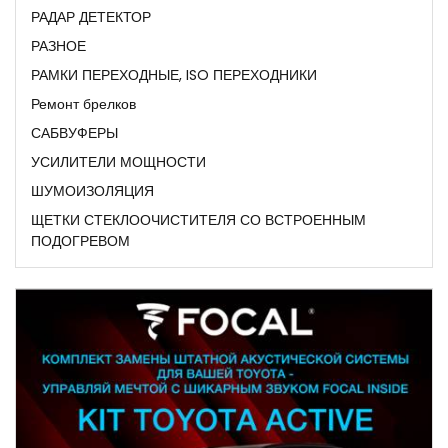
РАДАР ДЕТЕКТОР
РАЗНОЕ
РАМКИ ПЕРЕХОДНЫЕ, ISO ПЕРЕХОДНИКИ
Ремонт брелков
САБВУФЕРЫ
УСИЛИТЕЛИ МОЩНОСТИ
ШУМОИЗОЛЯЦИЯ
ЩЕТКИ СТЕКЛООЧИСТИТЕЛЯ СО ВСТРОЕННЫМ
ПОДОГРЕВОМ