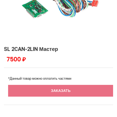
SL 2CAN-2LIN Мастер
7500 ₽
*Данный товар можно оплатить частями
ЗАКАЗАТЬ