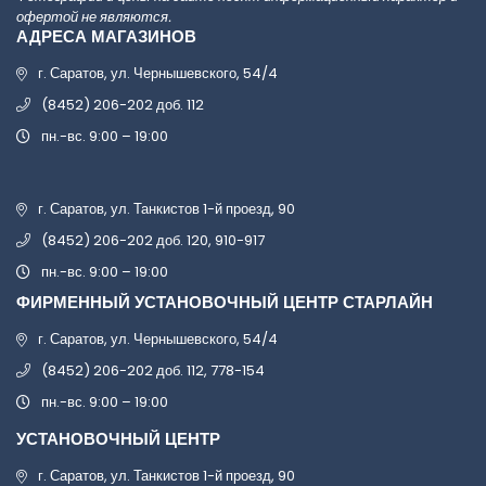
офертой не являются.
АДРЕСА МАГАЗИНОВ
г. Саратов, ул. Чернышевского, 54/4
(8452) 206-202 доб. 112
пн.-вс. 9:00 – 19:00
г. Саратов, ул. Танкистов 1-й проезд, 90
(8452) 206-202 доб. 120, 910-917
пн.-вс. 9:00 – 19:00
ФИРМЕННЫЙ УСТАНОВОЧНЫЙ ЦЕНТР СТАРЛАЙН
г. Саратов, ул. Чернышевского, 54/4
(8452) 206-202 доб. 112, 778-154
пн.-вс. 9:00 – 19:00
УСТАНОВОЧНЫЙ ЦЕНТР
г. Саратов, ул. Танкистов 1-й проезд, 90