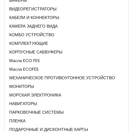
БАФЕРЫ
ВИДЕОРЕГИСТРАТОРЫ
КАБЕЛИ И КОННЕКТОРЫ
КАМЕРА ЗАДНЕГО ВИДА
КОМБО УСТРОЙСТВО
КОМПЛЕКТУЮЩИЕ
КОРПУСНЫЕ САБВУФЕРЫ
Масла ECO FES
Масла ECOFES
МЕХАНИЧЕСКОЕ ПРОТИВОУГОННОЕ УСТРОЙСТВО
МОНИТОРЫ
МОРСКАЯ ЭЛЕКТРОНИКА
НАВИГАТОРЫ
ПАРКОВОЧНЫЕ СИСТЕМЫ
ПЛЕНКА
ПОДАРОЧНЫЕ И ДИСКОНТНЫЕ КАРТЫ