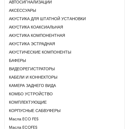
АВТОСИГНАЛИЗАЦИИ
АКСЕССУАРЫ
АКУСТИКА ДЛЯ ШТАТНОЙ УСТАНОВКИ
АКУСТИКА КОАКСИАЛЬНАЯ
АКУСТИКА КОМПОНЕНТНАЯ
АКУСТИКА ЭСТРАДНАЯ
АКУСТИЧЕСКИЕ КОМПОНЕНТЫ
БАФЕРЫ
ВИДЕОРЕГИСТРАТОРЫ
КАБЕЛИ И КОННЕКТОРЫ
КАМЕРА ЗАДНЕГО ВИДА
КОМБО УСТРОЙСТВО
КОМПЛЕКТУЮЩИЕ
КОРПУСНЫЕ САБВУФЕРЫ
Масла ECO FES
Масла ECOFES