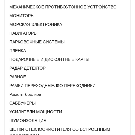
МЕХАНИЧЕСКОЕ ПРОТИВОУГОННОЕ УСТРОЙСТВО
МОНИТОРЫ
МОРСКАЯ ЭЛЕКТРОНИКА
НАВИГАТОРЫ
ПАРКОВОЧНЫЕ СИСТЕМЫ
ПЛЕНКА
ПОДАРОЧНЫЕ И ДИСКОНТНЫЕ КАРТЫ
РАДАР ДЕТЕКТОР
РАЗНОЕ
РАМКИ ПЕРЕХОДНЫЕ, ISO ПЕРЕХОДНИКИ
Ремонт брелков
САБВУФЕРЫ
УСИЛИТЕЛИ МОЩНОСТИ
ШУМОИЗОЛЯЦИЯ
ЩЕТКИ СТЕКЛООЧИСТИТЕЛЯ СО ВСТРОЕННЫМ