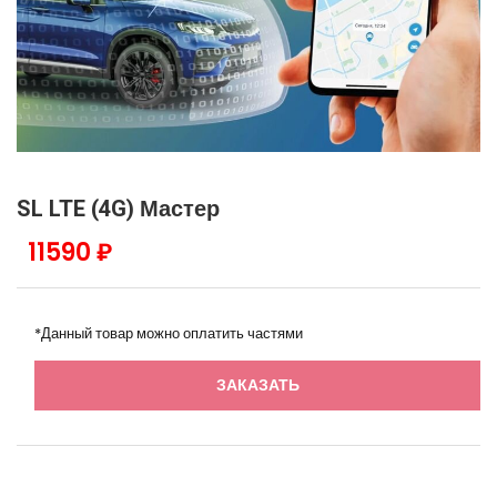
SL LTE (4G) Мастер
11590 ₽
*Данный товар можно оплатить частями
ЗАКАЗАТЬ