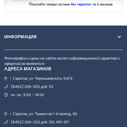
ИНФОРМАЦИЯ
Фотографии и цены на сайте носят информационный характер и
офертой не являются.
АДРЕСА МАГАЗИНОВ
г. Саратов, ул. Чернышевского, 54/4
(8452) 206-202 доб. 112
пн.-вс. 9:00 – 19:00
г. Саратов, ул. Танкистов 1-й проезд, 90
(8452) 206-202 доб. 120, 910-917