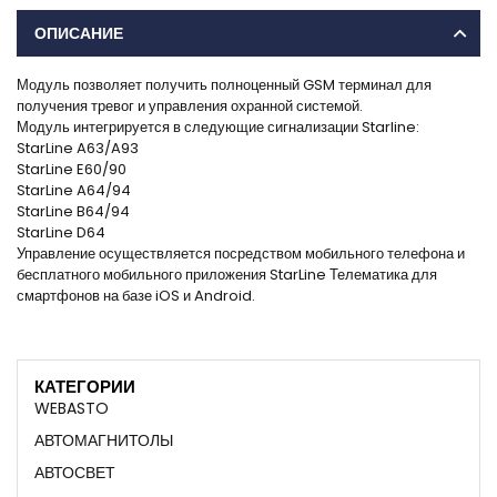
ОПИСАНИЕ
Модуль позволяет получить полноценный GSM терминал для
получения тревог и управления охранной системой.
Модуль интегрируется в следующие сигнализации Starline:
StarLine A63/A93
StarLine E60/90
StarLine A64/94
StarLine B64/94
StarLine D64
Управление осуществляется посредством мобильного телефона и
бесплатного мобильного приложения StarLine Телематика для
смартфонов на базе iOS и Android.
КАТЕГОРИИ
WEBASTO
АВТОМАГНИТОЛЫ
АВТОСВЕТ