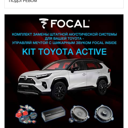
ПОДОГРЕВОМ