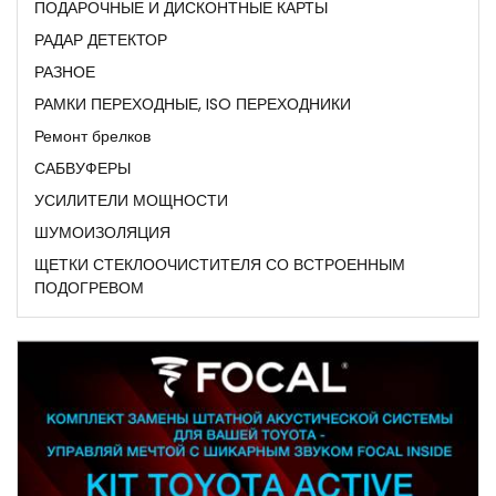
ПОДАРОЧНЫЕ И ДИСКОНТНЫЕ КАРТЫ
РАДАР ДЕТЕКТОР
РАЗНОЕ
РАМКИ ПЕРЕХОДНЫЕ, ISO ПЕРЕХОДНИКИ
Ремонт брелков
САБВУФЕРЫ
УСИЛИТЕЛИ МОЩНОСТИ
ШУМОИЗОЛЯЦИЯ
ЩЕТКИ СТЕКЛООЧИСТИТЕЛЯ СО ВСТРОЕННЫМ
ПОДОГРЕВОМ