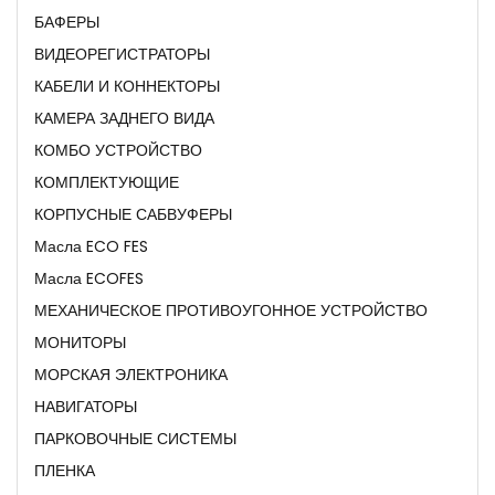
БАФЕРЫ
ВИДЕОРЕГИСТРАТОРЫ
КАБЕЛИ И КОННЕКТОРЫ
КАМЕРА ЗАДНЕГО ВИДА
КОМБО УСТРОЙСТВО
КОМПЛЕКТУЮЩИЕ
КОРПУСНЫЕ САБВУФЕРЫ
Масла ECO FES
Масла ECOFES
МЕХАНИЧЕСКОЕ ПРОТИВОУГОННОЕ УСТРОЙСТВО
МОНИТОРЫ
МОРСКАЯ ЭЛЕКТРОНИКА
НАВИГАТОРЫ
ПАРКОВОЧНЫЕ СИСТЕМЫ
ПЛЕНКА