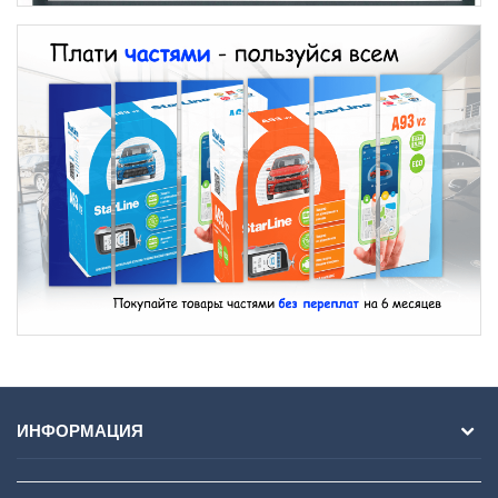
ИНФОРМАЦИЯ