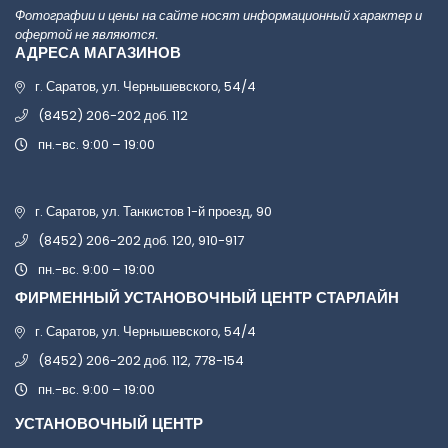
Фотографии и цены на сайте носят информационный характер и
офертой не являются.
АДРЕСА МАГАЗИНОВ
г. Саратов, ул. Чернышевского, 54/4
(8452) 206-202 доб. 112
пн.-вс. 9:00 – 19:00
г. Саратов, ул. Танкистов 1-й проезд, 90
(8452) 206-202 доб. 120, 910-917
пн.-вс. 9:00 – 19:00
ФИРМЕННЫЙ УСТАНОВОЧНЫЙ ЦЕНТР СТАРЛАЙН
г. Саратов, ул. Чернышевского, 54/4
(8452) 206-202 доб. 112, 778-154
пн.-вс. 9:00 – 19:00
УСТАНОВОЧНЫЙ ЦЕНТР