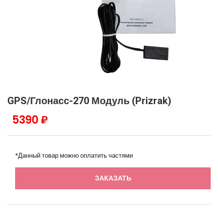
GPS/Глонасс-270 Модуль (Prizrak)
5390 ₽
*Данный товар можно оплатить частями
ЗАКАЗАТЬ