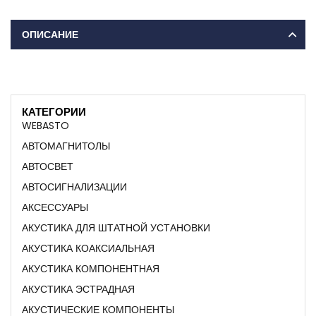
ОПИСАНИЕ
КАТЕГОРИИ
WEBASTO
АВТОМАГНИТОЛЫ
АВТОСВЕТ
АВТОСИГНАЛИЗАЦИИ
АКСЕССУАРЫ
АКУСТИКА ДЛЯ ШТАТНОЙ УСТАНОВКИ
АКУСТИКА КОАКСИАЛЬНАЯ
АКУСТИКА КОМПОНЕНТНАЯ
АКУСТИКА ЭСТРАДНАЯ
АКУСТИЧЕСКИЕ КОМПОНЕНТЫ