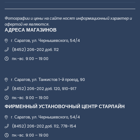
Фотографии и цены на сайте носят информационный характер и
офертой не являются.
АДРЕСА МАГАЗИНОВ
г. Саратов, ул. Чернышевского, 54/4
(8452) 206-202 доб. 112
пн.-вс. 9:00 – 19:00
г. Саратов, ул. Танкистов 1-й проезд, 90
(8452) 206-202 доб. 120, 910-917
пн.-вс. 9:00 – 19:00
ФИРМЕННЫЙ УСТАНОВОЧНЫЙ ЦЕНТР СТАРЛАЙН
г. Саратов, ул. Чернышевского, 54/4
(8452) 206-202 доб. 112, 778-154
пн.-вс. 9:00 – 19:00