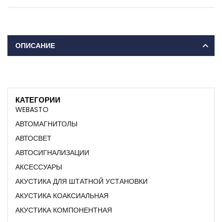
ОПИСАНИЕ
КАТЕГОРИИ
WEBASTO
АВТОМАГНИТОЛЫ
АВТОСВЕТ
АВТОСИГНАЛИЗАЦИИ
АКСЕССУАРЫ
АКУСТИКА ДЛЯ ШТАТНОЙ УСТАНОВКИ
АКУСТИКА КОАКСИАЛЬНАЯ
АКУСТИКА КОМПОНЕНТНАЯ