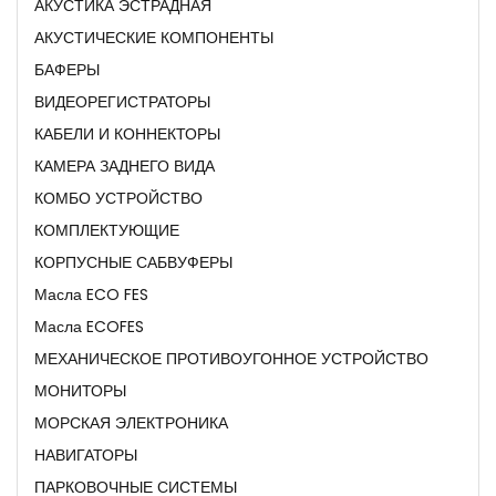
АКУСТИКА ЭСТРАДНАЯ
АКУСТИЧЕСКИЕ КОМПОНЕНТЫ
БАФЕРЫ
ВИДЕОРЕГИСТРАТОРЫ
КАБЕЛИ И КОННЕКТОРЫ
КАМЕРА ЗАДНЕГО ВИДА
КОМБО УСТРОЙСТВО
КОМПЛЕКТУЮЩИЕ
КОРПУСНЫЕ САБВУФЕРЫ
Масла ECO FES
Масла ECOFES
МЕХАНИЧЕСКОЕ ПРОТИВОУГОННОЕ УСТРОЙСТВО
МОНИТОРЫ
МОРСКАЯ ЭЛЕКТРОНИКА
НАВИГАТОРЫ
ПАРКОВОЧНЫЕ СИСТЕМЫ