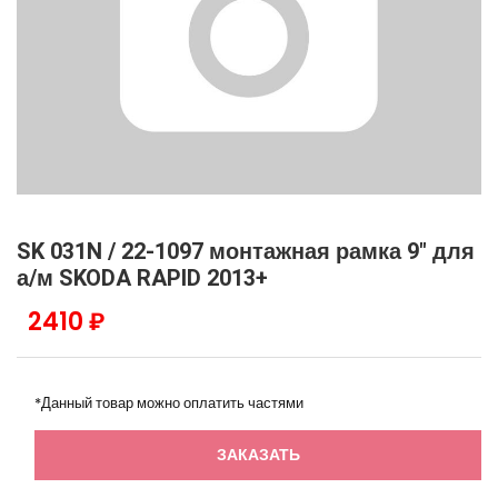
SK 031N / 22-1097 монтажная рамка 9" для
а/м SKODA RAPID 2013+
2410 ₽
*Данный товар можно оплатить частями
ЗАКАЗАТЬ