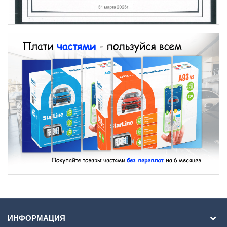
ИНФОРМАЦИЯ