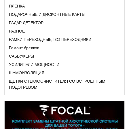
ПЛЕНКА
ПОДАРОЧНЫЕ И ДИСКОНТНЫЕ КАРТЫ
РАДАР ДЕТЕКТОР
РАЗНОЕ
РАМКИ ПЕРЕХОДНЫЕ, ISO ПЕРЕХОДНИКИ
Ремонт брелков
САБВУФЕРЫ
УСИЛИТЕЛИ МОЩНОСТИ
ШУМОИЗОЛЯЦИЯ
ЩЕТКИ СТЕКЛООЧИСТИТЕЛЯ СО ВСТРОЕННЫМ
ПОДОГРЕВОМ