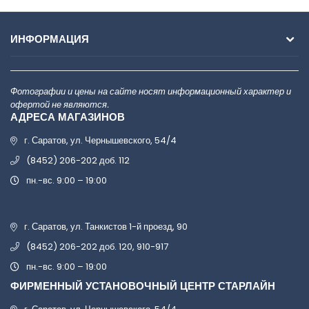
ИНФОРМАЦИЯ
Фотографии и цены на сайте носят информационный характер и
офертой не являются.
АДРЕСА МАГАЗИНОВ
г. Саратов, ул. Чернышевского, 54/4
(8452) 206-202 доб. 112
пн.-вс. 9:00 – 19:00
г. Саратов, ул. Танкистов 1-й проезд, 90
(8452) 206-202 доб. 120, 910-917
пн.-вс. 9:00 – 19:00
ФИРМЕННЫЙ УСТАНОВОЧНЫЙ ЦЕНТР СТАРЛАЙН