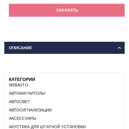
ЗАКАЗАТЬ
ОПИСАНИЕ
КАТЕГОРИИ
WEBASTO
АВТОМАГНИТОЛЫ
АВТОСВЕТ
АВТОСИГНАЛИЗАЦИИ
АКСЕССУАРЫ
АКУСТИКА ДЛЯ ШТАТНОЙ УСТАНОВКИ