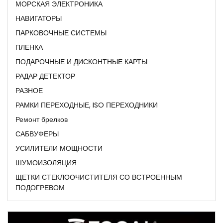
МОРСКАЯ ЭЛЕКТРОНИКА
НАВИГАТОРЫ
ПАРКОВОЧНЫЕ СИСТЕМЫ
ПЛЕНКА
ПОДАРОЧНЫЕ И ДИСКОНТНЫЕ КАРТЫ
РАДАР ДЕТЕКТОР
РАЗНОЕ
РАМКИ ПЕРЕХОДНЫЕ, ISO ПЕРЕХОДНИКИ
Ремонт брелков
САБВУФЕРЫ
УСИЛИТЕЛИ МОЩНОСТИ
ШУМОИЗОЛЯЦИЯ
ЩЕТКИ СТЕКЛООЧИСТИТЕЛЯ СО ВСТРОЕННЫМ
ПОДОГРЕВОМ