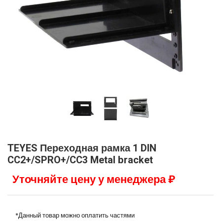
TEYES Переходная рамка 1 DIN
CC2+/SPRO+/CC3 Metal bracket
Уточняйте цену у менеджера ₽
*Данный товар можно оплатить частями