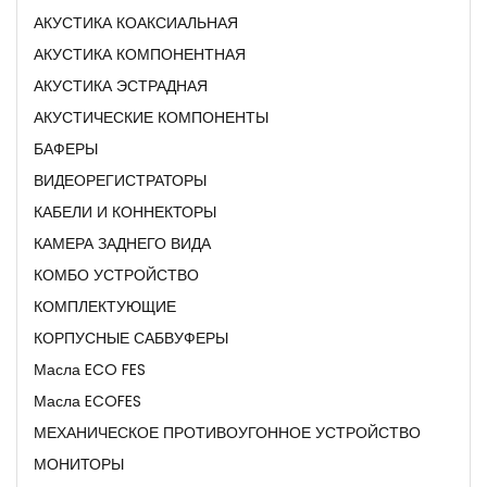
АКУСТИКА КОАКСИАЛЬНАЯ
АКУСТИКА КОМПОНЕНТНАЯ
АКУСТИКА ЭСТРАДНАЯ
АКУСТИЧЕСКИЕ КОМПОНЕНТЫ
БАФЕРЫ
ВИДЕОРЕГИСТРАТОРЫ
КАБЕЛИ И КОННЕКТОРЫ
КАМЕРА ЗАДНЕГО ВИДА
КОМБО УСТРОЙСТВО
КОМПЛЕКТУЮЩИЕ
КОРПУСНЫЕ САБВУФЕРЫ
Масла ECO FES
Масла ECOFES
МЕХАНИЧЕСКОЕ ПРОТИВОУГОННОЕ УСТРОЙСТВО
МОНИТОРЫ