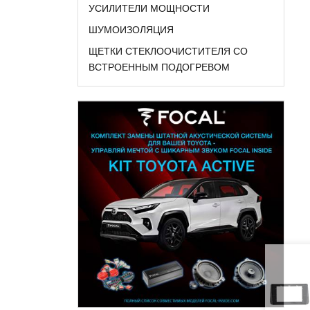
УСИЛИТЕЛИ МОЩНОСТИ
ШУМОИЗОЛЯЦИЯ
ЩЕТКИ СТЕКЛООЧИСТИТЕЛЯ СО
ВСТРОЕННЫМ ПОДОГРЕВОМ