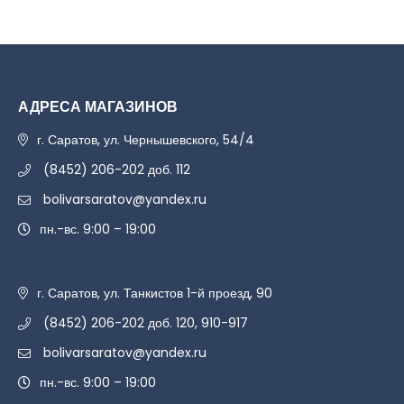
АДРЕСА МАГАЗИНОВ
г. Саратов, ул. Чернышевского, 54/4
(8452) 206-202 доб. 112
bolivarsaratov@yandex.ru
пн.-вс. 9:00 – 19:00
г. Саратов, ул. Танкистов 1-й проезд, 90
(8452) 206-202 доб. 120, 910-917
bolivarsaratov@yandex.ru
пн.-вс. 9:00 – 19:00