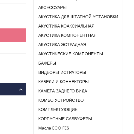
АКСЕССУАРЫ
АКУСТИКА ДЛЯ ШТАТНОЙ УСТАНОВКИ
АКУСТИКА КОАКСИАЛЬНАЯ
АКУСТИКА КОМПОНЕНТНАЯ
АКУСТИКА ЭСТРАДНАЯ
АКУСТИЧЕСКИЕ КОМПОНЕНТЫ
БАФЕРЫ
ВИДЕОРЕГИСТРАТОРЫ
КАБЕЛИ И КОННЕКТОРЫ
КАМЕРА ЗАДНЕГО ВИДА
КОМБО УСТРОЙСТВО
КОМПЛЕКТУЮЩИЕ
КОРПУСНЫЕ САБВУФЕРЫ
Масла ECO FES