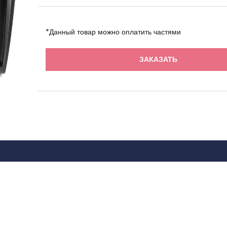
*Данный товар можно оплатить частями
ЗАКАЗАТЬ