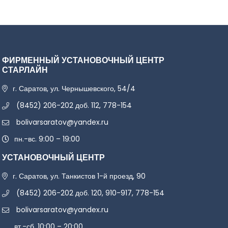
ФИРМЕННЫЙ УСТАНОВОЧНЫЙ ЦЕНТР
СТАРЛАЙН
г. Саратов, ул. Чернышевского, 54/4
(8452) 206-202 доб. 112, 778-154
bolivarsaratov@yandex.ru
пн.-вс. 9:00 – 19:00
УСТАНОВОЧНЫЙ ЦЕНТР
г. Саратов, ул. Танкистов 1-й проезд, 90
(8452) 206-202 доб. 120, 910-917, 778-154
bolivarsaratov@yandex.ru
вт.-сб. 10:00 – 20:00