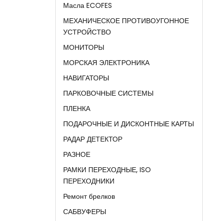
Масла ECOFES
МЕХАНИЧЕСКОЕ ПРОТИВОУГОННОЕ
УСТРОЙСТВО
МОНИТОРЫ
МОРСКАЯ ЭЛЕКТРОНИКА
НАВИГАТОРЫ
ПАРКОВОЧНЫЕ СИСТЕМЫ
ПЛЕНКА
ПОДАРОЧНЫЕ И ДИСКОНТНЫЕ КАРТЫ
РАДАР ДЕТЕКТОР
РАЗНОЕ
РАМКИ ПЕРЕХОДНЫЕ, ISO
ПЕРЕХОДНИКИ
Ремонт брелков
САБВУФЕРЫ