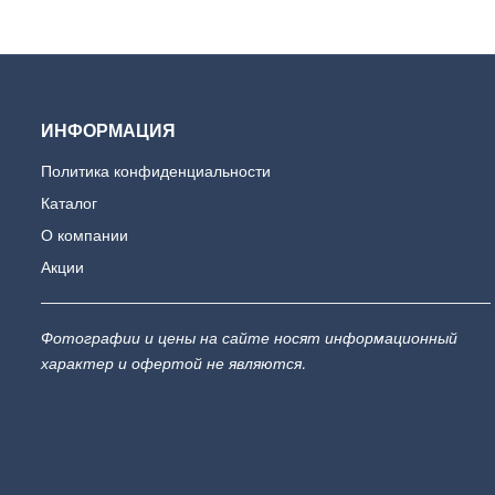
ИНФОРМАЦИЯ
Политика конфиденциальности
Каталог
О компании
Акции
Фотографии и цены на сайте носят информационный
характер и офертой не являются.