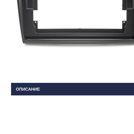
ОПИСАНИЕ