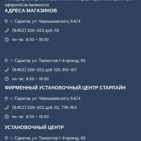
офертой не являются.
АДРЕСА МАГАЗИНОВ
г. Саратов, ул. Чернышевского, 54/4
(8452) 206-202 доб. 112
пн.-вс. 9:00 – 19:00
г. Саратов, ул. Танкистов 1-й проезд, 90
(8452) 206-202 доб. 120, 910-917
пн.-вс. 9:00 – 19:00
ФИРМЕННЫЙ УСТАНОВОЧНЫЙ ЦЕНТР СТАРЛАЙН
г. Саратов, ул. Чернышевского, 54/4
(8452) 206-202 доб. 112, 778-154
пн.-вс. 9:00 – 19:00
УСТАНОВОЧНЫЙ ЦЕНТР
г. Саратов, ул. Танкистов 1-й проезд, 90