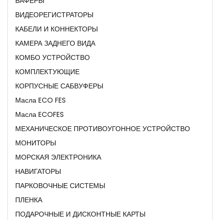
БАФЕРЫ
ВИДЕОРЕГИСТРАТОРЫ
КАБЕЛИ И КОННЕКТОРЫ
КАМЕРА ЗАДНЕГО ВИДА
КОМБО УСТРОЙСТВО
КОМПЛЕКТУЮЩИЕ
КОРПУСНЫЕ САБВУФЕРЫ
Масла ECO FES
Масла ECOFES
МЕХАНИЧЕСКОЕ ПРОТИВОУГОННОЕ УСТРОЙСТВО
МОНИТОРЫ
МОРСКАЯ ЭЛЕКТРОНИКА
НАВИГАТОРЫ
ПАРКОВОЧНЫЕ СИСТЕМЫ
ПЛЕНКА
ПОДАРОЧНЫЕ И ДИСКОНТНЫЕ КАРТЫ