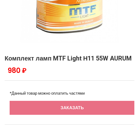
Комплект ламп MTF Light Н11 55W AURUM
980 ₽
*Данный товар можно оплатить частями
ЗАКАЗАТЬ