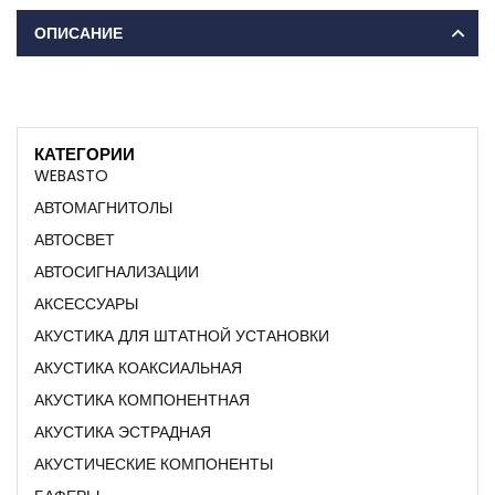
ОПИСАНИЕ
КАТЕГОРИИ
WEBASTO
АВТОМАГНИТОЛЫ
АВТОСВЕТ
АВТОСИГНАЛИЗАЦИИ
АКСЕССУАРЫ
АКУСТИКА ДЛЯ ШТАТНОЙ УСТАНОВКИ
АКУСТИКА КОАКСИАЛЬНАЯ
АКУСТИКА КОМПОНЕНТНАЯ
АКУСТИКА ЭСТРАДНАЯ
АКУСТИЧЕСКИЕ КОМПОНЕНТЫ