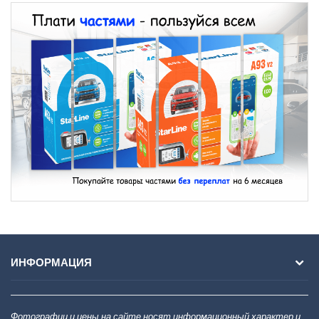
ИНФОРМАЦИЯ
Фотографии и цены на сайте носят информационный характер и