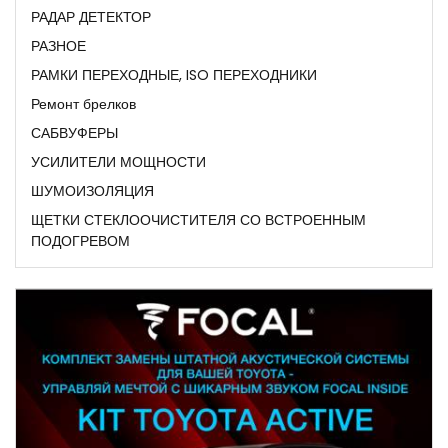
РАДАР ДЕТЕКТОР
РАЗНОЕ
РАМКИ ПЕРЕХОДНЫЕ, ISO ПЕРЕХОДНИКИ
Ремонт брелков
САБВУФЕРЫ
УСИЛИТЕЛИ МОЩНОСТИ
ШУМОИЗОЛЯЦИЯ
ЩЕТКИ СТЕКЛООЧИСТИТЕЛЯ СО ВСТРОЕННЫМ
ПОДОГРЕВОМ