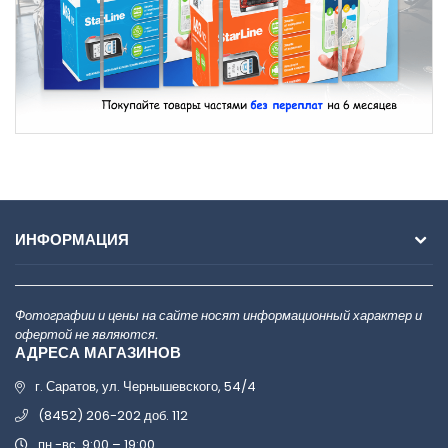
ИНФОРМАЦИЯ
Фотографии и цены на сайте носят информационный характер и
офертой не являются.
АДРЕСА МАГАЗИНОВ
г. Саратов, ул. Чернышевского, 54/4
(8452) 206-202 доб. 112
пн.-вс. 9:00 – 19:00