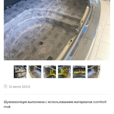
12 июля 2024
Шумоизоляция выполнена с использованием материалов comfort
mat