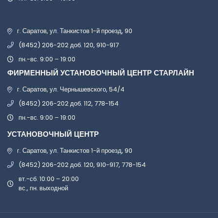
г. Саратов, ул. Танкистов 1-й проезд, 90
(8452) 206-202 доб. 120, 910-917
пн.-вс. 9:00 – 19:00
ФИРМЕННЫЙ УСТАНОВОЧНЫЙ ЦЕНТР СТАРЛАЙН
г. Саратов, ул. Чернышевского, 54/4
(8452) 206-202 доб. 112, 778-154
пн.-вс. 9:00 – 19:00
УСТАНОВОЧНЫЙ ЦЕНТР
г. Саратов, ул. Танкистов 1-й проезд, 90
(8452) 206-202 доб. 120, 910-917, 778-154
вт.-сб. 10:00 – 20:00
вс., пн. выходной