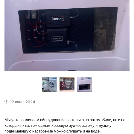
12 июля 2024
Мы устанавливаем оборудование на только на автомобили, но и на
катера и яхты, тем самым хорошую аудиосистему и музыку
поднимающую настроение можно слушать и на воде