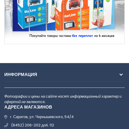
ИНФОРМАЦИЯ
Фотографии и цены на сайте носят информационный характер и
офертой не являются.
АДРЕСА МАГАЗИНОВ
г. Саратов, ул. Чернышевского, 54/4
(8452) 206-202 доб. 112