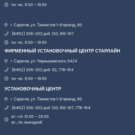
пн.-вс. 9:00 – 19:00
г. Саратов, ул. Танкистов 1-й проезд, 90
(8452) 206-202 доб. 120, 910-917
пн.-вс. 9:00 – 19:00
ФИРМЕННЫЙ УСТАНОВОЧНЫЙ ЦЕНТР СТАРЛАЙН
г. Саратов, ул. Чернышевского, 54/4
(8452) 206-202 доб. 112, 778-154
пн.-вс. 9:00 – 19:00
УСТАНОВОЧНЫЙ ЦЕНТР
г. Саратов, ул. Танкистов 1-й проезд, 90
(8452) 206-202 доб. 120, 910-917, 778-154
вт.-сб. 10:00 – 20:00
вс., пн. выходной