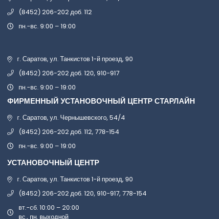
(8452) 206-202 доб. 112
пн.-вс. 9:00 – 19:00
г. Саратов, ул. Танкистов 1-й проезд, 90
(8452) 206-202 доб. 120, 910-917
пн.-вс. 9:00 – 19:00
ФИРМЕННЫЙ УСТАНОВОЧНЫЙ ЦЕНТР СТАРЛАЙН
г. Саратов, ул. Чернышевского, 54/4
(8452) 206-202 доб. 112, 778-154
пн.-вс. 9:00 – 19:00
УСТАНОВОЧНЫЙ ЦЕНТР
г. Саратов, ул. Танкистов 1-й проезд, 90
(8452) 206-202 доб. 120, 910-917, 778-154
вт.-сб. 10:00 – 20:00
вс., пн. выходной