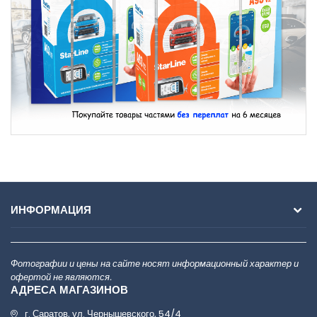
ИНФОРМАЦИЯ
Фотографии и цены на сайте носят информационный характер и
офертой не являются.
АДРЕСА МАГАЗИНОВ
г. Саратов, ул. Чернышевского, 54/4