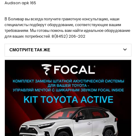
Audison apk 165
В Боливар вы всегда получите грамотную консультацию, наши
специалисты подберут оборудование, соответствующее вашим
требованиям. Мы готовы помочь вам найти идеальное оборудование
для ваших потребностей. 8(8452) 206-202
СМОТРИТЕ ТАК ЖЕ