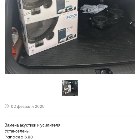
02 февраля 2025
Замена акустики и усилителя
Установлены
Panacea 6.80