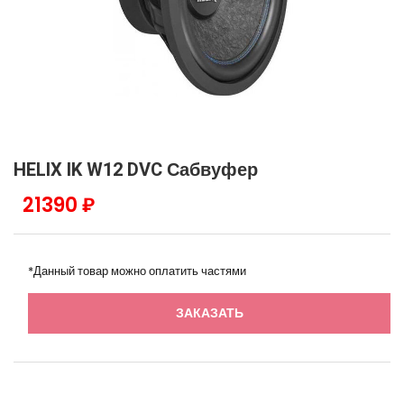
HELIX IK W12 DVC Сабвуфер
21390 ₽
*Данный товар можно оплатить частями
ЗАКАЗАТЬ