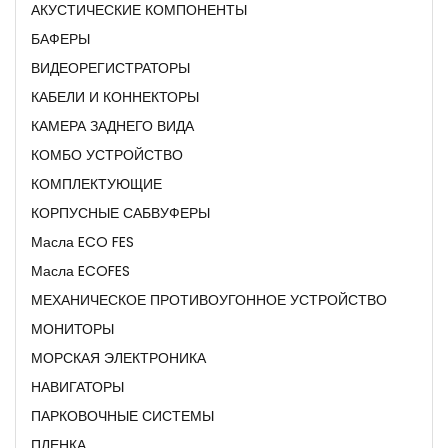
АКУСТИЧЕСКИЕ КОМПОНЕНТЫ
БАФЕРЫ
ВИДЕОРЕГИСТРАТОРЫ
КАБЕЛИ И КОННЕКТОРЫ
КАМЕРА ЗАДНЕГО ВИДА
КОМБО УСТРОЙСТВО
КОМПЛЕКТУЮЩИЕ
КОРПУСНЫЕ САБВУФЕРЫ
Масла ECO FES
Масла ECOFES
МЕХАНИЧЕСКОЕ ПРОТИВОУГОННОЕ УСТРОЙСТВО
МОНИТОРЫ
МОРСКАЯ ЭЛЕКТРОНИКА
НАВИГАТОРЫ
ПАРКОВОЧНЫЕ СИСТЕМЫ
ПЛЕНКА