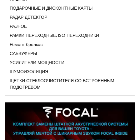
ПОДАРОЧНЫЕ И ДИСКОНТНЫЕ КАРТЫ
РАДАР ДЕТЕКТОР
РАЗНОЕ
РАМКИ ПЕРЕХОДНЫЕ, ISO ПЕРЕХОДНИКИ
Ремонт брелков
САБВУФЕРЫ
УСИЛИТЕЛИ МОЩНОСТИ
ШУМОИЗОЛЯЦИЯ
ЩЕТКИ СТЕКЛООЧИСТИТЕЛЯ СО ВСТРОЕННЫМ
ПОДОГРЕВОМ