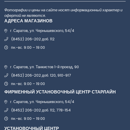
Фотографии и цены на сайте носят информационный характер и
офертой не являются.
АДРЕСА МАГАЗИНОВ
г. Саратов, ул. Чернышевского, 54/4
(8452) 206-202 доб. 112
пн.-вс. 9:00 – 19:00
г. Саратов, ул. Танкистов 1-й проезд, 90
(8452) 206-202 доб. 120, 910-917
пн.-вс. 9:00 – 19:00
ФИРМЕННЫЙ УСТАНОВОЧНЫЙ ЦЕНТР СТАРЛАЙН
г. Саратов, ул. Чернышевского, 54/4
(8452) 206-202 доб. 112, 778-154
пн.-вс. 9:00 – 19:00
УСТАНОВОЧНЫЙ ЦЕНТР