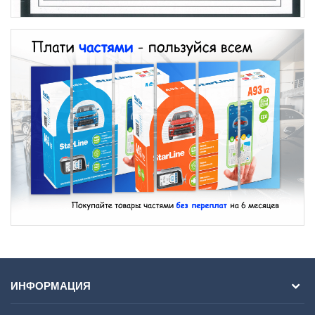
ИНФОРМАЦИЯ