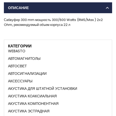
ОПИСАНИЕ
Сабвуфер 300 mm мощность 300/600 Watts (RMS/Max.) 2х2
Ohm, рекомендуемый объем корпуса 22 л
КАТЕГОРИИ
WEBASTO
АВТОМАГНИТОЛЫ
АВТОСВЕТ
АВТОСИГНАЛИЗАЦИИ
АКСЕССУАРЫ
АКУСТИКА ДЛЯ ШТАТНОЙ УСТАНОВКИ
АКУСТИКА КОАКСИАЛЬНАЯ
АКУСТИКА КОМПОНЕНТНАЯ
АКУСТИКА ЭСТРАДНАЯ