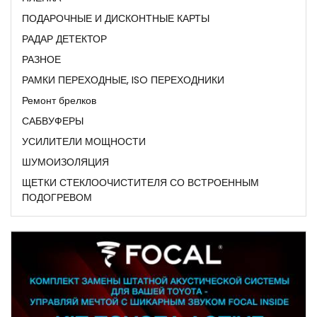
ПОДАРОЧНЫЕ И ДИСКОНТНЫЕ КАРТЫ
РАДАР ДЕТЕКТОР
РАЗНОЕ
РАМКИ ПЕРЕХОДНЫЕ, ISO ПЕРЕХОДНИКИ
Ремонт брелков
САБВУФЕРЫ
УСИЛИТЕЛИ МОЩНОСТИ
ШУМОИЗОЛЯЦИЯ
ЩЕТКИ СТЕКЛООЧИСТИТЕЛЯ СО ВСТРОЕННЫМ
ПОДОГРЕВОМ