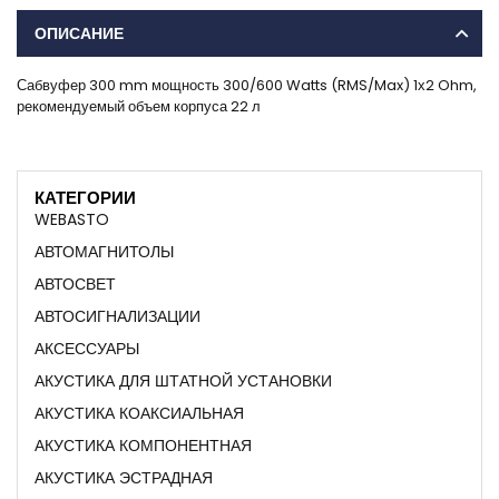
ОПИСАНИЕ
Сабвуфер 300 mm мощность 300/600 Watts (RMS/Max) 1х2 Ohm,
рекомендуемый объем корпуса 22 л
КАТЕГОРИИ
WEBASTO
АВТОМАГНИТОЛЫ
АВТОСВЕТ
АВТОСИГНАЛИЗАЦИИ
АКСЕССУАРЫ
АКУСТИКА ДЛЯ ШТАТНОЙ УСТАНОВКИ
АКУСТИКА КОАКСИАЛЬНАЯ
АКУСТИКА КОМПОНЕНТНАЯ
АКУСТИКА ЭСТРАДНАЯ