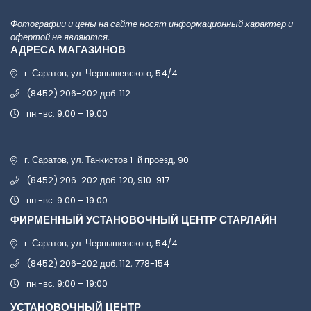
Фотографии и цены на сайте носят информационный характер и
офертой не являются.
АДРЕСА МАГАЗИНОВ
г. Саратов, ул. Чернышевского, 54/4
(8452) 206-202 доб. 112
пн.-вс. 9:00 – 19:00
г. Саратов, ул. Танкистов 1-й проезд, 90
(8452) 206-202 доб. 120, 910-917
пн.-вс. 9:00 – 19:00
ФИРМЕННЫЙ УСТАНОВОЧНЫЙ ЦЕНТР СТАРЛАЙН
г. Саратов, ул. Чернышевского, 54/4
(8452) 206-202 доб. 112, 778-154
пн.-вс. 9:00 – 19:00
УСТАНОВОЧНЫЙ ЦЕНТР