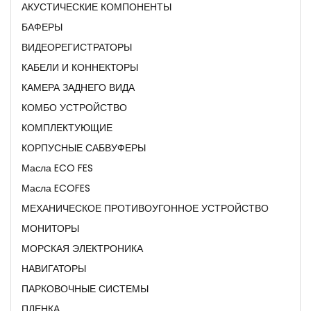
АКУСТИЧЕСКИЕ КОМПОНЕНТЫ
БАФЕРЫ
ВИДЕОРЕГИСТРАТОРЫ
КАБЕЛИ И КОННЕКТОРЫ
КАМЕРА ЗАДНЕГО ВИДА
КОМБО УСТРОЙСТВО
КОМПЛЕКТУЮЩИЕ
КОРПУСНЫЕ САБВУФЕРЫ
Масла ECO FES
Масла ECOFES
МЕХАНИЧЕСКОЕ ПРОТИВОУГОННОЕ УСТРОЙСТВО
МОНИТОРЫ
МОРСКАЯ ЭЛЕКТРОНИКА
НАВИГАТОРЫ
ПАРКОВОЧНЫЕ СИСТЕМЫ
ПЛЕНКА