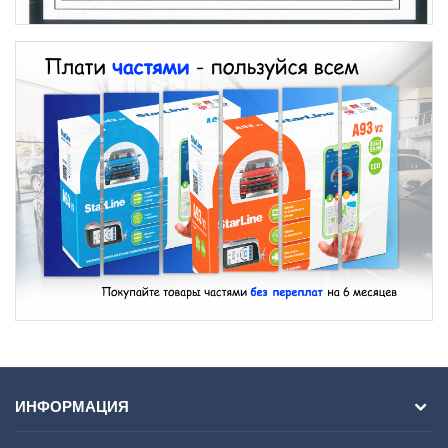
ИНФОРМАЦИЯ