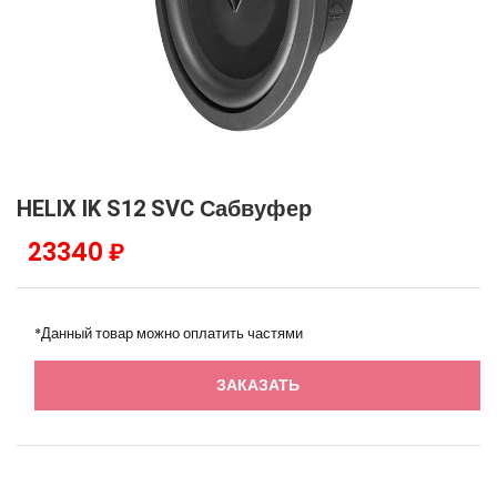
HELIX IK S12 SVC Сабвуфер
23340 ₽
*Данный товар можно оплатить частями
ЗАКАЗАТЬ