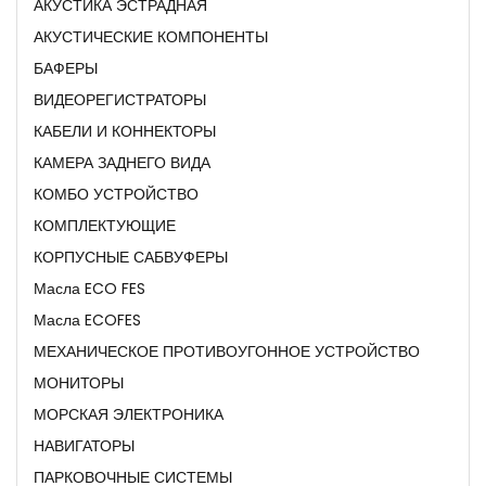
АКУСТИКА ЭСТРАДНАЯ
АКУСТИЧЕСКИЕ КОМПОНЕНТЫ
БАФЕРЫ
ВИДЕОРЕГИСТРАТОРЫ
КАБЕЛИ И КОННЕКТОРЫ
КАМЕРА ЗАДНЕГО ВИДА
КОМБО УСТРОЙСТВО
КОМПЛЕКТУЮЩИЕ
КОРПУСНЫЕ САБВУФЕРЫ
Масла ECO FES
Масла ECOFES
МЕХАНИЧЕСКОЕ ПРОТИВОУГОННОЕ УСТРОЙСТВО
МОНИТОРЫ
МОРСКАЯ ЭЛЕКТРОНИКА
НАВИГАТОРЫ
ПАРКОВОЧНЫЕ СИСТЕМЫ