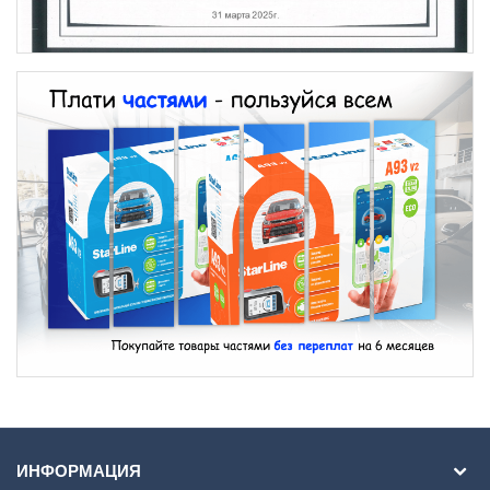
ИНФОРМАЦИЯ