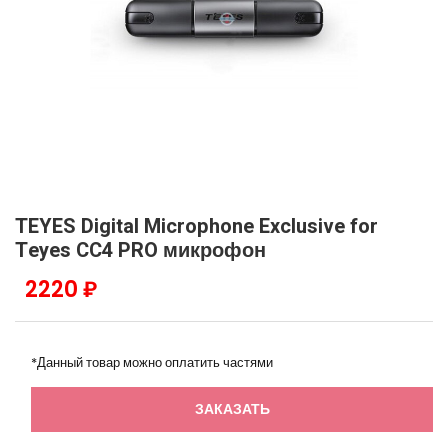
TEYES Digital Microphone Exclusive for
Teyes CC4 PRO микрофон
2220 ₽
*Данный товар можно оплатить частями
ЗАКАЗАТЬ