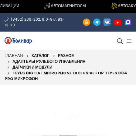
ИЗАЦИИ
АВТОМАГНИТОЛЫ
АВТОАКУСТ
,
,
(8452) 206-202
910-917
93-
16-70
ГЛАВНАЯ
КАТАЛОГ
РАЗНОЕ
АДАПТЕРЫ РУЛЕВОГО УПРАВЛЕНИЯ
ДАТЧИКИ И МОДУЛИ
TEYES DIGITAL MICROPHONE EXCLUSIVE FOR TEYES CC4
PRO МИКРОФОН