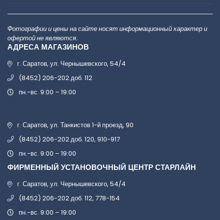
Фотографии и цены на сайте носят информационный характер и
офертой не являются.
АДРЕСА МАГАЗИНОВ
г. Саратов, ул. Чернышевского, 54/4
(8452) 206-202 доб. 112
пн.-вс. 9:00 – 19:00
г. Саратов, ул. Танкистов 1-й проезд, 90
(8452) 206-202 доб. 120, 910-917
пн.-вс. 9:00 – 19:00
ФИРМЕННЫЙ УСТАНОВОЧНЫЙ ЦЕНТР СТАРЛАЙН
г. Саратов, ул. Чернышевского, 54/4
(8452) 206-202 доб. 112, 778-154
пн.-вс. 9:00 – 19:00