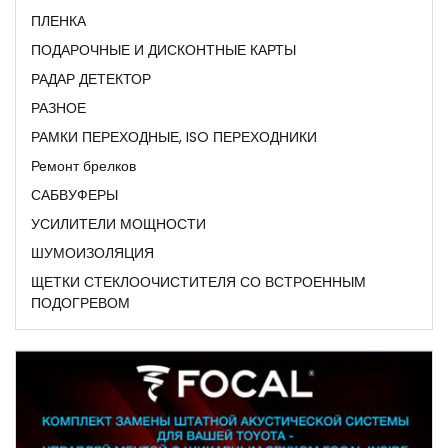
ПЛЕНКА
ПОДАРОЧНЫЕ И ДИСКОНТНЫЕ КАРТЫ
РАДАР ДЕТЕКТОР
РАЗНОЕ
РАМКИ ПЕРЕХОДНЫЕ, ISO ПЕРЕХОДНИКИ
Ремонт брелков
САБВУФЕРЫ
УСИЛИТЕЛИ МОЩНОСТИ
ШУМОИЗОЛЯЦИЯ
ЩЕТКИ СТЕКЛООЧИСТИТЕЛЯ СО ВСТРОЕННЫМ
ПОДОГРЕВОМ