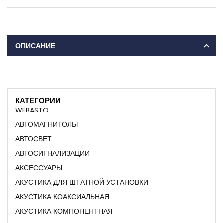
ОПИСАНИЕ
КАТЕГОРИИ
WEBASTO
АВТОМАГНИТОЛЫ
АВТОСВЕТ
АВТОСИГНАЛИЗАЦИИ
АКСЕССУАРЫ
АКУСТИКА ДЛЯ ШТАТНОЙ УСТАНОВКИ
АКУСТИКА КОАКСИАЛЬНАЯ
АКУСТИКА КОМПОНЕНТНАЯ