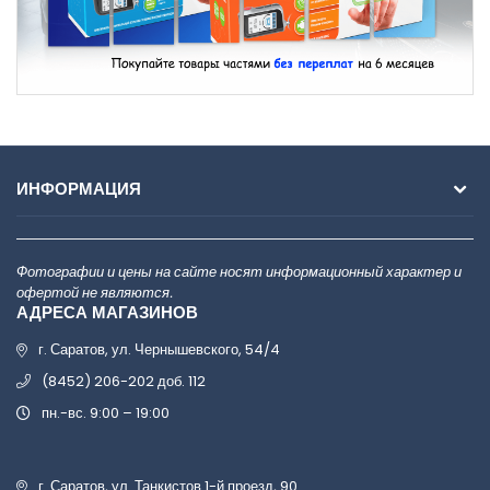
ИНФОРМАЦИЯ
Фотографии и цены на сайте носят информационный характер и
офертой не являются.
АДРЕСА МАГАЗИНОВ
г. Саратов, ул. Чернышевского, 54/4
(8452) 206-202 доб. 112
пн.-вс. 9:00 – 19:00
г. Саратов, ул. Танкистов 1-й проезд, 90