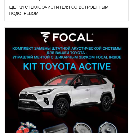
ЩЕТКИ СТЕКЛООЧИСТИТЕЛЯ СО ВСТРОЕННЫМ
ПОДОГРЕВОМ