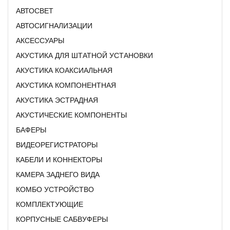
АВТОСВЕТ
АВТОСИГНАЛИЗАЦИИ
АКСЕССУАРЫ
АКУСТИКА ДЛЯ ШТАТНОЙ УСТАНОВКИ
АКУСТИКА КОАКСИАЛЬНАЯ
АКУСТИКА КОМПОНЕНТНАЯ
АКУСТИКА ЭСТРАДНАЯ
АКУСТИЧЕСКИЕ КОМПОНЕНТЫ
БАФЕРЫ
ВИДЕОРЕГИСТРАТОРЫ
КАБЕЛИ И КОННЕКТОРЫ
КАМЕРА ЗАДНЕГО ВИДА
КОМБО УСТРОЙСТВО
КОМПЛЕКТУЮЩИЕ
КОРПУСНЫЕ САБВУФЕРЫ