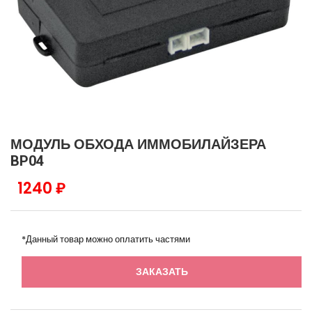
МОДУЛЬ ОБХОДА ИММОБИЛАЙЗЕРА
BP04
1240 ₽
*Данный товар можно оплатить частями
ЗАКАЗАТЬ