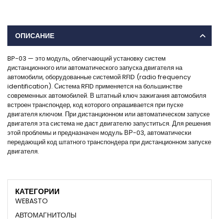
ОПИСАНИЕ
BP-03 — это модуль, облегчающий установку систем
дистанционного или автоматического запуска двигателя на
автомобили, оборудованные системой RFID (radio frequency
identification). Система RFID применяется на большинстве
современных автомобилей. В штатный ключ зажигания автомобиля
встроен транспондер, код которого опрашивается при пуске
двигателя ключом. При дистанционном или автоматическом запуске
двигателя эта система не даст двигателю запуститься. Для решения
этой проблемы и предназначен модуль ВР-03, автоматически
передающий код штатного транспондера при дистанционном запуске
двигателя.
КАТЕГОРИИ
WEBASTO
АВТОМАГНИТОЛЫ