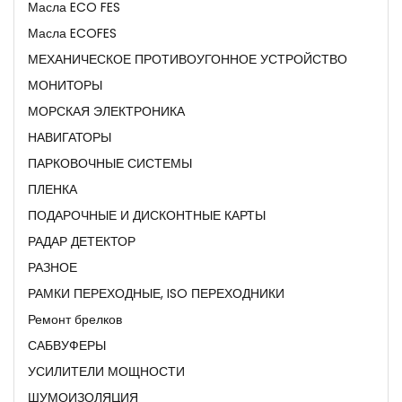
Масла ECO FES
Масла ECOFES
МЕХАНИЧЕСКОЕ ПРОТИВОУГОННОЕ УСТРОЙСТВО
МОНИТОРЫ
МОРСКАЯ ЭЛЕКТРОНИКА
НАВИГАТОРЫ
ПАРКОВОЧНЫЕ СИСТЕМЫ
ПЛЕНКА
ПОДАРОЧНЫЕ И ДИСКОНТНЫЕ КАРТЫ
РАДАР ДЕТЕКТОР
РАЗНОЕ
РАМКИ ПЕРЕХОДНЫЕ, ISO ПЕРЕХОДНИКИ
Ремонт брелков
САБВУФЕРЫ
УСИЛИТЕЛИ МОЩНОСТИ
ШУМОИЗОЛЯЦИЯ