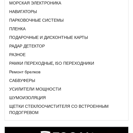
МОРСКАЯ ЭЛЕКТРОНИКА
НАВИГАТОРЫ
ПАРКОВОЧНЫЕ СИСТЕМЫ
ПЛЕНКА
ПОДАРОЧНЫЕ И ДИСКОНТНЫЕ КАРТЫ
РАДАР ДЕТЕКТОР
РАЗНОЕ
РАМКИ ПЕРЕХОДНЫЕ, ISO ПЕРЕХОДНИКИ
Ремонт брелков
САБВУФЕРЫ
УСИЛИТЕЛИ МОЩНОСТИ
ШУМОИЗОЛЯЦИЯ
ЩЕТКИ СТЕКЛООЧИСТИТЕЛЯ СО ВСТРОЕННЫМ
ПОДОГРЕВОМ