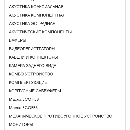
АКУСТИКА КОАКСИАЛЬНАЯ
АКУСТИКА КОМПОНЕНТНАЯ
АКУСТИКА ЭСТРАДНАЯ
АКУСТИЧЕСКИЕ КОМПОНЕНТЫ
БАФЕРЫ
ВИДЕОРЕГИСТРАТОРЫ
КАБЕЛИ И КОННЕКТОРЫ
КАМЕРА ЗАДНЕГО ВИДА
КОМБО УСТРОЙСТВО
КОМПЛЕКТУЮЩИЕ
КОРПУСНЫЕ САБВУФЕРЫ
Масла ECO FES
Масла ECOFES
МЕХАНИЧЕСКОЕ ПРОТИВОУГОННОЕ УСТРОЙСТВО
МОНИТОРЫ