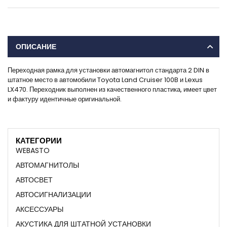
ОПИСАНИЕ
Переходная рамка для установки автомагнитол стандарта 2 DIN в
штатное место в автомобили Toyota Land Cruiser 100B и Lexus
LX470. Переходник выполнен из качественного пластика, имеет цвет
и фактуру идентичные оригинальной.
КАТЕГОРИИ
WEBASTO
АВТОМАГНИТОЛЫ
АВТОСВЕТ
АВТОСИГНАЛИЗАЦИИ
АКСЕССУАРЫ
АКУСТИКА ДЛЯ ШТАТНОЙ УСТАНОВКИ