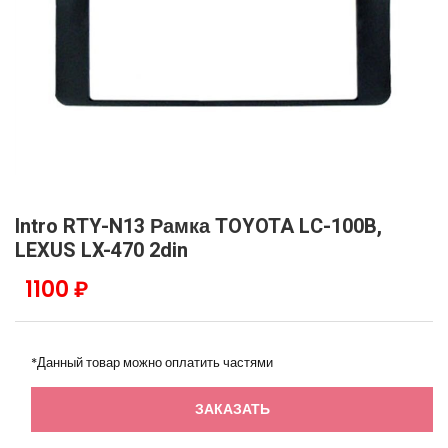
Intro RTY-N13 Рамка TOYOTA LC-100B,
LEXUS LX-470 2din
1100 ₽
*Данный товар можно оплатить частями
ЗАКАЗАТЬ