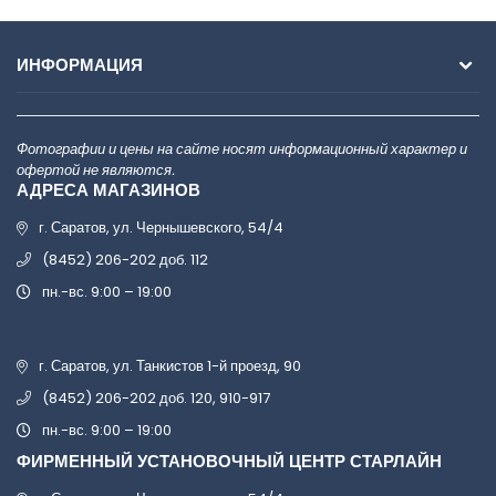
ИНФОРМАЦИЯ
Фотографии и цены на сайте носят информационный характер и
офертой не являются.
АДРЕСА МАГАЗИНОВ
г. Саратов, ул. Чернышевского, 54/4
(8452) 206-202 доб. 112
пн.-вс. 9:00 – 19:00
г. Саратов, ул. Танкистов 1-й проезд, 90
(8452) 206-202 доб. 120, 910-917
пн.-вс. 9:00 – 19:00
ФИРМЕННЫЙ УСТАНОВОЧНЫЙ ЦЕНТР СТАРЛАЙН