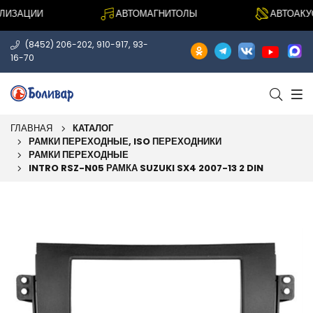
ИЗАЦИИ
АВТОМАГНИТОЛЫ
АВТОАКУСТ
,
,
(8452) 206-202
910-917
93-
16-70
ГЛАВНАЯ
КАТАЛОГ
РАМКИ ПЕРЕХОДНЫЕ, ISO ПЕРЕХОДНИКИ
РАМКИ ПЕРЕХОДНЫЕ
INTRO RSZ-N05 РАМКА SUZUKI SX4 2007-13 2 DIN