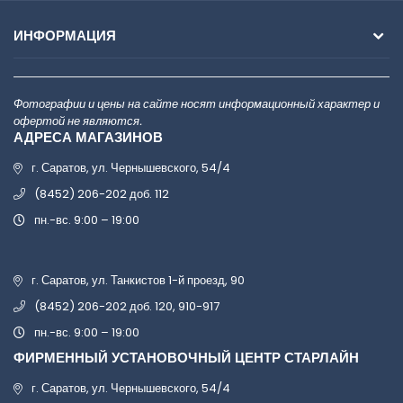
ИНФОРМАЦИЯ
Фотографии и цены на сайте носят информационный характер и
офертой не являются.
АДРЕСА МАГАЗИНОВ
г. Саратов, ул. Чернышевского, 54/4
(8452) 206-202 доб. 112
пн.-вс. 9:00 – 19:00
г. Саратов, ул. Танкистов 1-й проезд, 90
(8452) 206-202 доб. 120, 910-917
пн.-вс. 9:00 – 19:00
ФИРМЕННЫЙ УСТАНОВОЧНЫЙ ЦЕНТР СТАРЛАЙН
г. Саратов, ул. Чернышевского, 54/4