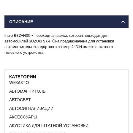
ОПИСАНИЕ
Intro RSZ-N05 - переходная рамка, которая подходит для
автомобилей SUZUKI SX4. Она предназначена для установки
автомагнитолы стандартного размер 2-DIN вместо штатного
головного устройства.
КАТЕГОРИИ
WEBASTO
АВТОМАГНИТОЛЫ
АВТОСВЕТ
АВТОСИГНАЛИЗАЦИИ
АКСЕССУАРЫ
АКУСТИКА ДЛЯ ШТАТНОЙ УСТАНОВКИ