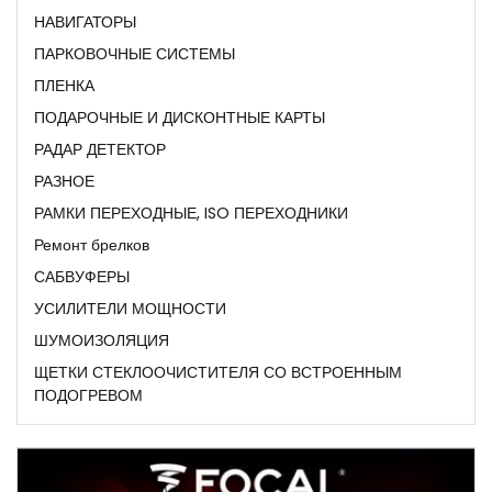
НАВИГАТОРЫ
ПАРКОВОЧНЫЕ СИСТЕМЫ
ПЛЕНКА
ПОДАРОЧНЫЕ И ДИСКОНТНЫЕ КАРТЫ
РАДАР ДЕТЕКТОР
РАЗНОЕ
РАМКИ ПЕРЕХОДНЫЕ, ISO ПЕРЕХОДНИКИ
Ремонт брелков
САБВУФЕРЫ
УСИЛИТЕЛИ МОЩНОСТИ
ШУМОИЗОЛЯЦИЯ
ЩЕТКИ СТЕКЛООЧИСТИТЕЛЯ СО ВСТРОЕННЫМ
ПОДОГРЕВОМ