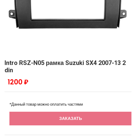
Intro RSZ-N05 рамка Suzuki SX4 2007-13 2
din
1200 ₽
*Данный товар можно оплатить частями
ЗАКАЗАТЬ