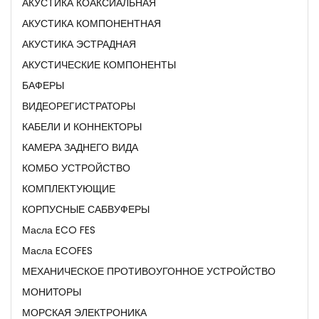
АКУСТИКА КОАКСИАЛЬНАЯ
АКУСТИКА КОМПОНЕНТНАЯ
АКУСТИКА ЭСТРАДНАЯ
АКУСТИЧЕСКИЕ КОМПОНЕНТЫ
БАФЕРЫ
ВИДЕОРЕГИСТРАТОРЫ
КАБЕЛИ И КОННЕКТОРЫ
КАМЕРА ЗАДНЕГО ВИДА
КОМБО УСТРОЙСТВО
КОМПЛЕКТУЮЩИЕ
КОРПУСНЫЕ САБВУФЕРЫ
Масла ECO FES
Масла ECOFES
МЕХАНИЧЕСКОЕ ПРОТИВОУГОННОЕ УСТРОЙСТВО
МОНИТОРЫ
МОРСКАЯ ЭЛЕКТРОНИКА