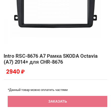
Intro RSC-8676 A7 Рамка SKODA Octavia
(A7) 2014+ для CHR-8676
2940 ₽
*Данный товар можно оплатить частями
ЗАКАЗАТЬ