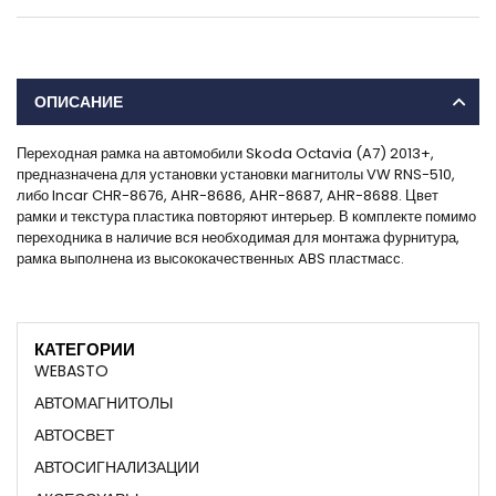
ОПИСАНИЕ
Переходная рамка на автомобили Skoda Octavia (A7) 2013+,
предназначена для установки установки магнитолы VW RNS-510,
либо Incar CHR-8676, AHR-8686, AHR-8687, AHR-8688. Цвет
рамки и текстура пластика повторяют интерьер. В комплекте помимо
переходника в наличие вся необходимая для монтажа фурнитура,
рамка выполнена из высококачественных ABS пластмасс.
КАТЕГОРИИ
WEBASTO
АВТОМАГНИТОЛЫ
АВТОСВЕТ
АВТОСИГНАЛИЗАЦИИ