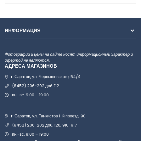
ИНФОРМАЦИЯ
Фотографии и цены на сайте носят информационный характер и
офертой не являются.
АДРЕСА МАГАЗИНОВ
г. Саратов, ул. Чернышевского, 54/4
(8452) 206-202 доб. 112
пн.-вс. 9:00 – 19:00
г. Саратов, ул. Танкистов 1-й проезд, 90
(8452) 206-202 доб. 120, 910-917
пн.-вс. 9:00 – 19:00