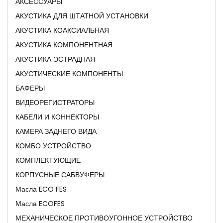
АКСЕССУАРЫ
АКУСТИКА ДЛЯ ШТАТНОЙ УСТАНОВКИ
АКУСТИКА КОАКСИАЛЬНАЯ
АКУСТИКА КОМПОНЕНТНАЯ
АКУСТИКА ЭСТРАДНАЯ
АКУСТИЧЕСКИЕ КОМПОНЕНТЫ
БАФЕРЫ
ВИДЕОРЕГИСТРАТОРЫ
КАБЕЛИ И КОННЕКТОРЫ
КАМЕРА ЗАДНЕГО ВИДА
КОМБО УСТРОЙСТВО
КОМПЛЕКТУЮЩИЕ
КОРПУСНЫЕ САБВУФЕРЫ
Масла ECO FES
Масла ECOFES
МЕХАНИЧЕСКОЕ ПРОТИВОУГОННОЕ УСТРОЙСТВО