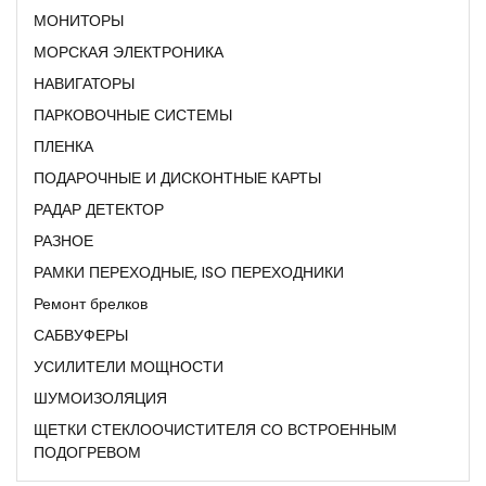
МОНИТОРЫ
МОРСКАЯ ЭЛЕКТРОНИКА
НАВИГАТОРЫ
ПАРКОВОЧНЫЕ СИСТЕМЫ
ПЛЕНКА
ПОДАРОЧНЫЕ И ДИСКОНТНЫЕ КАРТЫ
РАДАР ДЕТЕКТОР
РАЗНОЕ
РАМКИ ПЕРЕХОДНЫЕ, ISO ПЕРЕХОДНИКИ
Ремонт брелков
САБВУФЕРЫ
УСИЛИТЕЛИ МОЩНОСТИ
ШУМОИЗОЛЯЦИЯ
ЩЕТКИ СТЕКЛООЧИСТИТЕЛЯ СО ВСТРОЕННЫМ
ПОДОГРЕВОМ