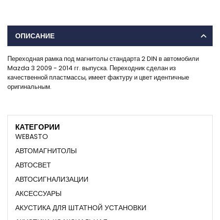
ОПИСАНИЕ
Переходная рамка под магнитолы стандарта 2 DIN в автомобили
Mazda 3 2009 - 2014 гг. выпуска. Переходник сделан из
качественной пластмассы, имеет фактуру и цвет идентичные
оригинальным.
КАТЕГОРИИ
WEBASTO
АВТОМАГНИТОЛЫ
АВТОСВЕТ
АВТОСИГНАЛИЗАЦИИ
АКСЕССУАРЫ
АКУСТИКА ДЛЯ ШТАТНОЙ УСТАНОВКИ