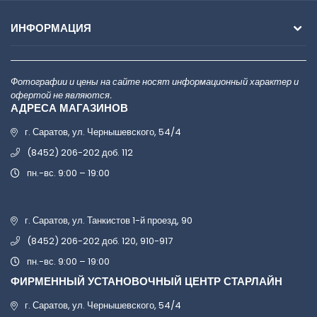
ИНФОРМАЦИЯ
Фотографии и цены на сайте носят информационный характер и
офертой не являются.
АДРЕСА МАГАЗИНОВ
г. Саратов, ул. Чернышевского, 54/4
(8452) 206-202 доб. 112
пн.-вс. 9:00 – 19:00
г. Саратов, ул. Танкистов 1-й проезд, 90
(8452) 206-202 доб. 120, 910-917
пн.-вс. 9:00 – 19:00
ФИРМЕННЫЙ УСТАНОВОЧНЫЙ ЦЕНТР СТАРЛАЙН
г. Саратов, ул. Чернышевского, 54/4