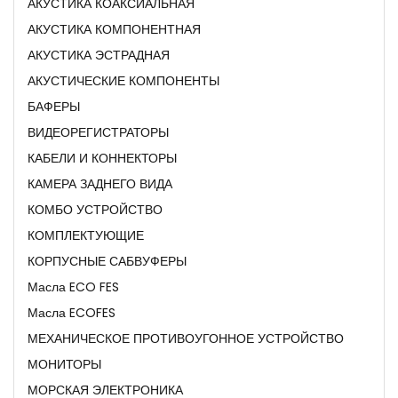
АКУСТИКА КОАКСИАЛЬНАЯ
АКУСТИКА КОМПОНЕНТНАЯ
АКУСТИКА ЭСТРАДНАЯ
АКУСТИЧЕСКИЕ КОМПОНЕНТЫ
БАФЕРЫ
ВИДЕОРЕГИСТРАТОРЫ
КАБЕЛИ И КОННЕКТОРЫ
КАМЕРА ЗАДНЕГО ВИДА
КОМБО УСТРОЙСТВО
КОМПЛЕКТУЮЩИЕ
КОРПУСНЫЕ САБВУФЕРЫ
Масла ECO FES
Масла ECOFES
МЕХАНИЧЕСКОЕ ПРОТИВОУГОННОЕ УСТРОЙСТВО
МОНИТОРЫ
МОРСКАЯ ЭЛЕКТРОНИКА