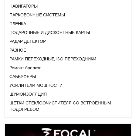
НАВИГАТОРЫ
ПАРКОВОЧНЫЕ СИСТЕМЫ
ПЛЕНКА
ПОДАРОЧНЫЕ И ДИСКОНТНЫЕ КАРТЫ
РАДАР ДЕТЕКТОР
РАЗНОЕ
РАМКИ ПЕРЕХОДНЫЕ, ISO ПЕРЕХОДНИКИ
Ремонт брелков
САБВУФЕРЫ
УСИЛИТЕЛИ МОЩНОСТИ
ШУМОИЗОЛЯЦИЯ
ЩЕТКИ СТЕКЛООЧИСТИТЕЛЯ СО ВСТРОЕННЫМ
ПОДОГРЕВОМ