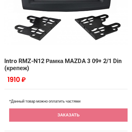
Intro RMZ-N12 Рамка MAZDA 3 09+ 2/1 Din
(крепеж)
1910 ₽
*Данный товар можно оплатить частями
ЗАКАЗАТЬ