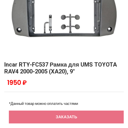
Incar RTY-FC537 Рамка для UMS TOYOTA
RAV4 2000-2005 (XA20), 9"
1950 ₽
*Данный товар можно оплатить частями
ЗАКАЗАТЬ