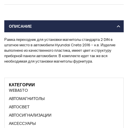
ОПИСАНИЕ
Рамка переходник для установки магнитолы стандарта 2 DIN в
штатное место в автомобили Hyundai Creta 2016 - н.в. Изделие
выполнено из качественного пластика, имеет цвет и структуру
приборной панели автомобиля. В комплекте идет так же вся
необходимая для установки магнитолы фурнитура.
КАТЕГОРИИ
WEBASTO
АВТОМАГНИТОЛЫ
АВТОСВЕТ
АВТОСИГНАЛИЗАЦИИ
АКСЕССУАРЫ