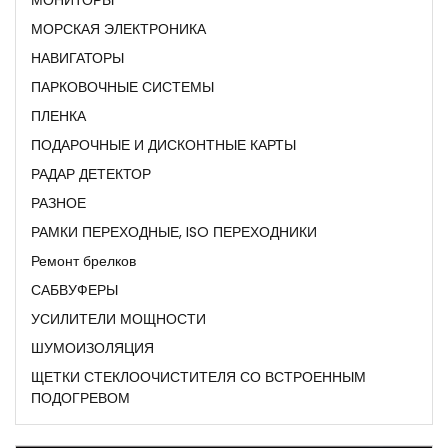
МОРСКАЯ ЭЛЕКТРОНИКА
НАВИГАТОРЫ
ПАРКОВОЧНЫЕ СИСТЕМЫ
ПЛЕНКА
ПОДАРОЧНЫЕ И ДИСКОНТНЫЕ КАРТЫ
РАДАР ДЕТЕКТОР
РАЗНОЕ
РАМКИ ПЕРЕХОДНЫЕ, ISO ПЕРЕХОДНИКИ
Ремонт брелков
САБВУФЕРЫ
УСИЛИТЕЛИ МОЩНОСТИ
ШУМОИЗОЛЯЦИЯ
ЩЕТКИ СТЕКЛООЧИСТИТЕЛЯ СО ВСТРОЕННЫМ
ПОДОГРЕВОМ