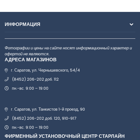
ИНФОРМАЦИЯ
Фотографии и цены на сайте носят информационный характер и
офертой не являются.
АДРЕСА МАГАЗИНОВ
г. Саратов, ул. Чернышевского, 54/4
(8452) 206-202 доб. 112
пн.-вс. 9:00 – 19:00
г. Саратов, ул. Танкистов 1-й проезд, 90
(8452) 206-202 доб. 120, 910-917
пн.-вс. 9:00 – 19:00
ФИРМЕННЫЙ УСТАНОВОЧНЫЙ ЦЕНТР СТАРЛАЙН