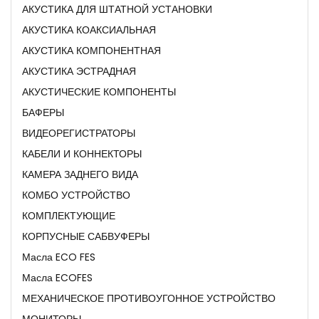
АКУСТИКА ДЛЯ ШТАТНОЙ УСТАНОВКИ
АКУСТИКА КОАКСИАЛЬНАЯ
АКУСТИКА КОМПОНЕНТНАЯ
АКУСТИКА ЭСТРАДНАЯ
АКУСТИЧЕСКИЕ КОМПОНЕНТЫ
БАФЕРЫ
ВИДЕОРЕГИСТРАТОРЫ
КАБЕЛИ И КОННЕКТОРЫ
КАМЕРА ЗАДНЕГО ВИДА
КОМБО УСТРОЙСТВО
КОМПЛЕКТУЮЩИЕ
КОРПУСНЫЕ САБВУФЕРЫ
Масла ECO FES
Масла ECOFES
МЕХАНИЧЕСКОЕ ПРОТИВОУГОННОЕ УСТРОЙСТВО
МОНИТОРЫ