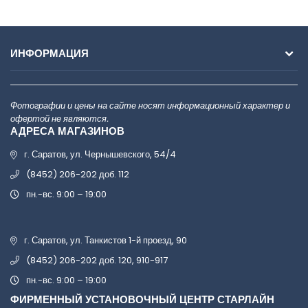
ИНФОРМАЦИЯ
Фотографии и цены на сайте носят информационный характер и
офертой не являются.
АДРЕСА МАГАЗИНОВ
г. Саратов, ул. Чернышевского, 54/4
(8452) 206-202 доб. 112
пн.-вс. 9:00 – 19:00
г. Саратов, ул. Танкистов 1-й проезд, 90
(8452) 206-202 доб. 120, 910-917
пн.-вс. 9:00 – 19:00
ФИРМЕННЫЙ УСТАНОВОЧНЫЙ ЦЕНТР СТАРЛАЙН