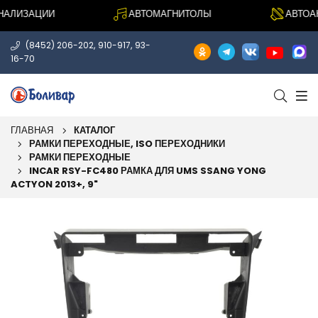
ЛИЗАЦИИ
АВТОМАГНИТОЛЫ
АВТОАКУ
,
,
(8452) 206-202
910-917
93-
16-70
ГЛАВНАЯ
КАТАЛОГ
РАМКИ ПЕРЕХОДНЫЕ, ISO ПЕРЕХОДНИКИ
РАМКИ ПЕРЕХОДНЫЕ
INCAR RSY-FC480 РАМКА ДЛЯ UMS SSANG YONG
ACTYON 2013+, 9"