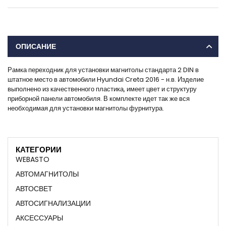
ОПИСАНИЕ
Рамка переходник для установки магнитолы стандарта 2 DIN в
штатное место в автомобили Hyundai Creta 2016 - н.в. Изделие
выполнено из качественного пластика, имеет цвет и структуру
приборной панели автомобиля. В комплекте идет так же вся
необходимая для установки магнитолы фурнитура.
КАТЕГОРИИ
WEBASTO
АВТОМАГНИТОЛЫ
АВТОСВЕТ
АВТОСИГНАЛИЗАЦИИ
АКСЕССУАРЫ