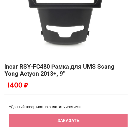
Incar RSY-FC480 Рамка для UMS Ssang
Yong Actyon 2013+, 9"
1400 ₽
*Данный товар можно оплатить частями
ЗАКАЗАТЬ