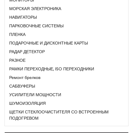
МОРСКАЯ ЭЛЕКТРОНИКА
НАВИГАТОРЫ
ПАРКОВОЧНЫЕ СИСТЕМЫ
ПЛЕНКА
ПОДАРОЧНЫЕ И ДИСКОНТНЫЕ КАРТЫ
РАДАР ДЕТЕКТОР
РАЗНОЕ
РАМКИ ПЕРЕХОДНЫЕ, ISO ПЕРЕХОДНИКИ
Ремонт брелков
САБВУФЕРЫ
УСИЛИТЕЛИ МОЩНОСТИ
ШУМОИЗОЛЯЦИЯ
ЩЕТКИ СТЕКЛООЧИСТИТЕЛЯ СО ВСТРОЕННЫМ
ПОДОГРЕВОМ