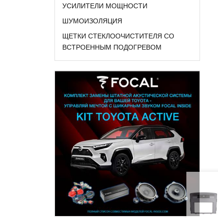
УСИЛИТЕЛИ МОЩНОСТИ
ШУМОИЗОЛЯЦИЯ
ЩЕТКИ СТЕКЛООЧИСТИТЕЛЯ СО
ВСТРОЕННЫМ ПОДОГРЕВОМ