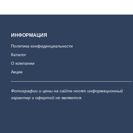
ИНФОРМАЦИЯ
Политика конфиденциальности
Каталог
О компании
Акции
Фотографии и цены на сайте носят информационный
характер и офертой не являются.