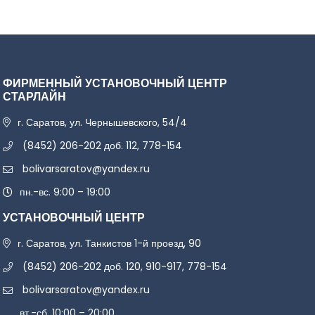
ФИРМЕННЫЙ УСТАНОВОЧНЫЙ ЦЕНТР
СТАРЛАЙН
г. Саратов, ул. Чернышевского, 54/4
(8452) 206-202 доб. 112, 778-154
bolivarsaratov@yandex.ru
пн.-вс. 9:00 – 19:00
УСТАНОВОЧНЫЙ ЦЕНТР
г. Саратов, ул. Танкистов 1-й проезд, 90
(8452) 206-202 доб. 120, 910-917, 778-154
bolivarsaratov@yandex.ru
вт.-сб. 10:00 – 20:00