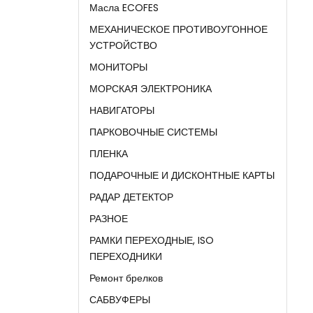
Масла ECOFES
МЕХАНИЧЕСКОЕ ПРОТИВОУГОННОЕ
УСТРОЙСТВО
МОНИТОРЫ
МОРСКАЯ ЭЛЕКТРОНИКА
НАВИГАТОРЫ
ПАРКОВОЧНЫЕ СИСТЕМЫ
ПЛЕНКА
ПОДАРОЧНЫЕ И ДИСКОНТНЫЕ КАРТЫ
РАДАР ДЕТЕКТОР
РАЗНОЕ
РАМКИ ПЕРЕХОДНЫЕ, ISO
ПЕРЕХОДНИКИ
Ремонт брелков
САБВУФЕРЫ