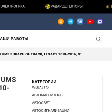
ЕКТРОНИКА
РАДАР ДЕТЕКТОРЫ
ШУ
АШИ РАБОТЫ
 UMS SUBARU OUTBACK, LEGACY 2010-2014, 9"
я UMS
КАТЕГОРИИ
10-
WEBASTO
АВТОМАГНИТОЛЫ
АВТОСВЕТ
АВТОСИГНАЛИЗАЦИИ