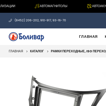
ЗАЦИИ
АВТОМАГНИТОЛЫ
АВТОАКУСТ
(8452) 206-202, 910-917, 93-16-70
ГЛАВНАЯ
ГЛАВНАЯ
КАТАЛОГ
РАМКИ ПЕРЕХОДНЫЕ, ISO ПЕРЕХ