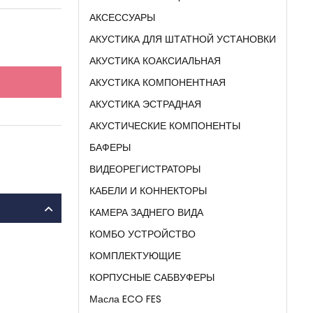
АКСЕССУАРЫ
АКУСТИКА ДЛЯ ШТАТНОЙ УСТАНОВКИ
АКУСТИКА КОАКСИАЛЬНАЯ
АКУСТИКА КОМПОНЕНТНАЯ
АКУСТИКА ЭСТРАДНАЯ
АКУСТИЧЕСКИЕ КОМПОНЕНТЫ
БАФЕРЫ
ВИДЕОРЕГИСТРАТОРЫ
КАБЕЛИ И КОННЕКТОРЫ
КАМЕРА ЗАДНЕГО ВИДА
КОМБО УСТРОЙСТВО
КОМПЛЕКТУЮЩИЕ
КОРПУСНЫЕ САБВУФЕРЫ
Масла ECO FES