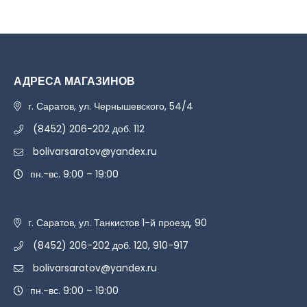
АДРЕСА МАГАЗИНОВ
г. Саратов, ул. Чернышевского, 54/4
(8452) 206-202 доб. 112
bolivarsaratov@yandex.ru
пн.-вс. 9:00 – 19:00
г. Саратов, ул. Танкистов 1-й проезд, 90
(8452) 206-202 доб. 120, 910-917
bolivarsaratov@yandex.ru
пн.-вс. 9:00 – 19:00