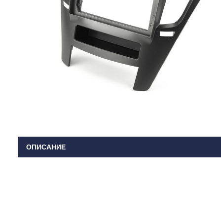
ОПИСАНИЕ