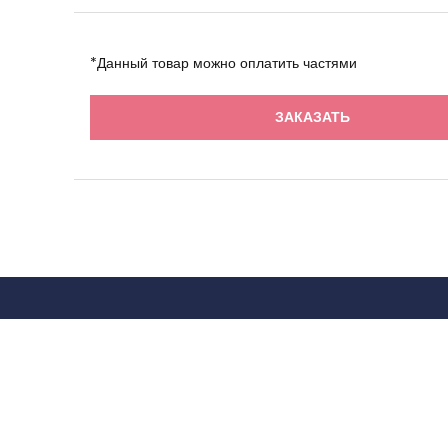
*Данный товар можно оплатить частями
ЗАКАЗАТЬ