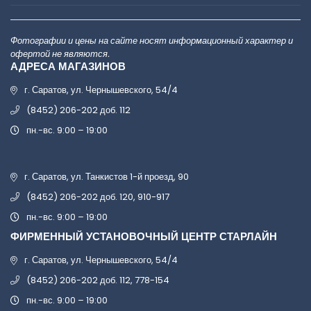
Фотографии и цены на сайте носят информационный характер и
офертой не являются.
АДРЕСА МАГАЗИНОВ
г. Саратов, ул. Чернышевского, 54/4
(8452) 206-202 доб. 112
пн.-вс. 9:00 – 19:00
г. Саратов, ул. Танкистов 1-й проезд, 90
(8452) 206-202 доб. 120, 910-917
пн.-вс. 9:00 – 19:00
ФИРМЕННЫЙ УСТАНОВОЧНЫЙ ЦЕНТР СТАРЛАЙН
г. Саратов, ул. Чернышевского, 54/4
(8452) 206-202 доб. 112, 778-154
пн.-вс. 9:00 – 19:00