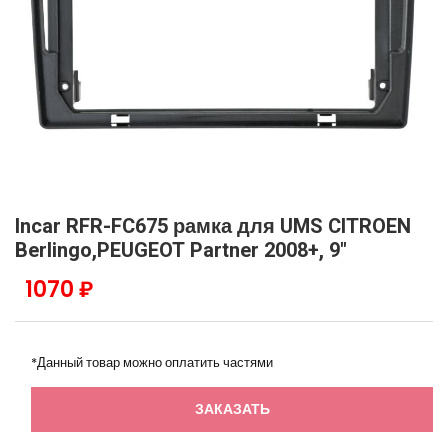
Incar RFR-FC675 рамка для UMS CITROEN
Berlingo,PEUGEOT Partner 2008+, 9"
1070 ₽
*Данный товар можно оплатить частями
ЗАКАЗАТЬ