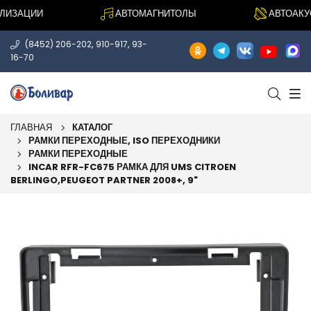
ИЗАЦИИ
АВТОМАГНИТОЛЫ
АВТОАКУСТ
,
,
(8452) 206-202
910-917
93-
16-70
ГЛАВНАЯ
КАТАЛОГ
РАМКИ ПЕРЕХОДНЫЕ, ISO ПЕРЕХОДНИКИ
РАМКИ ПЕРЕХОДНЫЕ
INCAR RFR-FC675 РАМКА ДЛЯ UMS CITROEN
BERLINGO,PEUGEOT PARTNER 2008+, 9"