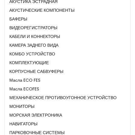
АКУСТИКА ЭСТРАДНАЯ
АКУСТИЧЕСКИЕ КОМПОНЕНТЫ
БАФЕРЫ
ВИДЕОРЕГИСТРАТОРЫ
КАБЕЛИ И КОННЕКТОРЫ
КАМЕРА ЗАДНЕГО ВИДА
КОМБО УСТРОЙСТВО
КОМПЛЕКТУЮЩИЕ
КОРПУСНЫЕ САБВУФЕРЫ
Масла ECO FES
Масла ECOFES
МЕХАНИЧЕСКОЕ ПРОТИВОУГОННОЕ УСТРОЙСТВО
МОНИТОРЫ
МОРСКАЯ ЭЛЕКТРОНИКА
НАВИГАТОРЫ
ПАРКОВОЧНЫЕ СИСТЕМЫ