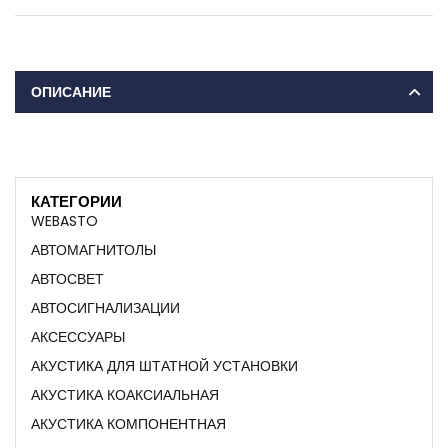
ОПИСАНИЕ
КАТЕГОРИИ
WEBASTO
АВТОМАГНИТОЛЫ
АВТОСВЕТ
АВТОСИГНАЛИЗАЦИИ
АКСЕССУАРЫ
АКУСТИКА ДЛЯ ШТАТНОЙ УСТАНОВКИ
АКУСТИКА КОАКСИАЛЬНАЯ
АКУСТИКА КОМПОНЕНТНАЯ