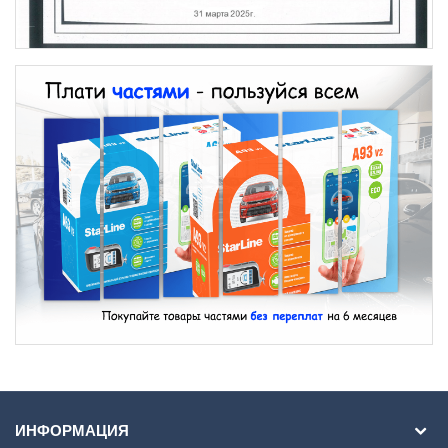
ИНФОРМАЦИЯ