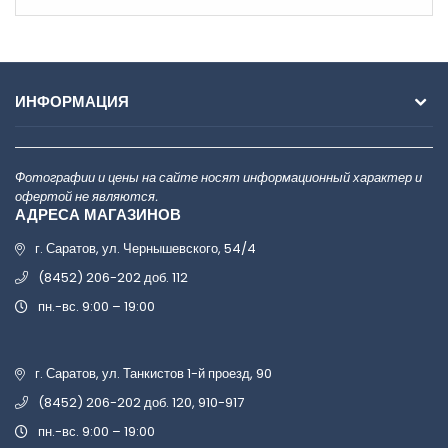
ИНФОРМАЦИЯ
Фотографии и цены на сайте носят информационный характер и
офертой не являются.
АДРЕСА МАГАЗИНОВ
г. Саратов, ул. Чернышевского, 54/4
(8452) 206-202 доб. 112
пн.-вс. 9:00 – 19:00
г. Саратов, ул. Танкистов 1-й проезд, 90
(8452) 206-202 доб. 120, 910-917
пн.-вс. 9:00 – 19:00