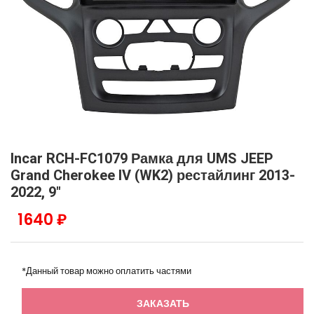
Incar RCH-FC1079 Рамка для UMS JEEP
Grand Cherokee IV (WK2) рестайлинг 2013-
2022, 9"
1640 ₽
*Данный товар можно оплатить частями
ЗАКАЗАТЬ