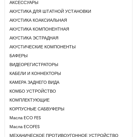
АКСЕССУАРЫ
АКУСТИКА ДЛЯ ШТАТНОЙ УСТАНОВКИ
АКУСТИКА КОАКСИАЛЬНАЯ
АКУСТИКА КОМПОНЕНТНАЯ
АКУСТИКА ЭСТРАДНАЯ
АКУСТИЧЕСКИЕ КОМПОНЕНТЫ
БАФЕРЫ
ВИДЕОРЕГИСТРАТОРЫ
КАБЕЛИ И КОННЕКТОРЫ
КАМЕРА ЗАДНЕГО ВИДА
КОМБО УСТРОЙСТВО
КОМПЛЕКТУЮЩИЕ
КОРПУСНЫЕ САБВУФЕРЫ
Масла ECO FES
Масла ECOFES
МЕХАНИЧЕСКОЕ ПРОТИВОУГОННОЕ УСТРОЙСТВО