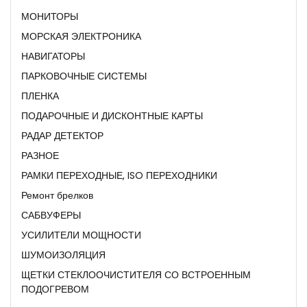
МОНИТОРЫ
МОРСКАЯ ЭЛЕКТРОНИКА
НАВИГАТОРЫ
ПАРКОВОЧНЫЕ СИСТЕМЫ
ПЛЕНКА
ПОДАРОЧНЫЕ И ДИСКОНТНЫЕ КАРТЫ
РАДАР ДЕТЕКТОР
РАЗНОЕ
РАМКИ ПЕРЕХОДНЫЕ, ISO ПЕРЕХОДНИКИ
Ремонт брелков
САБВУФЕРЫ
УСИЛИТЕЛИ МОЩНОСТИ
ШУМОИЗОЛЯЦИЯ
ЩЕТКИ СТЕКЛООЧИСТИТЕЛЯ СО ВСТРОЕННЫМ
ПОДОГРЕВОМ