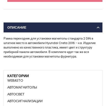
ОПИСАНИЕ
Рамка переходник для установки магнитолы стандарта 2 DIN в
штатное место в автомобили Hyundai Creta 2016 - н.в. Изделие
выполнено из качественного пластика, имеет цвет и структуру
приборной панели автомобиля. В комплекте идет так же вся
необходимая для установки магнитолы фурнитура.
КАТЕГОРИИ
WEBASTO
АВТОМАГНИТОЛЫ
АВТОСВЕТ
АВТОСИГНАЛИЗАЦИИ