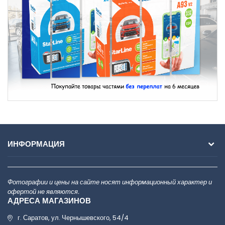
ИНФОРМАЦИЯ
Фотографии и цены на сайте носят информационный характер и
офертой не являются.
АДРЕСА МАГАЗИНОВ
г. Саратов, ул. Чернышевского, 54/4