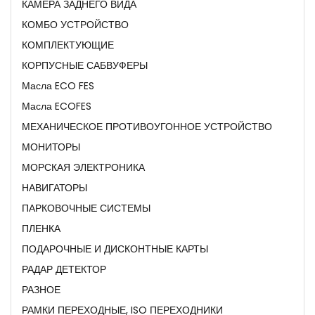
КАМЕРА ЗАДНЕГО ВИДА
КОМБО УСТРОЙСТВО
КОМПЛЕКТУЮЩИЕ
КОРПУСНЫЕ САБВУФЕРЫ
Масла ECO FES
Масла ECOFES
МЕХАНИЧЕСКОЕ ПРОТИВОУГОННОЕ УСТРОЙСТВО
МОНИТОРЫ
МОРСКАЯ ЭЛЕКТРОНИКА
НАВИГАТОРЫ
ПАРКОВОЧНЫЕ СИСТЕМЫ
ПЛЕНКА
ПОДАРОЧНЫЕ И ДИСКОНТНЫЕ КАРТЫ
РАДАР ДЕТЕКТОР
РАЗНОЕ
РАМКИ ПЕРЕХОДНЫЕ, ISO ПЕРЕХОДНИКИ