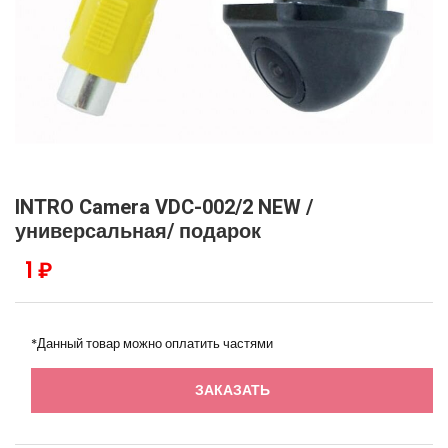
INTRO Camera VDC-002/2 NEW /
универсальная/ подарок
1 ₽
*Данный товар можно оплатить частями
ЗАКАЗАТЬ