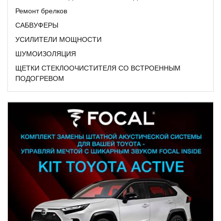
Ремонт брелков
САБВУФЕРЫ
УСИЛИТЕЛИ МОЩНОСТИ
ШУМОИЗОЛЯЦИЯ
ЩЕТКИ СТЕКЛООЧИСТИТЕЛЯ СО ВСТРОЕННЫМ
ПОДОГРЕВОМ