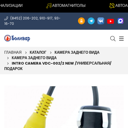
АЛИЗАЦИИ
АВТОМАГНИТОЛЫ
АВТОАК
,
,
(8452) 206-202
910-917
93-
16-70
ГЛАВНАЯ
КАТАЛОГ
КАМЕРА ЗАДНЕГО ВИДА
КАМЕРА ЗАДНЕГО ВИДА
INTRO CAMERA VDC-002/2 NEW /УНИВЕРСАЛЬНАЯ/
ПОДАРОК