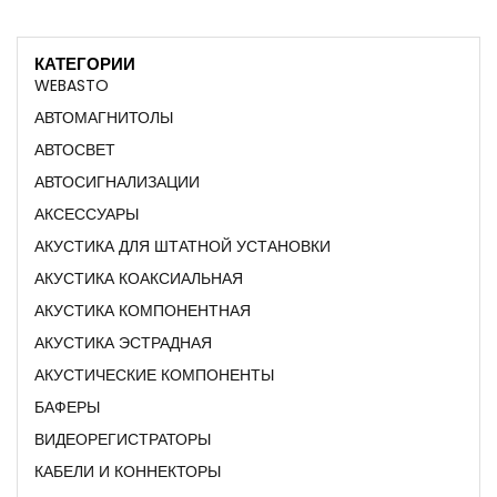
КАТЕГОРИИ
WEBASTO
АВТОМАГНИТОЛЫ
АВТОСВЕТ
АВТОСИГНАЛИЗАЦИИ
АКСЕССУАРЫ
АКУСТИКА ДЛЯ ШТАТНОЙ УСТАНОВКИ
АКУСТИКА КОАКСИАЛЬНАЯ
АКУСТИКА КОМПОНЕНТНАЯ
АКУСТИКА ЭСТРАДНАЯ
АКУСТИЧЕСКИЕ КОМПОНЕНТЫ
БАФЕРЫ
ВИДЕОРЕГИСТРАТОРЫ
КАБЕЛИ И КОННЕКТОРЫ