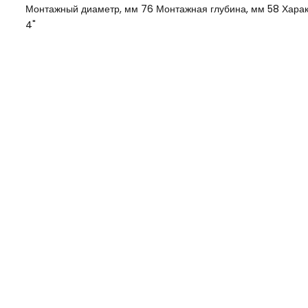
Монтажный диаметр, мм 76 Монтажная глубина, мм 58 Харак
4"