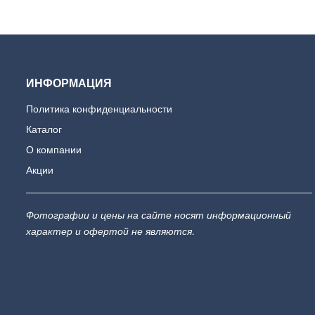
ИНФОРМАЦИЯ
Политика конфиденциальности
Каталог
О компании
Акции
Фотографии и цены на сайте носят информационный
характер и офертой не являются.