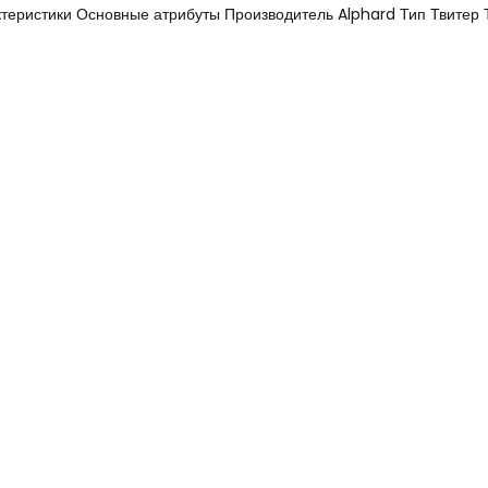
теристики Основные атрибуты Производитель Alphard Тип Твитер