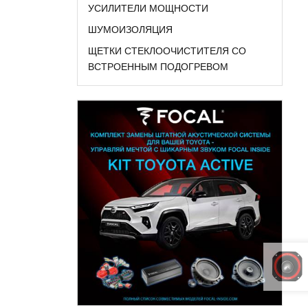
УСИЛИТЕЛИ МОЩНОСТИ
ШУМОИЗОЛЯЦИЯ
ЩЕТКИ СТЕКЛООЧИСТИТЕЛЯ СО
ВСТРОЕННЫМ ПОДОГРЕВОМ