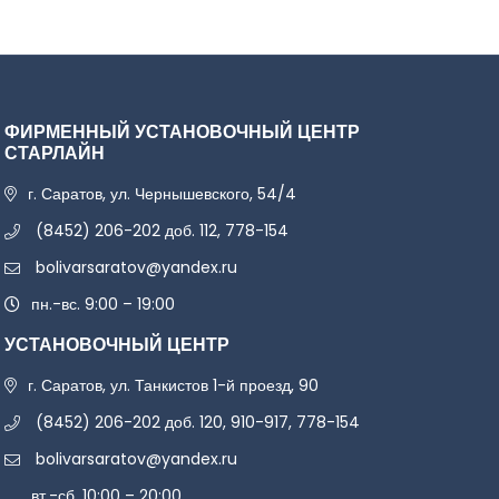
ФИРМЕННЫЙ УСТАНОВОЧНЫЙ ЦЕНТР
СТАРЛАЙН
г. Саратов, ул. Чернышевского, 54/4
(8452) 206-202 доб. 112, 778-154
bolivarsaratov@yandex.ru
пн.-вс. 9:00 – 19:00
УСТАНОВОЧНЫЙ ЦЕНТР
г. Саратов, ул. Танкистов 1-й проезд, 90
(8452) 206-202 доб. 120, 910-917, 778-154
bolivarsaratov@yandex.ru
вт.-сб. 10:00 – 20:00