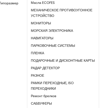
Масла ECOFES
 Типоразмер
МЕХАНИЧЕСКОЕ ПРОТИВОУГОННОЕ
УСТРОЙСТВО
МОНИТОРЫ
МОРСКАЯ ЭЛЕКТРОНИКА
НАВИГАТОРЫ
ПАРКОВОЧНЫЕ СИСТЕМЫ
ПЛЕНКА
ПОДАРОЧНЫЕ И ДИСКОНТНЫЕ КАРТЫ
РАДАР ДЕТЕКТОР
РАЗНОЕ
РАМКИ ПЕРЕХОДНЫЕ, ISO
ПЕРЕХОДНИКИ
Ремонт брелков
САБВУФЕРЫ