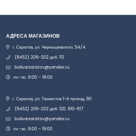
АДРЕСА МАГАЗИНОВ
г. Саратов, ул. Чернышевского, 54/4
(8452) 206-202 доб. 112
bolivarsaratov@yandex.ru
пн.-вс. 9:00 – 19:00
г. Саратов, ул. Танкистов 1-й проезд, 90
(8452) 206-202 доб. 120, 910-917
bolivarsaratov@yandex.ru
пн.-вс. 9:00 – 19:00