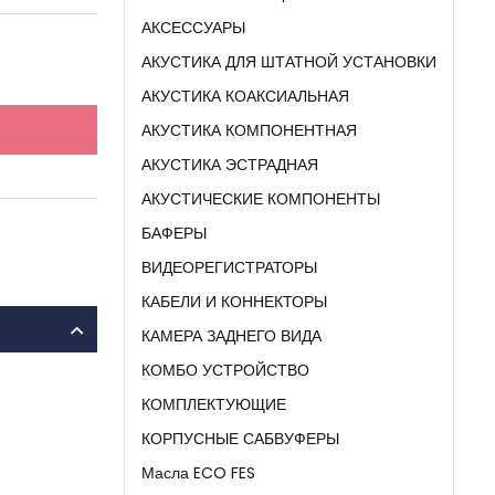
АКСЕССУАРЫ
АКУСТИКА ДЛЯ ШТАТНОЙ УСТАНОВКИ
АКУСТИКА КОАКСИАЛЬНАЯ
АКУСТИКА КОМПОНЕНТНАЯ
АКУСТИКА ЭСТРАДНАЯ
АКУСТИЧЕСКИЕ КОМПОНЕНТЫ
БАФЕРЫ
ВИДЕОРЕГИСТРАТОРЫ
КАБЕЛИ И КОННЕКТОРЫ
КАМЕРА ЗАДНЕГО ВИДА
КОМБО УСТРОЙСТВО
КОМПЛЕКТУЮЩИЕ
КОРПУСНЫЕ САБВУФЕРЫ
Масла ECO FES