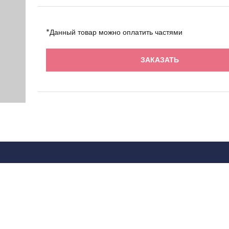
*Данный товар можно оплатить частями
ЗАКАЗАТЬ