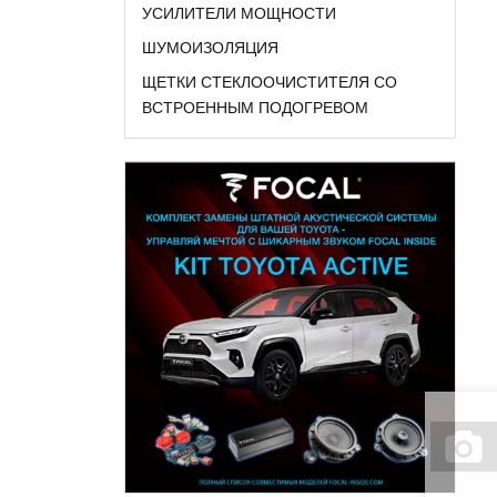
УСИЛИТЕЛИ МОЩНОСТИ
ШУМОИЗОЛЯЦИЯ
ЩЕТКИ СТЕКЛООЧИСТИТЕЛЯ СО
ВСТРОЕННЫМ ПОДОГРЕВОМ