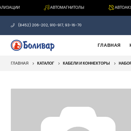
ИЗАЦИИ
АВТОМАГНИТОЛЫ
АВТОАКУС
(8452) 206-202, 910-917, 93-16-70
ГЛАВНАЯ
ГЛАВНАЯ
КАТАЛОГ
КАБЕЛИ И КОННЕКТОРЫ
НАБО