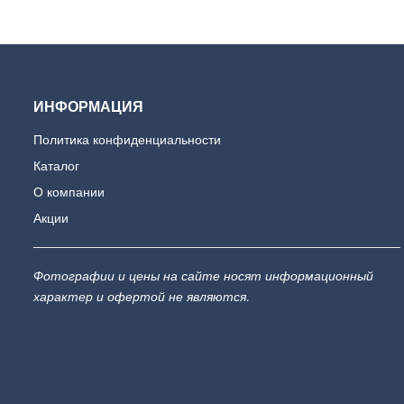
ИНФОРМАЦИЯ
Политика конфиденциальности
Каталог
О компании
Акции
Фотографии и цены на сайте носят информационный
характер и офертой не являются.