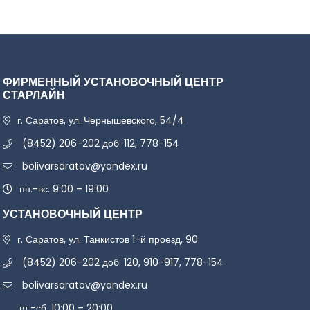
ФИРМЕННЫЙ УСТАНОВОЧНЫЙ ЦЕНТР
СТАРЛАЙН
г. Саратов, ул. Чернышевского, 54/4
(8452) 206-202 доб. 112, 778-154
bolivarsaratov@yandex.ru
пн.-вс. 9:00 – 19:00
УСТАНОВОЧНЫЙ ЦЕНТР
г. Саратов, ул. Танкистов 1-й проезд, 90
(8452) 206-202 доб. 120, 910-917, 778-154
bolivarsaratov@yandex.ru
вт.-сб. 10:00 – 20:00