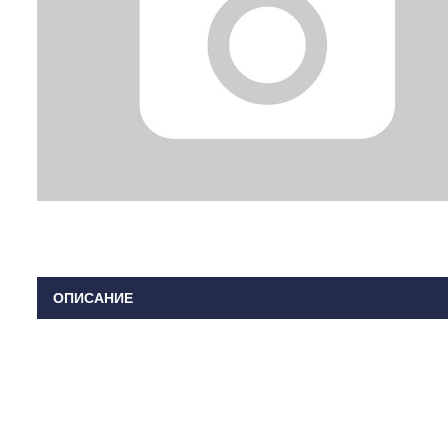
ОПИСАНИЕ