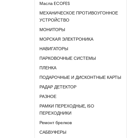
Масла ECOFES
МЕХАНИЧЕСКОЕ ПРОТИВОУГОННОЕ
УСТРОЙСТВО
МОНИТОРЫ
МОРСКАЯ ЭЛЕКТРОНИКА
НАВИГАТОРЫ
ПАРКОВОЧНЫЕ СИСТЕМЫ
ПЛЕНКА
ПОДАРОЧНЫЕ И ДИСКОНТНЫЕ КАРТЫ
РАДАР ДЕТЕКТОР
РАЗНОЕ
РАМКИ ПЕРЕХОДНЫЕ, ISO
ПЕРЕХОДНИКИ
Ремонт брелков
САБВУФЕРЫ