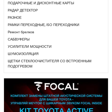
ПОДАРОЧНЫЕ И ДИСКОНТНЫЕ КАРТЫ
РАДАР ДЕТЕКТОР
РАЗНОЕ
РАМКИ ПЕРЕХОДНЫЕ, ISO ПЕРЕХОДНИКИ
Ремонт брелков
САБВУФЕРЫ
УСИЛИТЕЛИ МОЩНОСТИ
ШУМОИЗОЛЯЦИЯ
ЩЕТКИ СТЕКЛООЧИСТИТЕЛЯ СО ВСТРОЕННЫМ
ПОДОГРЕВОМ