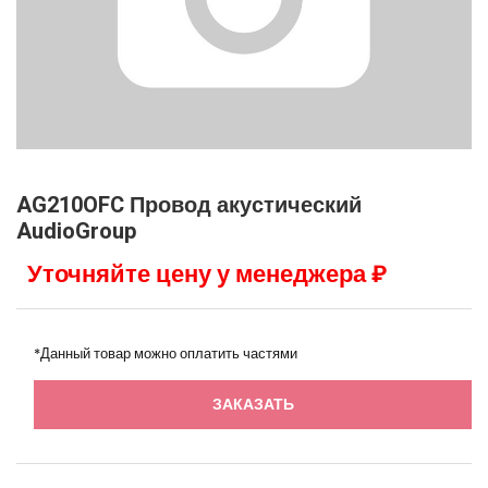
AG210OFC Провод акустический
AudioGroup
Уточняйте цену у менеджера ₽
*Данный товар можно оплатить частями
ЗАКАЗАТЬ