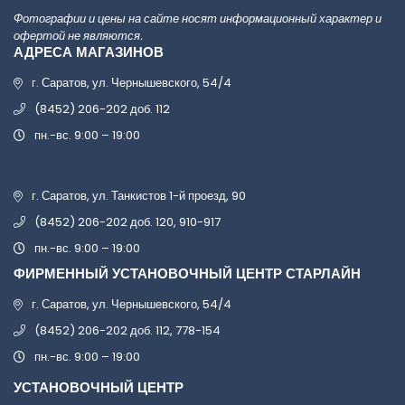
Фотографии и цены на сайте носят информационный характер и
офертой не являются.
АДРЕСА МАГАЗИНОВ
г. Саратов, ул. Чернышевского, 54/4
(8452) 206-202 доб. 112
пн.-вс. 9:00 – 19:00
г. Саратов, ул. Танкистов 1-й проезд, 90
(8452) 206-202 доб. 120, 910-917
пн.-вс. 9:00 – 19:00
ФИРМЕННЫЙ УСТАНОВОЧНЫЙ ЦЕНТР СТАРЛАЙН
г. Саратов, ул. Чернышевского, 54/4
(8452) 206-202 доб. 112, 778-154
пн.-вс. 9:00 – 19:00
УСТАНОВОЧНЫЙ ЦЕНТР