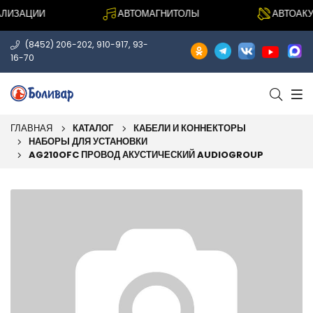
ИЗАЦИИ
АВТОМАГНИТОЛЫ
АВТОАКУС
,
,
(8452) 206-202
910-917
93-
16-70
ГЛАВНАЯ
КАТАЛОГ
КАБЕЛИ И КОННЕКТОРЫ
НАБОРЫ ДЛЯ УСТАНОВКИ
AG210OFC ПРОВОД АКУСТИЧЕСКИЙ AUDIOGROUP