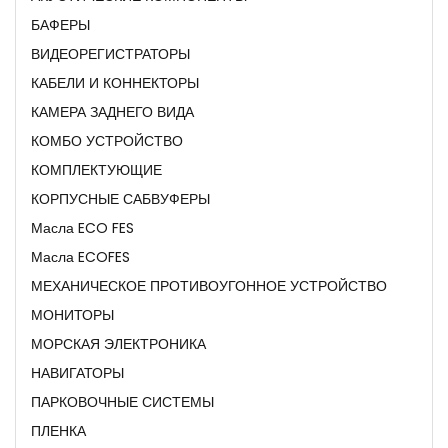
БАФЕРЫ
ВИДЕОРЕГИСТРАТОРЫ
КАБЕЛИ И КОННЕКТОРЫ
КАМЕРА ЗАДНЕГО ВИДА
КОМБО УСТРОЙСТВО
КОМПЛЕКТУЮЩИЕ
КОРПУСНЫЕ САБВУФЕРЫ
Масла ECO FES
Масла ECOFES
МЕХАНИЧЕСКОЕ ПРОТИВОУГОННОЕ УСТРОЙСТВО
МОНИТОРЫ
МОРСКАЯ ЭЛЕКТРОНИКА
НАВИГАТОРЫ
ПАРКОВОЧНЫЕ СИСТЕМЫ
ПЛЕНКА