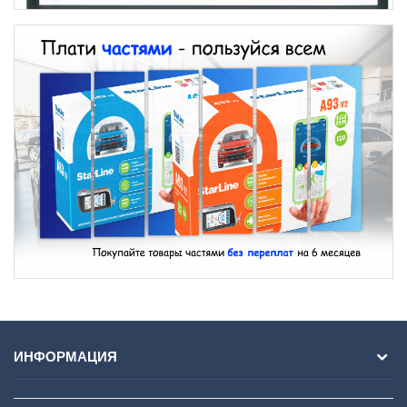
ИНФОРМАЦИЯ