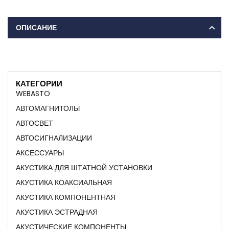
ОПИСАНИЕ
КАТЕГОРИИ
WEBASTO
АВТОМАГНИТОЛЫ
АВТОСВЕТ
АВТОСИГНАЛИЗАЦИИ
АКСЕССУАРЫ
АКУСТИКА ДЛЯ ШТАТНОЙ УСТАНОВКИ
АКУСТИКА КОАКСИАЛЬНАЯ
АКУСТИКА КОМПОНЕНТНАЯ
АКУСТИКА ЭСТРАДНАЯ
АКУСТИЧЕСКИЕ КОМПОНЕНТЫ