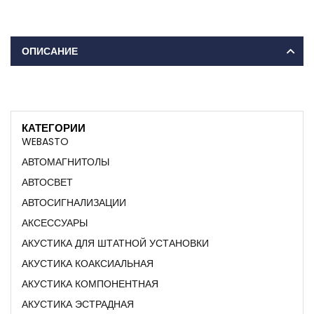
ОПИСАНИЕ
КАТЕГОРИИ
WEBASTO
АВТОМАГНИТОЛЫ
АВТОСВЕТ
АВТОСИГНАЛИЗАЦИИ
АКСЕССУАРЫ
АКУСТИКА ДЛЯ ШТАТНОЙ УСТАНОВКИ
АКУСТИКА КОАКСИАЛЬНАЯ
АКУСТИКА КОМПОНЕНТНАЯ
АКУСТИКА ЭСТРАДНАЯ