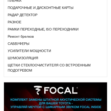
ПЛЕНКА
ПОДАРОЧНЫЕ И ДИСКОНТНЫЕ КАРТЫ
РАДАР ДЕТЕКТОР
РАЗНОЕ
РАМКИ ПЕРЕХОДНЫЕ, ISO ПЕРЕХОДНИКИ
Ремонт брелков
САБВУФЕРЫ
УСИЛИТЕЛИ МОЩНОСТИ
ШУМОИЗОЛЯЦИЯ
ЩЕТКИ СТЕКЛООЧИСТИТЕЛЯ СО ВСТРОЕННЫМ
ПОДОГРЕВОМ