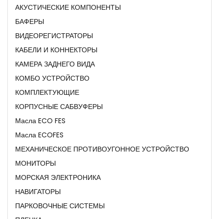
АКУСТИЧЕСКИЕ КОМПОНЕНТЫ
БАФЕРЫ
ВИДЕОРЕГИСТРАТОРЫ
КАБЕЛИ И КОННЕКТОРЫ
КАМЕРА ЗАДНЕГО ВИДА
КОМБО УСТРОЙСТВО
КОМПЛЕКТУЮЩИЕ
КОРПУСНЫЕ САБВУФЕРЫ
Масла ECO FES
Масла ECOFES
МЕХАНИЧЕСКОЕ ПРОТИВОУГОННОЕ УСТРОЙСТВО
МОНИТОРЫ
МОРСКАЯ ЭЛЕКТРОНИКА
НАВИГАТОРЫ
ПАРКОВОЧНЫЕ СИСТЕМЫ