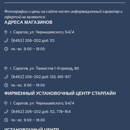
Фотографии и цены на сайте носят информационный характер и
офертой не являются.
АДРЕСА МАГАЗИНОВ
г. Саратов, ул. Чернышевского, 54/4
(8452) 206-202 доб. 112
пн.-вс. 9:00 – 19:00
г. Саратов, ул. Танкистов 1-й проезд, 90
(8452) 206-202 доб. 120, 910-917
пн.-вс. 9:00 – 19:00
ФИРМЕННЫЙ УСТАНОВОЧНЫЙ ЦЕНТР СТАРЛАЙН
г. Саратов, ул. Чернышевского, 54/4
(8452) 206-202 доб. 112, 778-154
пн.-вс. 9:00 – 19:00
УСТАНОВОЧНЫЙ ЦЕНТР