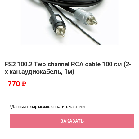
FS2 100.2 Two channel RCA cable 100 см (2-
х кан.аудиокабель, 1м)
770 ₽
*Данный товар можно оплатить частями
ЗАКАЗАТЬ