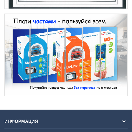
ИНФОРМАЦИЯ