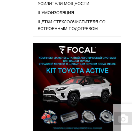
УСИЛИТЕЛИ МОЩНОСТИ
ШУМОИЗОЛЯЦИЯ
ЩЕТКИ СТЕКЛООЧИСТИТЕЛЯ СО
ВСТРОЕННЫМ ПОДОГРЕВОМ