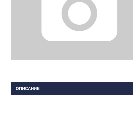
ОПИСАНИЕ