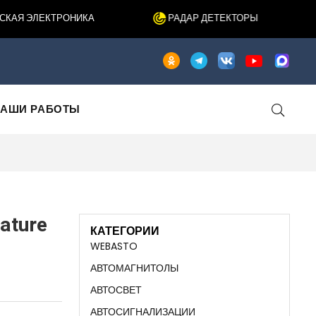
Я ЭЛЕКТРОНИКА
РАДАР ДЕТЕКТОРЫ
АШИ РАБОТЫ
ature
КАТЕГОРИИ
WEBASTO
АВТОМАГНИТОЛЫ
АВТОСВЕТ
АВТОСИГНАЛИЗАЦИИ