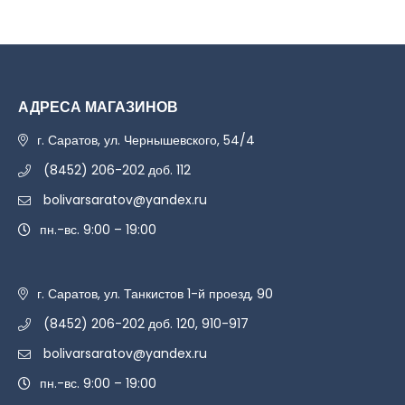
АДРЕСА МАГАЗИНОВ
г. Саратов, ул. Чернышевского, 54/4
(8452) 206-202 доб. 112
bolivarsaratov@yandex.ru
пн.-вс. 9:00 – 19:00
г. Саратов, ул. Танкистов 1-й проезд, 90
(8452) 206-202 доб. 120, 910-917
bolivarsaratov@yandex.ru
пн.-вс. 9:00 – 19:00