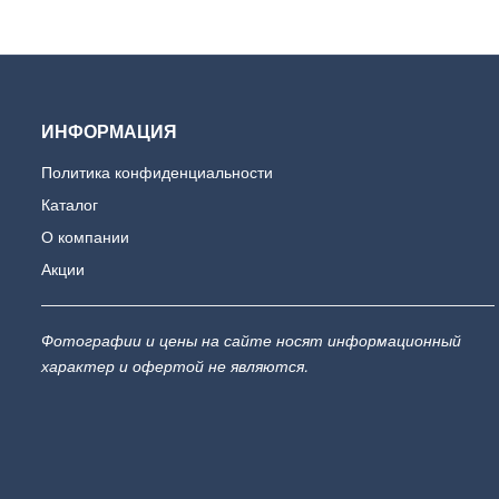
ИНФОРМАЦИЯ
Политика конфиденциальности
Каталог
О компании
Акции
Фотографии и цены на сайте носят информационный
характер и офертой не являются.