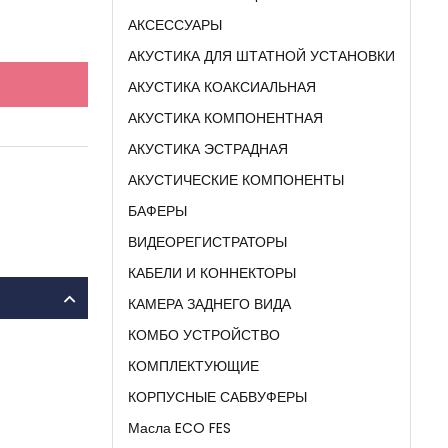
АКСЕССУАРЫ
АКУСТИКА ДЛЯ ШТАТНОЙ УСТАНОВКИ
АКУСТИКА КОАКСИАЛЬНАЯ
АКУСТИКА КОМПОНЕНТНАЯ
АКУСТИКА ЭСТРАДНАЯ
АКУСТИЧЕСКИЕ КОМПОНЕНТЫ
БАФЕРЫ
ВИДЕОРЕГИСТРАТОРЫ
КАБЕЛИ И КОННЕКТОРЫ
КАМЕРА ЗАДНЕГО ВИДА
КОМБО УСТРОЙСТВО
КОМПЛЕКТУЮЩИЕ
КОРПУСНЫЕ САБВУФЕРЫ
Масла ECO FES