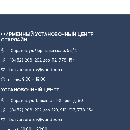
ФИРМЕННЫЙ УСТАНОВОЧНЫЙ ЦЕНТР
СТАРЛАЙН
г. Саратов, ул. Чернышевского, 54/4
(8452) 206-202 доб. 112, 778-154
bolivarsaratov@yandex.ru
пн.-вс. 9:00 – 19:00
УСТАНОВОЧНЫЙ ЦЕНТР
г. Саратов, ул. Танкистов 1-й проезд, 90
(8452) 206-202 доб. 120, 910-917, 778-154
bolivarsaratov@yandex.ru
вт.-сб. 10:00 – 20:00