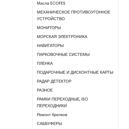
Масла ECOFES
МЕХАНИЧЕСКОЕ ПРОТИВОУГОННОЕ
УСТРОЙСТВО
МОНИТОРЫ
МОРСКАЯ ЭЛЕКТРОНИКА
НАВИГАТОРЫ
ПАРКОВОЧНЫЕ СИСТЕМЫ
ПЛЕНКА
ПОДАРОЧНЫЕ И ДИСКОНТНЫЕ КАРТЫ
РАДАР ДЕТЕКТОР
РАЗНОЕ
РАМКИ ПЕРЕХОДНЫЕ, ISO
ПЕРЕХОДНИКИ
Ремонт брелков
САБВУФЕРЫ