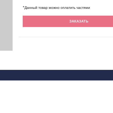
*Данный товар можно оплатить частями
ЗАКАЗАТЬ