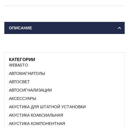
ОПИСАНИЕ
КАТЕГОРИИ
WEBASTO
АВТОМАГНИТОЛЫ
АВТОСВЕТ
АВТОСИГНАЛИЗАЦИИ
АКСЕССУАРЫ
АКУСТИКА ДЛЯ ШТАТНОЙ УСТАНОВКИ
АКУСТИКА КОАКСИАЛЬНАЯ
АКУСТИКА КОМПОНЕНТНАЯ