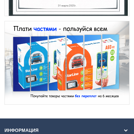
ИНФОРМАЦИЯ