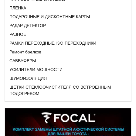
ПЛЕНКА
ПОДАРОЧНЫЕ И ДИСКОНТНЫЕ КАРТЫ
РАДАР ДЕТЕКТОР
РАЗНОЕ
РАМКИ ПЕРЕХОДНЫЕ, ISO ПЕРЕХОДНИКИ
Ремонт брелков
САБВУФЕРЫ
УСИЛИТЕЛИ МОЩНОСТИ
ШУМОИЗОЛЯЦИЯ
ЩЕТКИ СТЕКЛООЧИСТИТЕЛЯ СО ВСТРОЕННЫМ
ПОДОГРЕВОМ