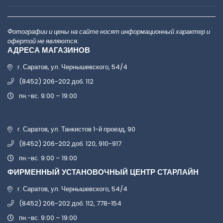
Фотографии и цены на сайте носят информационный характер и
офертой не являются.
АДРЕСА МАГАЗИНОВ
г. Саратов, ул. Чернышевского, 54/4
(8452) 206-202 доб. 112
пн.-вс. 9:00 – 19:00
г. Саратов, ул. Танкистов 1-й проезд, 90
(8452) 206-202 доб. 120, 910-917
пн.-вс. 9:00 – 19:00
ФИРМЕННЫЙ УСТАНОВОЧНЫЙ ЦЕНТР СТАРЛАЙН
г. Саратов, ул. Чернышевского, 54/4
(8452) 206-202 доб. 112, 778-154
пн.-вс. 9:00 – 19:00