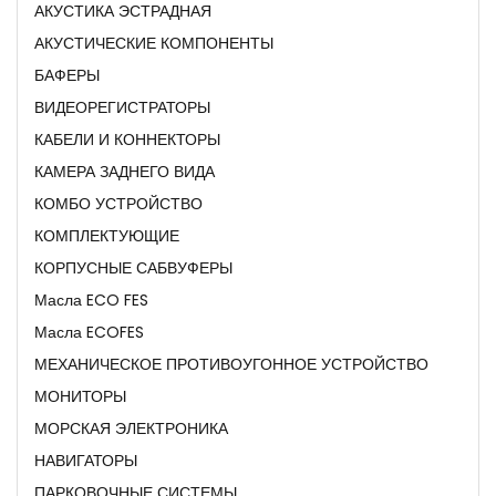
АКУСТИКА ЭСТРАДНАЯ
АКУСТИЧЕСКИЕ КОМПОНЕНТЫ
БАФЕРЫ
ВИДЕОРЕГИСТРАТОРЫ
КАБЕЛИ И КОННЕКТОРЫ
КАМЕРА ЗАДНЕГО ВИДА
КОМБО УСТРОЙСТВО
КОМПЛЕКТУЮЩИЕ
КОРПУСНЫЕ САБВУФЕРЫ
Масла ECO FES
Масла ECOFES
МЕХАНИЧЕСКОЕ ПРОТИВОУГОННОЕ УСТРОЙСТВО
МОНИТОРЫ
МОРСКАЯ ЭЛЕКТРОНИКА
НАВИГАТОРЫ
ПАРКОВОЧНЫЕ СИСТЕМЫ