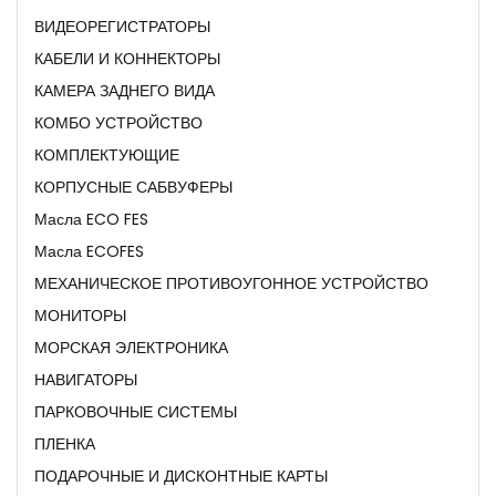
ВИДЕОРЕГИСТРАТОРЫ
КАБЕЛИ И КОННЕКТОРЫ
КАМЕРА ЗАДНЕГО ВИДА
КОМБО УСТРОЙСТВО
КОМПЛЕКТУЮЩИЕ
КОРПУСНЫЕ САБВУФЕРЫ
Масла ECO FES
Масла ECOFES
МЕХАНИЧЕСКОЕ ПРОТИВОУГОННОЕ УСТРОЙСТВО
МОНИТОРЫ
МОРСКАЯ ЭЛЕКТРОНИКА
НАВИГАТОРЫ
ПАРКОВОЧНЫЕ СИСТЕМЫ
ПЛЕНКА
ПОДАРОЧНЫЕ И ДИСКОНТНЫЕ КАРТЫ