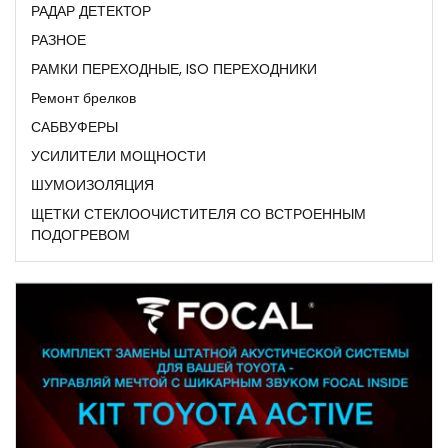
РАДАР ДЕТЕКТОР
РАЗНОЕ
РАМКИ ПЕРЕХОДНЫЕ, ISO ПЕРЕХОДНИКИ
Ремонт брелков
САБВУФЕРЫ
УСИЛИТЕЛИ МОЩНОСТИ
ШУМОИЗОЛЯЦИЯ
ЩЕТКИ СТЕКЛООЧИСТИТЕЛЯ СО ВСТРОЕННЫМ
ПОДОГРЕВОМ