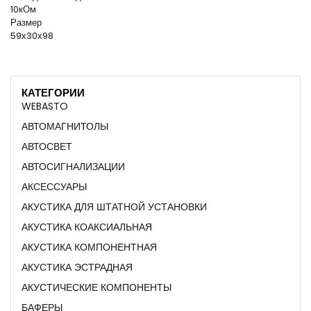
10кОм
Размер
59х30х98
КАТЕГОРИИ
WEBASTO
АВТОМАГНИТОЛЫ
АВТОСВЕТ
АВТОСИГНАЛИЗАЦИИ
АКСЕССУАРЫ
АКУСТИКА ДЛЯ ШТАТНОЙ УСТАНОВКИ
АКУСТИКА КОАКСИАЛЬНАЯ
АКУСТИКА КОМПОНЕНТНАЯ
АКУСТИКА ЭСТРАДНАЯ
АКУСТИЧЕСКИЕ КОМПОНЕНТЫ
БАФЕРЫ