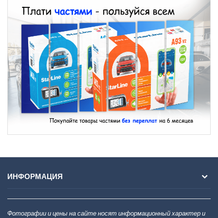
ИНФОРМАЦИЯ
Фотографии и цены на сайте носят информационный характер и