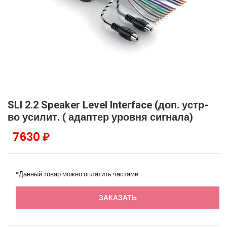
SLI 2.2 Speaker Level Interface (доп. устр-
во усилит. ( адаптер уровня сигнала)
7630 ₽
*Данный товар можно оплатить частями
ЗАКАЗАТЬ