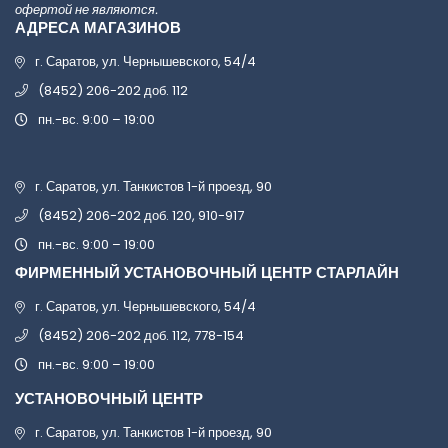
офертой не являются.
АДРЕСА МАГАЗИНОВ
г. Саратов, ул. Чернышевского, 54/4
(8452) 206-202 доб. 112
пн.-вс. 9:00 – 19:00
г. Саратов, ул. Танкистов 1-й проезд, 90
(8452) 206-202 доб. 120, 910-917
пн.-вс. 9:00 – 19:00
ФИРМЕННЫЙ УСТАНОВОЧНЫЙ ЦЕНТР СТАРЛАЙН
г. Саратов, ул. Чернышевского, 54/4
(8452) 206-202 доб. 112, 778-154
пн.-вс. 9:00 – 19:00
УСТАНОВОЧНЫЙ ЦЕНТР
г. Саратов, ул. Танкистов 1-й проезд, 90