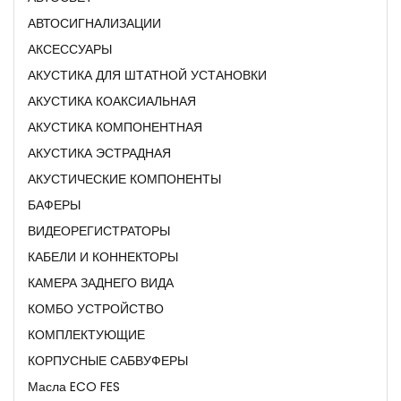
АВТОСИГНАЛИЗАЦИИ
АКСЕССУАРЫ
АКУСТИКА ДЛЯ ШТАТНОЙ УСТАНОВКИ
АКУСТИКА КОАКСИАЛЬНАЯ
АКУСТИКА КОМПОНЕНТНАЯ
АКУСТИКА ЭСТРАДНАЯ
АКУСТИЧЕСКИЕ КОМПОНЕНТЫ
БАФЕРЫ
ВИДЕОРЕГИСТРАТОРЫ
КАБЕЛИ И КОННЕКТОРЫ
КАМЕРА ЗАДНЕГО ВИДА
КОМБО УСТРОЙСТВО
КОМПЛЕКТУЮЩИЕ
КОРПУСНЫЕ САБВУФЕРЫ
Масла ECO FES