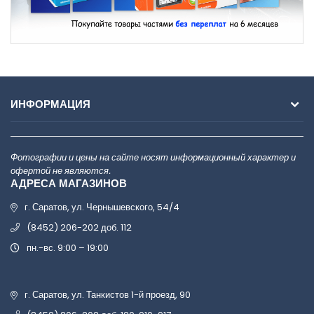
ИНФОРМАЦИЯ
Фотографии и цены на сайте носят информационный характер и
офертой не являются.
АДРЕСА МАГАЗИНОВ
г. Саратов, ул. Чернышевского, 54/4
(8452) 206-202 доб. 112
пн.-вс. 9:00 – 19:00
г. Саратов, ул. Танкистов 1-й проезд, 90