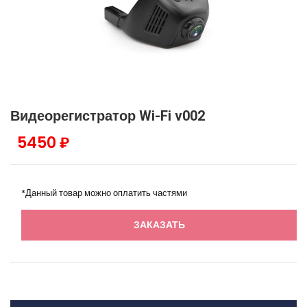
Видеорегистратор Wi-Fi v002
5450 ₽
*Данный товар можно оплатить частями
ЗАКАЗАТЬ