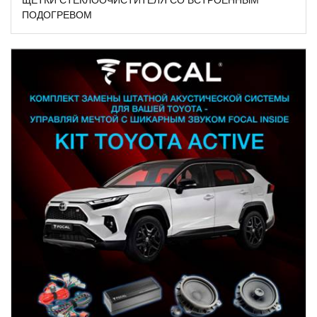
ПОДОГРЕВОМ