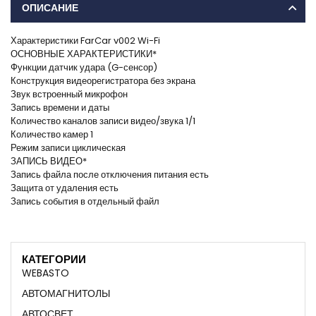
ОПИСАНИЕ
Характеристики FarCar v002 Wi-Fi
ОСНОВНЫЕ ХАРАКТЕРИСТИКИ*
Функции датчик удара (G-сенсор)
Конструкция видеорегистратора без экрана
Звук встроенный микрофон
Запись времени и даты
Количество каналов записи видео/звука 1/1
Количество камер 1
Режим записи циклическая
ЗАПИСЬ ВИДЕО*
Запись файла после отключения питания есть
Защита от удаления есть
Запись события в отдельный файл
КАТЕГОРИИ
WEBASTO
АВТОМАГНИТОЛЫ
АВТОСВЕТ