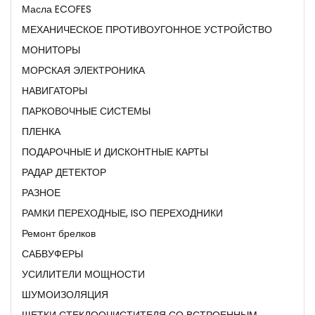
Масла ECOFES
МЕХАНИЧЕСКОЕ ПРОТИВОУГОННОЕ УСТРОЙСТВО
МОНИТОРЫ
МОРСКАЯ ЭЛЕКТРОНИКА
НАВИГАТОРЫ
ПАРКОВОЧНЫЕ СИСТЕМЫ
ПЛЕНКА
ПОДАРОЧНЫЕ И ДИСКОНТНЫЕ КАРТЫ
РАДАР ДЕТЕКТОР
РАЗНОЕ
РАМКИ ПЕРЕХОДНЫЕ, ISO ПЕРЕХОДНИКИ
Ремонт брелков
САБВУФЕРЫ
УСИЛИТЕЛИ МОЩНОСТИ
ШУМОИЗОЛЯЦИЯ
ЩЕТКИ СТЕКЛООЧИСТИТЕЛЯ СО ВСТРОЕННЫМ