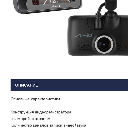
ОПИСАНИЕ
Основные характеристики
Конструкция видеорегистратора
с камерой, с экраном
Количество каналов записи видео/звука