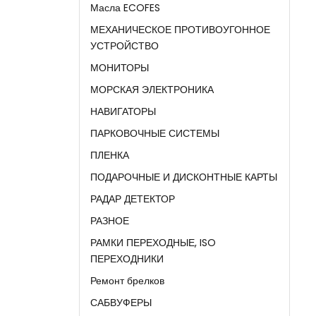
Масла ECOFES
МЕХАНИЧЕСКОЕ ПРОТИВОУГОННОЕ
УСТРОЙСТВО
МОНИТОРЫ
МОРСКАЯ ЭЛЕКТРОНИКА
НАВИГАТОРЫ
ПАРКОВОЧНЫЕ СИСТЕМЫ
ПЛЕНКА
ПОДАРОЧНЫЕ И ДИСКОНТНЫЕ КАРТЫ
РАДАР ДЕТЕКТОР
РАЗНОЕ
РАМКИ ПЕРЕХОДНЫЕ, ISO
ПЕРЕХОДНИКИ
Ремонт брелков
САБВУФЕРЫ