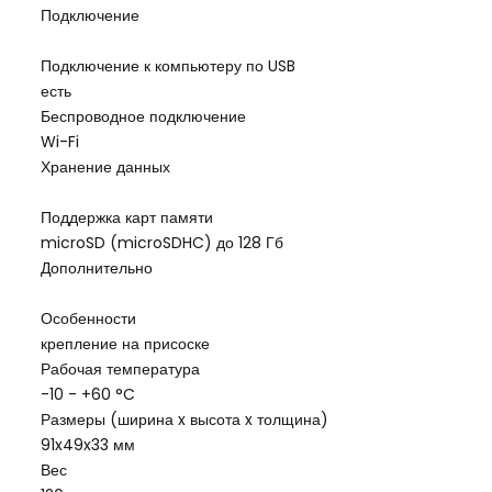
Подключение
Подключение к компьютеру по USB
есть
Беспроводное подключение
Wi-Fi
Хранение данных
Поддержка карт памяти
microSD (microSDHC) до 128 Гб
Дополнительно
Особенности
крепление на присоске
Рабочая температура
-10 - +60 °C
Размеры (ширина x высота x толщина)
91x49x33 мм
Вес