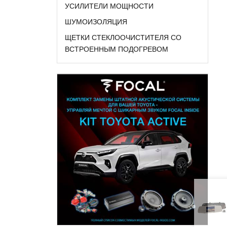
УСИЛИТЕЛИ МОЩНОСТИ
ШУМОИЗОЛЯЦИЯ
ЩЕТКИ СТЕКЛООЧИСТИТЕЛЯ СО
ВСТРОЕННЫМ ПОДОГРЕВОМ