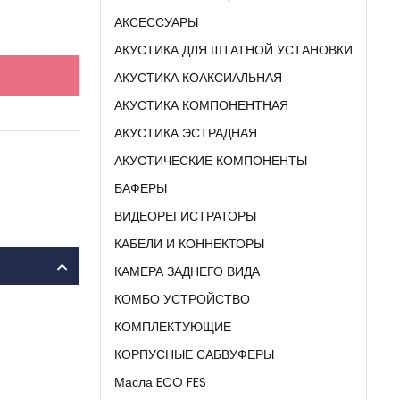
АКСЕССУАРЫ
АКУСТИКА ДЛЯ ШТАТНОЙ УСТАНОВКИ
АКУСТИКА КОАКСИАЛЬНАЯ
АКУСТИКА КОМПОНЕНТНАЯ
АКУСТИКА ЭСТРАДНАЯ
АКУСТИЧЕСКИЕ КОМПОНЕНТЫ
БАФЕРЫ
ВИДЕОРЕГИСТРАТОРЫ
КАБЕЛИ И КОННЕКТОРЫ
КАМЕРА ЗАДНЕГО ВИДА
КОМБО УСТРОЙСТВО
КОМПЛЕКТУЮЩИЕ
КОРПУСНЫЕ САБВУФЕРЫ
Масла ECO FES