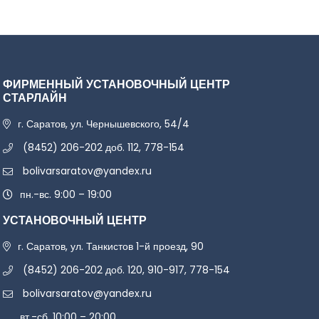
ФИРМЕННЫЙ УСТАНОВОЧНЫЙ ЦЕНТР
СТАРЛАЙН
г. Саратов, ул. Чернышевского, 54/4
(8452) 206-202 доб. 112, 778-154
bolivarsaratov@yandex.ru
пн.-вс. 9:00 – 19:00
УСТАНОВОЧНЫЙ ЦЕНТР
г. Саратов, ул. Танкистов 1-й проезд, 90
(8452) 206-202 доб. 120, 910-917, 778-154
bolivarsaratov@yandex.ru
вт.-сб. 10:00 – 20:00