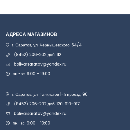
АДРЕСА МАГАЗИНОВ
г. Саратов, ул. Чернышевского, 54/4
(8452) 206-202 доб. 112
bolivarsaratov@yandex.ru
пн.-вс. 9:00 – 19:00
г. Саратов, ул. Танкистов 1-й проезд, 90
(8452) 206-202 доб. 120, 910-917
bolivarsaratov@yandex.ru
пн.-вс. 9:00 – 19:00