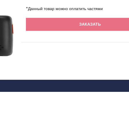
*Данный товар можно оплатить частями
ЗАКАЗАТЬ