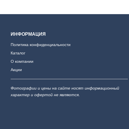
ИНФОРМАЦИЯ
Политика конфиденциальности
Каталог
О компании
Акции
Фотографии и цены на сайте носят информационный
характер и офертой не являются.