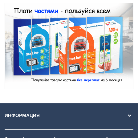
ИНФОРМАЦИЯ