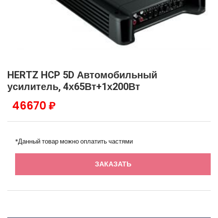
HERTZ HCP 5D Автомобильный
усилитель, 4х65Вт+1х200Вт
46670 ₽
*Данный товар можно оплатить частями
ЗАКАЗАТЬ