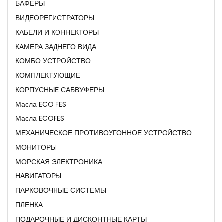
БАФЕРЫ
ВИДЕОРЕГИСТРАТОРЫ
КАБЕЛИ И КОННЕКТОРЫ
КАМЕРА ЗАДНЕГО ВИДА
КОМБО УСТРОЙСТВО
КОМПЛЕКТУЮЩИЕ
КОРПУСНЫЕ САБВУФЕРЫ
Масла ECO FES
Масла ECOFES
МЕХАНИЧЕСКОЕ ПРОТИВОУГОННОЕ УСТРОЙСТВО
МОНИТОРЫ
МОРСКАЯ ЭЛЕКТРОНИКА
НАВИГАТОРЫ
ПАРКОВОЧНЫЕ СИСТЕМЫ
ПЛЕНКА
ПОДАРОЧНЫЕ И ДИСКОНТНЫЕ КАРТЫ