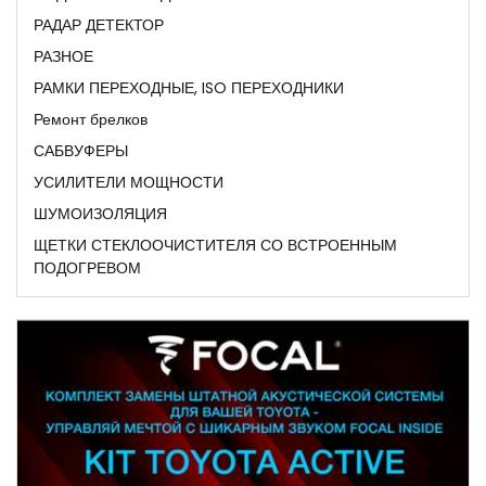
РАДАР ДЕТЕКТОР
РАЗНОЕ
РАМКИ ПЕРЕХОДНЫЕ, ISO ПЕРЕХОДНИКИ
Ремонт брелков
САБВУФЕРЫ
УСИЛИТЕЛИ МОЩНОСТИ
ШУМОИЗОЛЯЦИЯ
ЩЕТКИ СТЕКЛООЧИСТИТЕЛЯ СО ВСТРОЕННЫМ
ПОДОГРЕВОМ