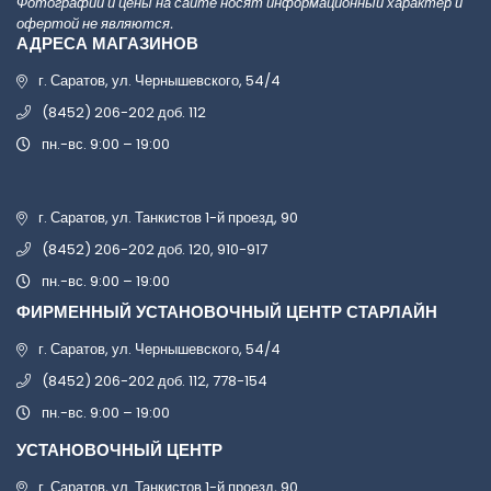
Фотографии и цены на сайте носят информационный характер и
офертой не являются.
АДРЕСА МАГАЗИНОВ
г. Саратов, ул. Чернышевского, 54/4
(8452) 206-202 доб. 112
пн.-вс. 9:00 – 19:00
г. Саратов, ул. Танкистов 1-й проезд, 90
(8452) 206-202 доб. 120, 910-917
пн.-вс. 9:00 – 19:00
ФИРМЕННЫЙ УСТАНОВОЧНЫЙ ЦЕНТР СТАРЛАЙН
г. Саратов, ул. Чернышевского, 54/4
(8452) 206-202 доб. 112, 778-154
пн.-вс. 9:00 – 19:00
УСТАНОВОЧНЫЙ ЦЕНТР
г. Саратов, ул. Танкистов 1-й проезд, 90