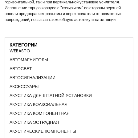
горизонтальной, так и при вертикальной установке усилителя.
Исполнение торцов корпуса с "козырьком" со стороны верхней
панели предохраняет разъемы и переключатели от возможных
повреждений, повышая также общую эстетику инсталляции.
КАТЕГОРИИ
WEBASTO
АВТОМАГНИТОЛЫ
АВТОСВЕТ
АВТОСИГНАЛИЗАЦИИ
АКСЕССУАРЫ
АКУСТИКА ДЛЯ ШТАТНОЙ УСТАНОВКИ
АКУСТИКА КОАКСИАЛЬНАЯ
АКУСТИКА КОМПОНЕНТНАЯ
АКУСТИКА ЭСТРАДНАЯ
АКУСТИЧЕСКИЕ КОМПОНЕНТЫ