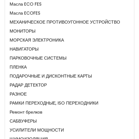
Масла ECO FES
Масла ECOFES
МЕХАНИЧЕСКОЕ ПРОТИВОУГОННОЕ УСТРОЙСТВО
МОНИТОРЫ
МОРСКАЯ ЭЛЕКТРОНИКА
НАВИГАТОРЫ
ПАРКОВОЧНЫЕ СИСТЕМЫ
ПЛЕНКА
ПОДАРОЧНЫЕ И ДИСКОНТНЫЕ КАРТЫ
РАДАР ДЕТЕКТОР
РАЗНОЕ
РАМКИ ПЕРЕХОДНЫЕ, ISO ПЕРЕХОДНИКИ
Ремонт брелков
САБВУФЕРЫ
УСИЛИТЕЛИ МОЩНОСТИ
ШУМОИЗОЛЯЦИЯ