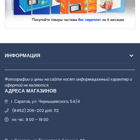
ИНФОРМАЦИЯ
Фотографии и цены на сайте носят информационный характер и
офертой не являются.
АДРЕСА МАГАЗИНОВ
г. Саратов, ул. Чернышевского, 54/4
(8452) 206-202 доб. 112
пн.-вс. 9:00 – 19:00