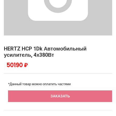
HERTZ HCP 1Dk Автомобильный
усилитель, 4х380Вт
50190 ₽
*Данный товар можно оплатить частями
ЗАКАЗАТЬ