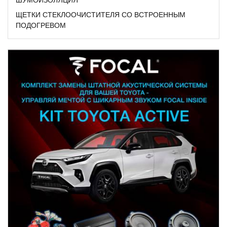
ЩЕТКИ СТЕКЛООЧИСТИТЕЛЯ СО ВСТРОЕННЫМ
ПОДОГРЕВОМ