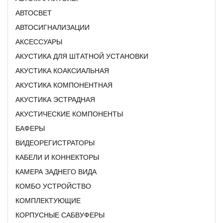
АВТОСВЕТ
АВТОСИГНАЛИЗАЦИИ
АКСЕССУАРЫ
АКУСТИКА ДЛЯ ШТАТНОЙ УСТАНОВКИ
АКУСТИКА КОАКСИАЛЬНАЯ
АКУСТИКА КОМПОНЕНТНАЯ
АКУСТИКА ЭСТРАДНАЯ
АКУСТИЧЕСКИЕ КОМПОНЕНТЫ
БАФЕРЫ
ВИДЕОРЕГИСТРАТОРЫ
КАБЕЛИ И КОННЕКТОРЫ
КАМЕРА ЗАДНЕГО ВИДА
КОМБО УСТРОЙСТВО
КОМПЛЕКТУЮЩИЕ
КОРПУСНЫЕ САБВУФЕРЫ