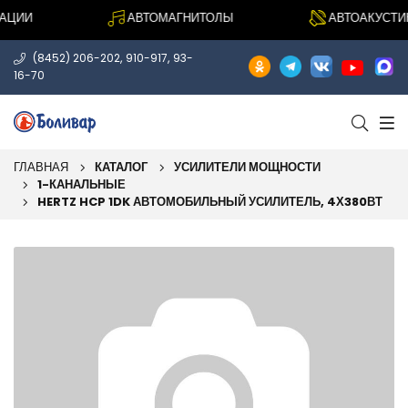
ИИ
АВТОМАГНИТОЛЫ
АВТОАКУСТИКА
,
,
(8452) 206-202
910-917
93-
16-70
ГЛАВНАЯ
КАТАЛОГ
УСИЛИТЕЛИ МОЩНОСТИ
1-КАНАЛЬНЫЕ
HERTZ HCP 1DK АВТОМОБИЛЬНЫЙ УСИЛИТЕЛЬ, 4Х380ВТ