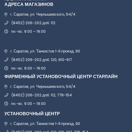
АДРЕСА МАГАЗИНОВ
г. Саратов, ул. Чернышевского, 54/4
(8452) 206-202 доб. 112
пн.-вс. 9:00 – 19:00
г. Саратов, ул. Танкистов 1-й проезд, 90
(8452) 206-202 доб. 120, 910-917
пн.-вс. 9:00 – 19:00
ФИРМЕННЫЙ УСТАНОВОЧНЫЙ ЦЕНТР СТАРЛАЙН
г. Саратов, ул. Чернышевского, 54/4
(8452) 206-202 доб. 112, 778-154
пн.-вс. 9:00 – 19:00
УСТАНОВОЧНЫЙ ЦЕНТР
г. Саратов, ул. Танкистов 1-й проезд, 90