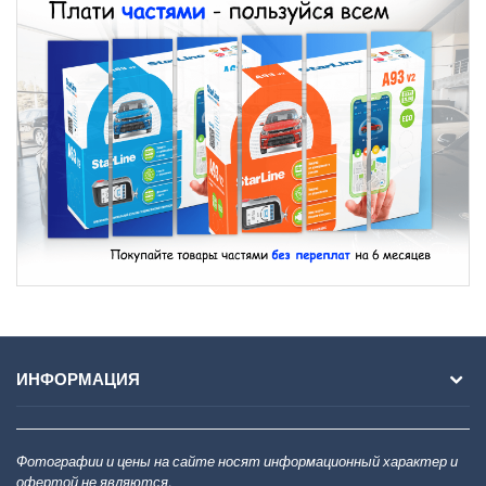
ИНФОРМАЦИЯ
Фотографии и цены на сайте носят информационный характер и
офертой не являются.