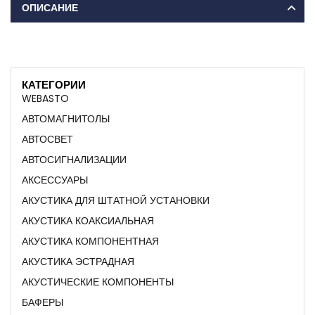
ОПИСАНИЕ
КАТЕГОРИИ
WEBASTO
АВТОМАГНИТОЛЫ
АВТОСВЕТ
АВТОСИГНАЛИЗАЦИИ
АКСЕССУАРЫ
АКУСТИКА ДЛЯ ШТАТНОЙ УСТАНОВКИ
АКУСТИКА КОАКСИАЛЬНАЯ
АКУСТИКА КОМПОНЕНТНАЯ
АКУСТИКА ЭСТРАДНАЯ
АКУСТИЧЕСКИЕ КОМПОНЕНТЫ
БАФЕРЫ