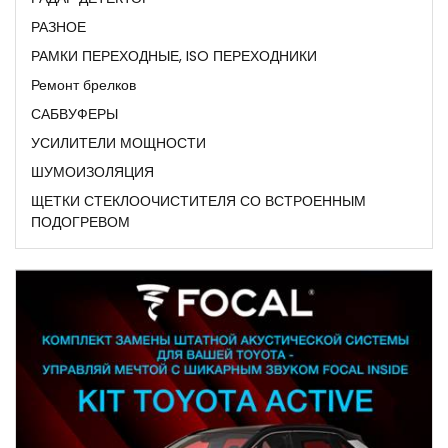
РАЗНОЕ
РАМКИ ПЕРЕХОДНЫЕ, ISO ПЕРЕХОДНИКИ
Ремонт брелков
САБВУФЕРЫ
УСИЛИТЕЛИ МОЩНОСТИ
ШУМОИЗОЛЯЦИЯ
ЩЕТКИ СТЕКЛООЧИСТИТЕЛЯ СО ВСТРОЕННЫМ
ПОДОГРЕВОМ