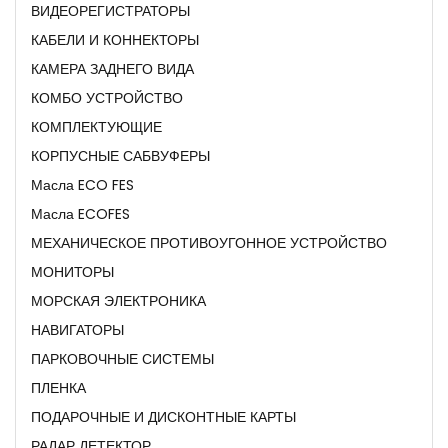
ВИДЕОРЕГИСТРАТОРЫ
КАБЕЛИ И КОННЕКТОРЫ
КАМЕРА ЗАДНЕГО ВИДА
КОМБО УСТРОЙСТВО
КОМПЛЕКТУЮЩИЕ
КОРПУСНЫЕ САБВУФЕРЫ
Масла ECO FES
Масла ECOFES
МЕХАНИЧЕСКОЕ ПРОТИВОУГОННОЕ УСТРОЙСТВО
МОНИТОРЫ
МОРСКАЯ ЭЛЕКТРОНИКА
НАВИГАТОРЫ
ПАРКОВОЧНЫЕ СИСТЕМЫ
ПЛЕНКА
ПОДАРОЧНЫЕ И ДИСКОНТНЫЕ КАРТЫ
РАДАР ДЕТЕКТОР