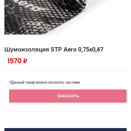
Шумоизоляция STP Aero 0,75x0,47
1570 ₽
*Данный товар можно оплатить частями
ЗАКАЗАТЬ