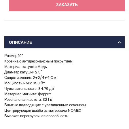
ЗАКАЗАТЬ
ОПИСАНИЕ
Размер 10"
Корзина с антирезонансным покрытием
Материал катушки Медь
Диаметр катушки 2.5"
Сопротивление: 2+2/4+4 Oм
Мощность RMS: 350 Вт
Чувствительность: 84.79 дБ
Материал магнита: феррит
Резонансная частота: 32 Гц
Вшитые подводящие с увеличенным сечением
Центрирующая шайба из материала NOMEX
Высокая перегрузочная способность