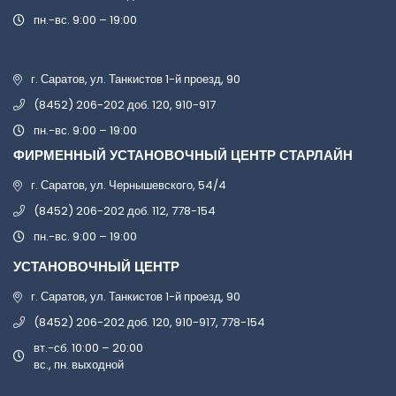
пн.-вс. 9:00 – 19:00
г. Саратов, ул. Танкистов 1-й проезд, 90
(8452) 206-202 доб. 120, 910-917
пн.-вс. 9:00 – 19:00
ФИРМЕННЫЙ УСТАНОВОЧНЫЙ ЦЕНТР СТАРЛАЙН
г. Саратов, ул. Чернышевского, 54/4
(8452) 206-202 доб. 112, 778-154
пн.-вс. 9:00 – 19:00
УСТАНОВОЧНЫЙ ЦЕНТР
г. Саратов, ул. Танкистов 1-й проезд, 90
(8452) 206-202 доб. 120, 910-917, 778-154
вт.-сб. 10:00 – 20:00
вс., пн. выходной