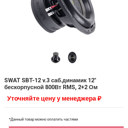
SWAT SBT-12 v.3 саб.динамик 12"
бескорпусной 800Вт RMS, 2+2 Ом
Уточняйте цену у менеджера ₽
*Данный товар можно оплатить частями