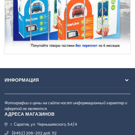
ИНФОРМАЦИЯ
Фотографии и цены на сайте носят информационный характер и
офертой не являются.
АДРЕСА МАГАЗИНОВ
г. Саратов, ул. Чернышевского, 54/4
(8452) 206-202 доб. 112