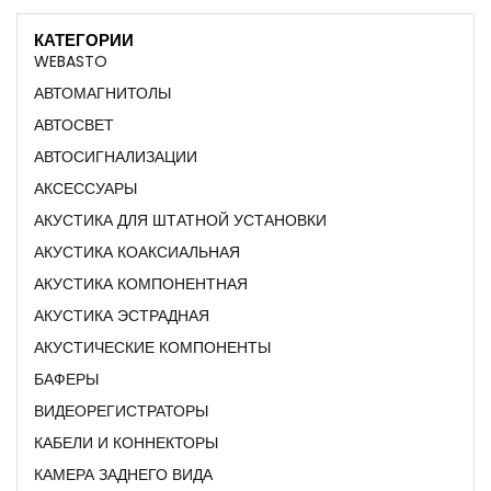
КАТЕГОРИИ
WEBASTO
АВТОМАГНИТОЛЫ
АВТОСВЕТ
АВТОСИГНАЛИЗАЦИИ
АКСЕССУАРЫ
АКУСТИКА ДЛЯ ШТАТНОЙ УСТАНОВКИ
АКУСТИКА КОАКСИАЛЬНАЯ
АКУСТИКА КОМПОНЕНТНАЯ
АКУСТИКА ЭСТРАДНАЯ
АКУСТИЧЕСКИЕ КОМПОНЕНТЫ
БАФЕРЫ
ВИДЕОРЕГИСТРАТОРЫ
КАБЕЛИ И КОННЕКТОРЫ
КАМЕРА ЗАДНЕГО ВИДА