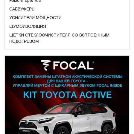
Ремонт брелков
САБВУФЕРЫ
УСИЛИТЕЛИ МОЩНОСТИ
ШУМОИЗОЛЯЦИЯ
ЩЕТКИ СТЕКЛООЧИСТИТЕЛЯ СО ВСТРОЕННЫМ
ПОДОГРЕВОМ