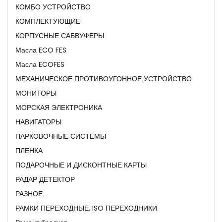
КОМБО УСТРОЙСТВО
КОМПЛЕКТУЮЩИЕ
КОРПУСНЫЕ САБВУФЕРЫ
Масла ECO FES
Масла ECOFES
МЕХАНИЧЕСКОЕ ПРОТИВОУГОННОЕ УСТРОЙСТВО
МОНИТОРЫ
МОРСКАЯ ЭЛЕКТРОНИКА
НАВИГАТОРЫ
ПАРКОВОЧНЫЕ СИСТЕМЫ
ПЛЕНКА
ПОДАРОЧНЫЕ И ДИСКОНТНЫЕ КАРТЫ
РАДАР ДЕТЕКТОР
РАЗНОЕ
РАМКИ ПЕРЕХОДНЫЕ, ISO ПЕРЕХОДНИКИ