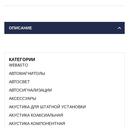
ОПИСАНИЕ
КАТЕГОРИИ
WEBASTO
АВТОМАГНИТОЛЫ
АВТОСВЕТ
АВТОСИГНАЛИЗАЦИИ
АКСЕССУАРЫ
АКУСТИКА ДЛЯ ШТАТНОЙ УСТАНОВКИ
АКУСТИКА КОАКСИАЛЬНАЯ
АКУСТИКА КОМПОНЕНТНАЯ