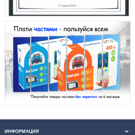
ИНФОРМАЦИЯ