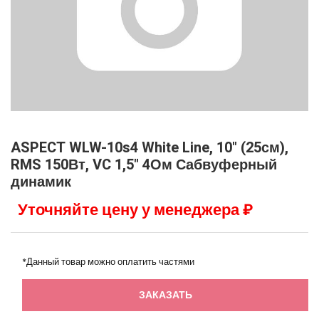
ASPECT WLW-10s4 White Line, 10" (25см),
RMS 150Вт, VC 1,5" 4Ом Сабвуферный
динамик
Уточняйте цену у менеджера ₽
*Данный товар можно оплатить частями
ЗАКАЗАТЬ