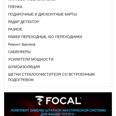
ПЛЕНКА
ПОДАРОЧНЫЕ И ДИСКОНТНЫЕ КАРТЫ
РАДАР ДЕТЕКТОР
РАЗНОЕ
РАМКИ ПЕРЕХОДНЫЕ, ISO ПЕРЕХОДНИКИ
Ремонт брелков
САБВУФЕРЫ
УСИЛИТЕЛИ МОЩНОСТИ
ШУМОИЗОЛЯЦИЯ
ЩЕТКИ СТЕКЛООЧИСТИТЕЛЯ СО ВСТРОЕННЫМ
ПОДОГРЕВОМ