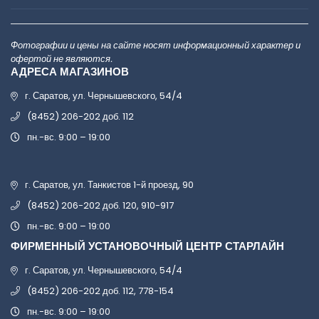
Фотографии и цены на сайте носят информационный характер и
офертой не являются.
АДРЕСА МАГАЗИНОВ
г. Саратов, ул. Чернышевского, 54/4
(8452) 206-202 доб. 112
пн.-вс. 9:00 – 19:00
г. Саратов, ул. Танкистов 1-й проезд, 90
(8452) 206-202 доб. 120, 910-917
пн.-вс. 9:00 – 19:00
ФИРМЕННЫЙ УСТАНОВОЧНЫЙ ЦЕНТР СТАРЛАЙН
г. Саратов, ул. Чернышевского, 54/4
(8452) 206-202 доб. 112, 778-154
пн.-вс. 9:00 – 19:00