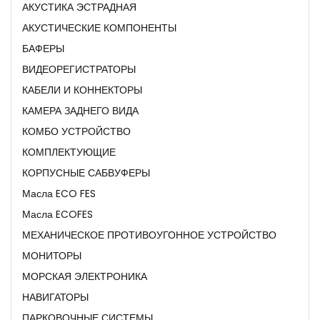
АКУСТИКА ЭСТРАДНАЯ
АКУСТИЧЕСКИЕ КОМПОНЕНТЫ
БАФЕРЫ
ВИДЕОРЕГИСТРАТОРЫ
КАБЕЛИ И КОННЕКТОРЫ
КАМЕРА ЗАДНЕГО ВИДА
КОМБО УСТРОЙСТВО
КОМПЛЕКТУЮЩИЕ
КОРПУСНЫЕ САБВУФЕРЫ
Масла ECO FES
Масла ECOFES
МЕХАНИЧЕСКОЕ ПРОТИВОУГОННОЕ УСТРОЙСТВО
МОНИТОРЫ
МОРСКАЯ ЭЛЕКТРОНИКА
НАВИГАТОРЫ
ПАРКОВОЧНЫЕ СИСТЕМЫ