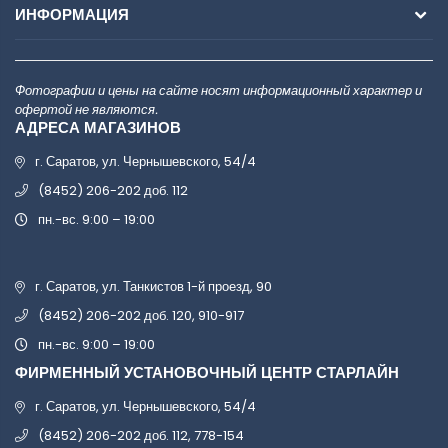
ИНФОРМАЦИЯ
Фотографии и цены на сайте носят информационный характер и
офертой не являются.
АДРЕСА МАГАЗИНОВ
г. Саратов, ул. Чернышевского, 54/4
(8452) 206-202 доб. 112
пн.-вс. 9:00 – 19:00
г. Саратов, ул. Танкистов 1-й проезд, 90
(8452) 206-202 доб. 120, 910-917
пн.-вс. 9:00 – 19:00
ФИРМЕННЫЙ УСТАНОВОЧНЫЙ ЦЕНТР СТАРЛАЙН
г. Саратов, ул. Чернышевского, 54/4
(8452) 206-202 доб. 112, 778-154