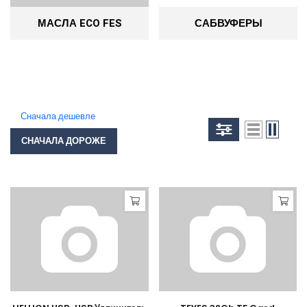
МАСЛА ECO FES
САБВУФЕРЫ
Сначала дешевле
СНАЧАЛА ДОРОЖЕ