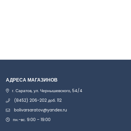
АДРЕСА МАГАЗИНОВ
г. Саратов, ул. Чернышевского, 54/4
(8452) 206-202 доб. 112
bolivarsaratov@yandex.ru
пн.-вс. 9:00 – 19:00