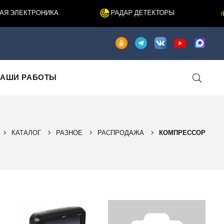
 ЭЛЕКТРОНИКА
РАДАР ДЕТЕКТОРЫ
АШИ РАБОТЫ
КАТАЛОГ
РАЗНОЕ
РАСПРОДАЖА
КОМПРЕССОР