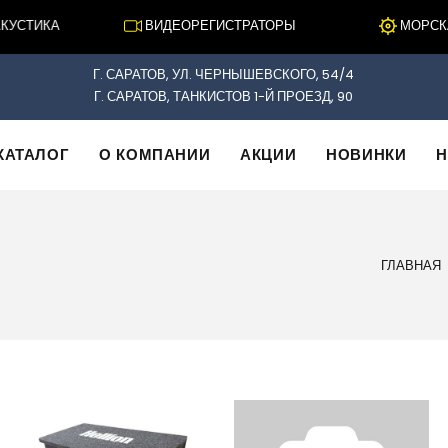
УСТИКА
ВИДЕОРЕГИСТРАТОРЫ
МОРСКАЯ
Г. САРАТОВ, УЛ. ЧЕРНЫШЕВСКОГО, 54/4
Г. САРАТОВ, ТАНКИСТОВ 1-Й ПРОЕЗД, 90
КАТАЛОГ
О КОМПАНИИ
АКЦИИ
НОВИНКИ
Н
ГЛАВНАЯ