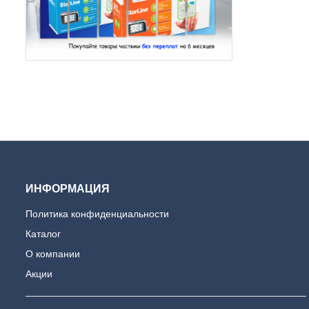
ИНФОРМАЦИЯ
Политика конфиденциальности
Каталог
О компании
Акции