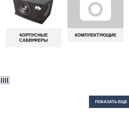
КОРПУСНЫЕ
КОМПЛЕКТУЮЩИЕ
САБВУФЕРЫ
ПОКАЗАТЬ ЕЩЕ