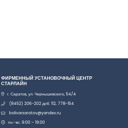
ФИРМЕННЫЙ УСТАНОВОЧНЫЙ ЦЕНТР
СТАРЛАЙН
г. Саратов, ул. Чернышевского, 54/4
(8452) 206-202 доб. 112, 778-154
bolivarsaratov@yandex.ru
пн.-вс. 9:00 – 19:00