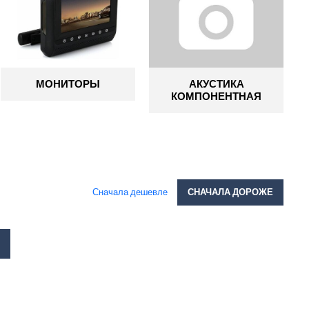
МОНИТОРЫ
АКУСТИКА
КОМПОНЕНТНАЯ
Сначала дешевле
СНАЧАЛА ДОРОЖЕ