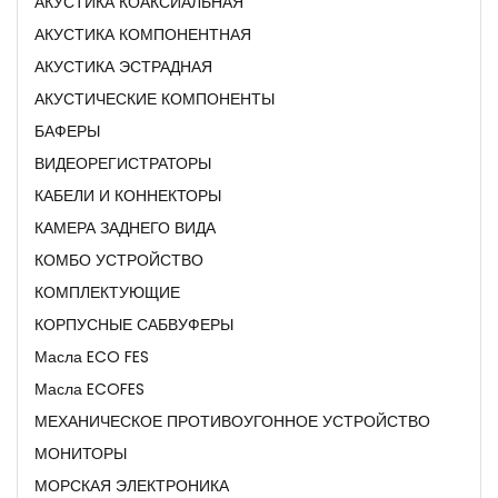
АКУСТИКА КОАКСИАЛЬНАЯ
АКУСТИКА КОМПОНЕНТНАЯ
АКУСТИКА ЭСТРАДНАЯ
АКУСТИЧЕСКИЕ КОМПОНЕНТЫ
БАФЕРЫ
ВИДЕОРЕГИСТРАТОРЫ
КАБЕЛИ И КОННЕКТОРЫ
КАМЕРА ЗАДНЕГО ВИДА
КОМБО УСТРОЙСТВО
КОМПЛЕКТУЮЩИЕ
КОРПУСНЫЕ САБВУФЕРЫ
Масла ECO FES
Масла ECOFES
МЕХАНИЧЕСКОЕ ПРОТИВОУГОННОЕ УСТРОЙСТВО
МОНИТОРЫ
МОРСКАЯ ЭЛЕКТРОНИКА