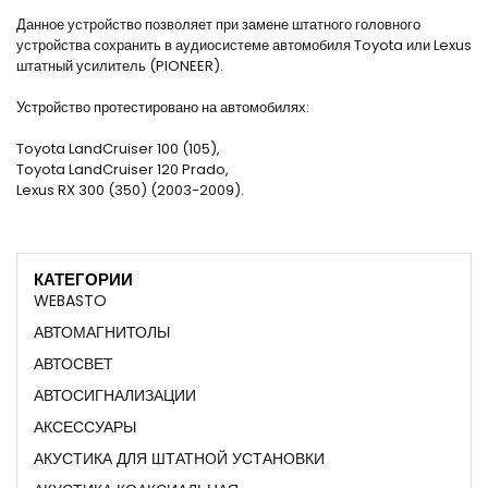
Данное устройство позволяет при замене штатного головного
устройства сохранить в аудиосистеме автомобиля Toyota или Lexus
штатный усилитель (PIONEER).
Устройство протестировано на автомобилях:
Toyota LandCruiser 100 (105),
Toyota LandCruiser 120 Prado,
Lexus RX 300 (350) (2003-2009).
КАТЕГОРИИ
WEBASTO
АВТОМАГНИТОЛЫ
АВТОСВЕТ
АВТОСИГНАЛИЗАЦИИ
АКСЕССУАРЫ
АКУСТИКА ДЛЯ ШТАТНОЙ УСТАНОВКИ