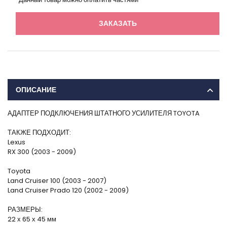
ЗАКАЗАТЬ
ОПИСАНИЕ
АДАПТЕР ПОДКЛЮЧЕНИЯ ШТАТНОГО УСИЛИТЕЛЯ TOYOTA
ТАКЖЕ ПОДХОДИТ:
Lexus
RX 300 (2003 - 2009)
Toyota
Land Cruiser 100 (2003 - 2007)
Land Cruiser Prado 120 (2002 - 2009)
РАЗМЕРЫ:
22 х 65 х 45 мм