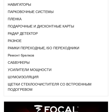
НАВИГАТОРЫ
ПАРКОВОЧНЫЕ СИСТЕМЫ
ПЛЕНКА
ПОДАРОЧНЫЕ И ДИСКОНТНЫЕ КАРТЫ
РАДАР ДЕТЕКТОР
РАЗНОЕ
РАМКИ ПЕРЕХОДНЫЕ, ISO ПЕРЕХОДНИКИ
Ремонт брелков
САБВУФЕРЫ
УСИЛИТЕЛИ МОЩНОСТИ
ШУМОИЗОЛЯЦИЯ
ЩЕТКИ СТЕКЛООЧИСТИТЕЛЯ СО ВСТРОЕННЫМ
ПОДОГРЕВОМ