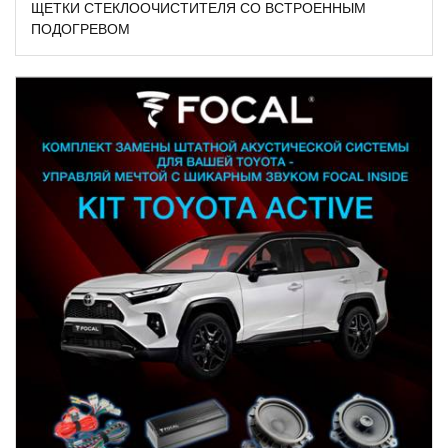
ЩЕТКИ СТЕКЛООЧИСТИТЕЛЯ СО ВСТРОЕННЫМ
ПОДОГРЕВОМ