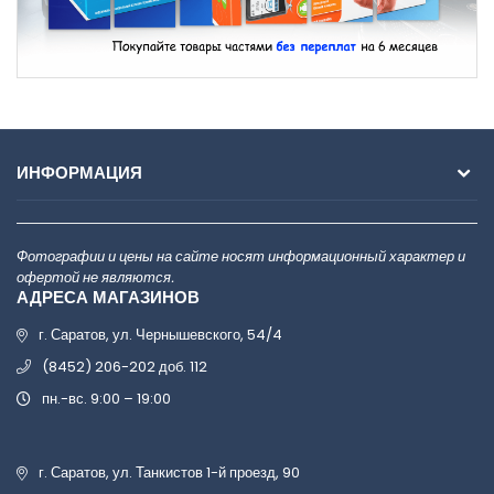
ИНФОРМАЦИЯ
Фотографии и цены на сайте носят информационный характер и
офертой не являются.
АДРЕСА МАГАЗИНОВ
г. Саратов, ул. Чернышевского, 54/4
(8452) 206-202 доб. 112
пн.-вс. 9:00 – 19:00
г. Саратов, ул. Танкистов 1-й проезд, 90