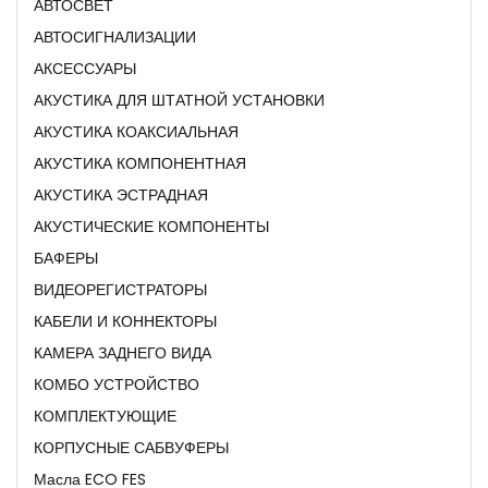
АВТОСВЕТ
АВТОСИГНАЛИЗАЦИИ
АКСЕССУАРЫ
АКУСТИКА ДЛЯ ШТАТНОЙ УСТАНОВКИ
АКУСТИКА КОАКСИАЛЬНАЯ
АКУСТИКА КОМПОНЕНТНАЯ
АКУСТИКА ЭСТРАДНАЯ
АКУСТИЧЕСКИЕ КОМПОНЕНТЫ
БАФЕРЫ
ВИДЕОРЕГИСТРАТОРЫ
КАБЕЛИ И КОННЕКТОРЫ
КАМЕРА ЗАДНЕГО ВИДА
КОМБО УСТРОЙСТВО
КОМПЛЕКТУЮЩИЕ
КОРПУСНЫЕ САБВУФЕРЫ
Масла ECO FES