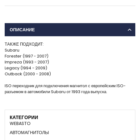
ОПИСАНИЕ
ТАКЖЕ ПОДХОДИТ:
Subaru
Forester (1997 - 2007)
Impreza (1993 - 2007)
Legacy (1994 - 2009)
Outback (2000 - 2008)
ISO переходник для подключения магнитол с европейским ISO-
разъемом в автомобили Subaru от 1993 года выпуска.
КАТЕГОРИИ
WEBASTO
АВТОМАГНИТОЛЫ