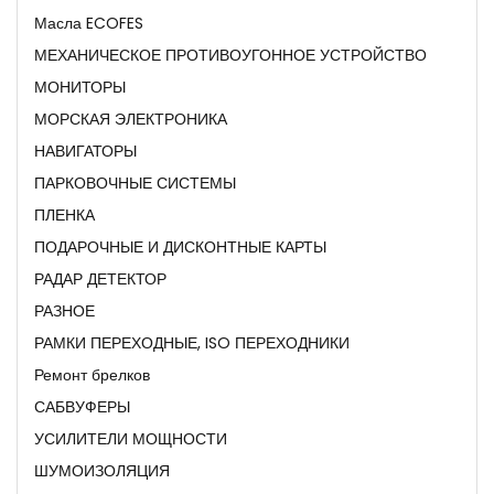
Масла ECOFES
МЕХАНИЧЕСКОЕ ПРОТИВОУГОННОЕ УСТРОЙСТВО
МОНИТОРЫ
МОРСКАЯ ЭЛЕКТРОНИКА
НАВИГАТОРЫ
ПАРКОВОЧНЫЕ СИСТЕМЫ
ПЛЕНКА
ПОДАРОЧНЫЕ И ДИСКОНТНЫЕ КАРТЫ
РАДАР ДЕТЕКТОР
РАЗНОЕ
РАМКИ ПЕРЕХОДНЫЕ, ISO ПЕРЕХОДНИКИ
Ремонт брелков
САБВУФЕРЫ
УСИЛИТЕЛИ МОЩНОСТИ
ШУМОИЗОЛЯЦИЯ