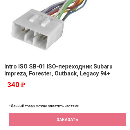
Intro ISO SB-01 ISO-переходник Subaru
Impreza, Forester, Outback, Legacy 94+
340 ₽
*Данный товар можно оплатить частями
ЗАКАЗАТЬ