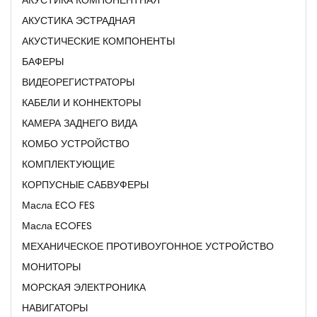
АКУСТИКА ЭСТРАДНАЯ
АКУСТИЧЕСКИЕ КОМПОНЕНТЫ
БАФЕРЫ
ВИДЕОРЕГИСТРАТОРЫ
КАБЕЛИ И КОННЕКТОРЫ
КАМЕРА ЗАДНЕГО ВИДА
КОМБО УСТРОЙСТВО
КОМПЛЕКТУЮЩИЕ
КОРПУСНЫЕ САБВУФЕРЫ
Масла ECO FES
Масла ECOFES
МЕХАНИЧЕСКОЕ ПРОТИВОУГОННОЕ УСТРОЙСТВО
МОНИТОРЫ
МОРСКАЯ ЭЛЕКТРОНИКА
НАВИГАТОРЫ