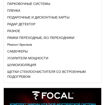
ПАРКОВОЧНЫЕ СИСТЕМЫ
ПЛЕНКА
ПОДАРОЧНЫЕ И ДИСКОНТНЫЕ КАРТЫ
РАДАР ДЕТЕКТОР
РАЗНОЕ
РАМКИ ПЕРЕХОДНЫЕ, ISO ПЕРЕХОДНИКИ
Ремонт брелков
САБВУФЕРЫ
УСИЛИТЕЛИ МОЩНОСТИ
ШУМОИЗОЛЯЦИЯ
ЩЕТКИ СТЕКЛООЧИСТИТЕЛЯ СО ВСТРОЕННЫМ
ПОДОГРЕВОМ