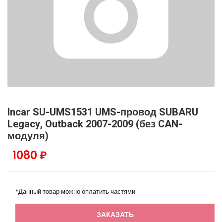
Incar SU-UMS1531 UMS-провод SUBARU
Legacy, Outback 2007-2009 (без CAN-
модуля)
1080 ₽
*Данный товар можно оплатить частями
ЗАКАЗАТЬ