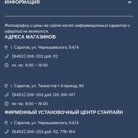
ИНФОРМАЦИЯ
Фотографии и цены на сайте носят информационный характер и
офертой не являются.
АДРЕСА МАГАЗИНОВ
г. Саратов, ул. Чернышевского, 54/4
(8452) 206-202 доб. 112
пн.-вс. 9:00 – 19:00
г. Саратов, ул. Танкистов 1-й проезд, 90
(8452) 206-202 доб. 120, 910-917
пн.-вс. 9:00 – 19:00
ФИРМЕННЫЙ УСТАНОВОЧНЫЙ ЦЕНТР СТАРЛАЙН
г. Саратов, ул. Чернышевского, 54/4
(8452) 206-202 доб. 112, 778-154