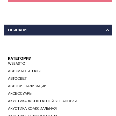
ОПИСАНИЕ
КАТЕГОРИИ
WEBASTO
АВТОМАГНИТОЛЫ
АВТОСВЕТ
АВТОСИГНАЛИЗАЦИИ
АКСЕССУАРЫ
АКУСТИКА ДЛЯ ШТАТНОЙ УСТАНОВКИ
АКУСТИКА КОАКСИАЛЬНАЯ
АКУСТИКА КОМПОНЕНТНАЯ